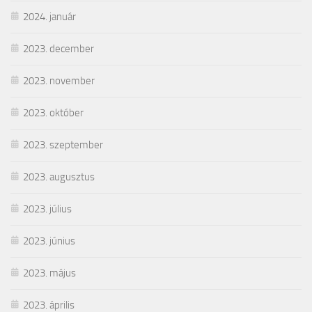
2024. január
2023. december
2023. november
2023. október
2023. szeptember
2023. augusztus
2023. július
2023. június
2023. május
2023. április