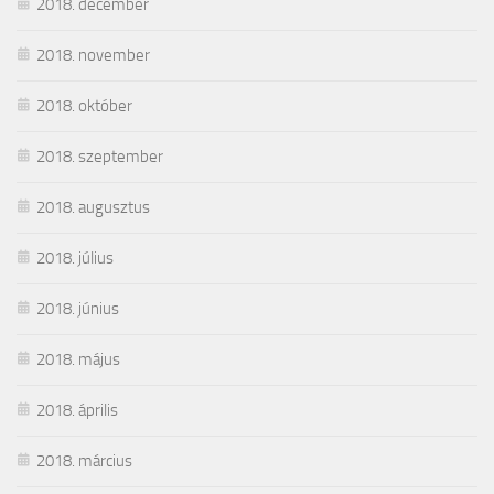
2018. december
2018. november
2018. október
2018. szeptember
2018. augusztus
2018. július
2018. június
2018. május
2018. április
2018. március