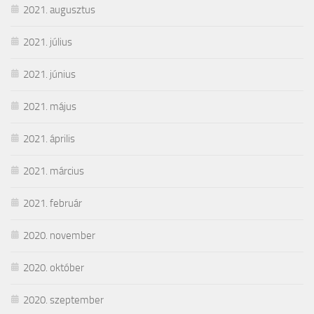
2021. augusztus
2021. július
2021. június
2021. május
2021. április
2021. március
2021. február
2020. november
2020. október
2020. szeptember