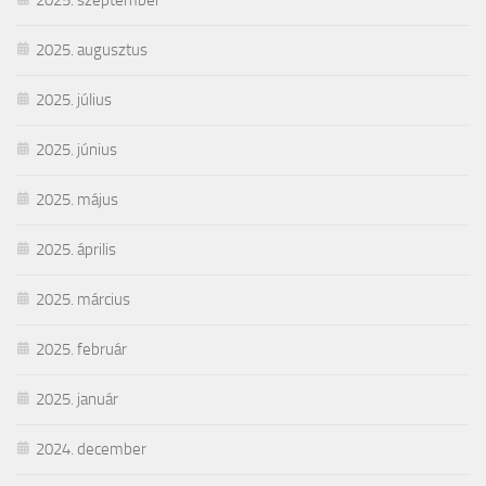
2025. augusztus
2025. július
2025. június
2025. május
2025. április
2025. március
2025. február
2025. január
2024. december