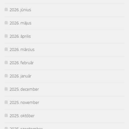
2026. június
2026. május
2026. április
2026. március
2026. február
2026. január
2025. december
2025. november
2025. október
2025. szeptember