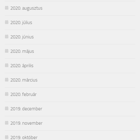
2020. augusztus
2020. július
2020. június
2020. május
2020. április
2020. március
2020. február
2019. december
2019. november
2019. október