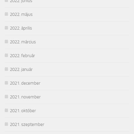
2022. június
2022. május
2022. április
2022. március
2022. február
2022. január
2021. december
2021. november
2021. október
2021. szeptember