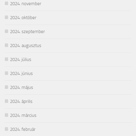
2024. november
2024. október
2024. szeptember
2024. augusztus
2024. július
2024. június
2024. május
2024. április
2024. március
2024. február