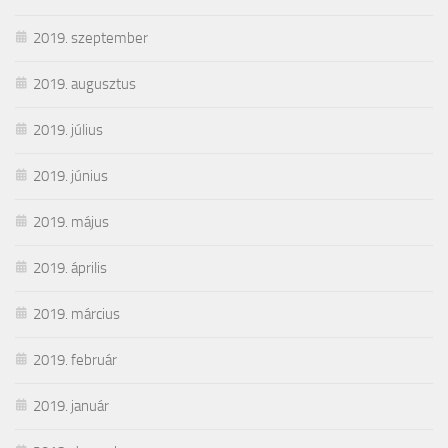
2019. szeptember
2019. augusztus
2019. július
2019. június
2019. május
2019. április
2019. március
2019. február
2019. január