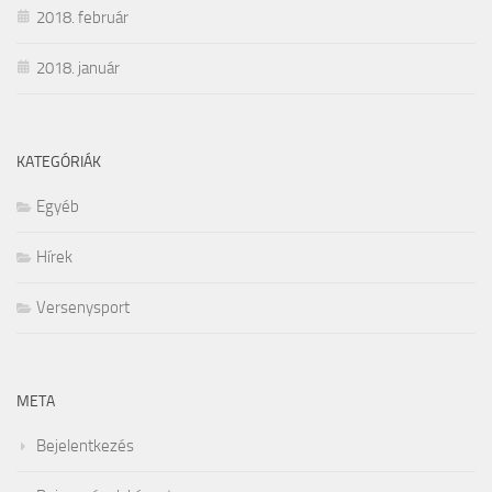
2018. február
2018. január
KATEGÓRIÁK
Egyéb
Hírek
Versenysport
META
Bejelentkezés