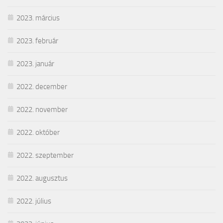
2023. március
2023. február
2023. január
2022. december
2022. november
2022. október
2022. szeptember
2022. augusztus
2022. július