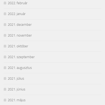
2022. február
2022. január
2021. december
2021. november
2021. október
2021. szeptember
2021. augusztus
2021. július
2021. június
2021. május