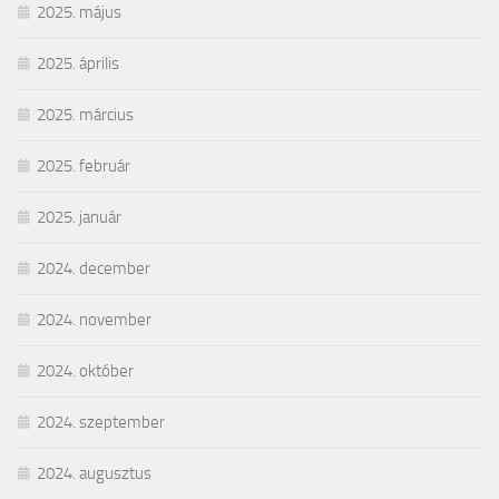
2025. május
2025. április
2025. március
2025. február
2025. január
2024. december
2024. november
2024. október
2024. szeptember
2024. augusztus