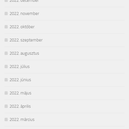
2022. december
2022. november
2022. október
2022. szeptember
2022. augusztus
2022. július
2022. június
2022. május
2022. április
2022. március