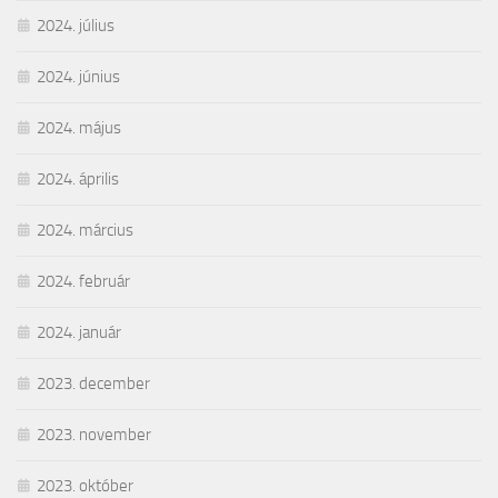
2024. július
2024. június
2024. május
2024. április
2024. március
2024. február
2024. január
2023. december
2023. november
2023. október