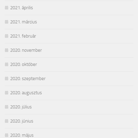
2021. április
2021. március
2021. február
2020. november
2020. október
2020. szeptember
2020. augusztus
2020. július
2020. június
2020. május