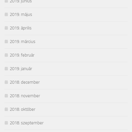
2019. június
2019. május
2019. április
2019. március
2019. február
2019. január
2018. december
2018. november
2018. október
2018. szeptember