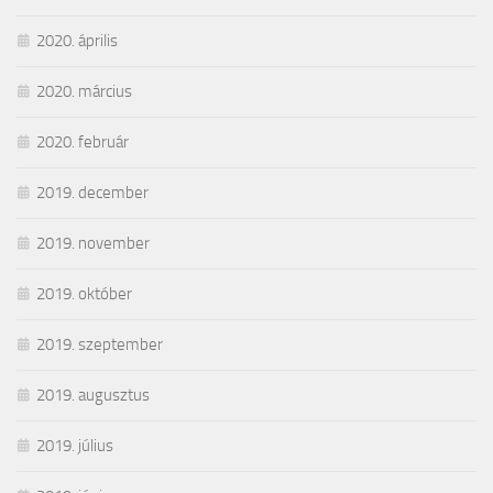
2020. április
2020. március
2020. február
2019. december
2019. november
2019. október
2019. szeptember
2019. augusztus
2019. július