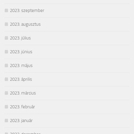
2023. szeptember
2023. augusztus
2023. július
2023. június
2023. május
2023. április
2023. március
2023. február
2023. január