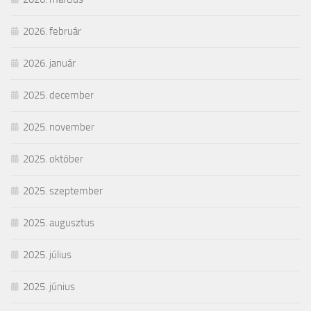
2026. február
2026. január
2025. december
2025. november
2025. október
2025. szeptember
2025. augusztus
2025. július
2025. június