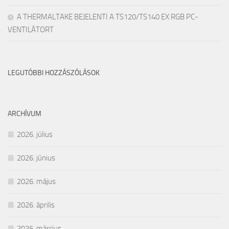
A THERMALTAKE BEJELENTI A TS120/TS140 EX RGB PC-
VENTILÁTORT
LEGUTÓBBI HOZZÁSZÓLÁSOK
ARCHÍVUM
2026. július
2026. június
2026. május
2026. április
2026. március