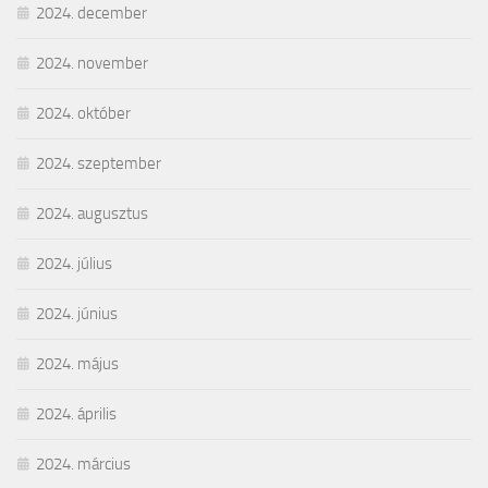
2024. december
2024. november
2024. október
2024. szeptember
2024. augusztus
2024. július
2024. június
2024. május
2024. április
2024. március