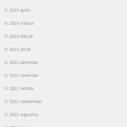
2023. április
2023. március
2023. február
2023. január
2022. december
2022. november
2022. október
2022. szeptember
2022. augusztus