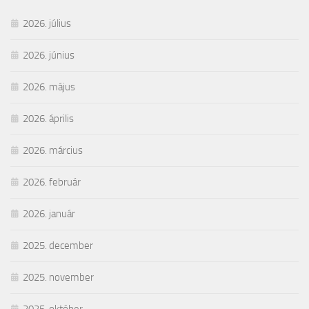
2026. július
2026. június
2026. május
2026. április
2026. március
2026. február
2026. január
2025. december
2025. november