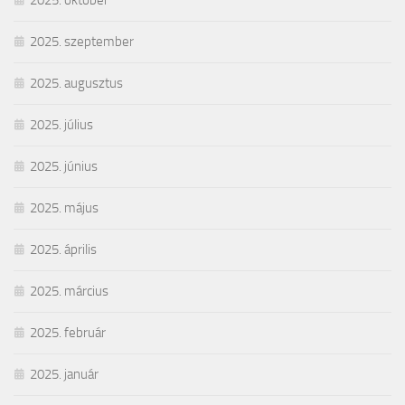
2025. október
2025. szeptember
2025. augusztus
2025. július
2025. június
2025. május
2025. április
2025. március
2025. február
2025. január