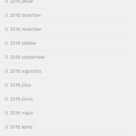
2019. január
2018. december
2018. november
2018. október
2018. szeptember
2018. augusztus
2018. július
2018. június
2018. május
2018. április