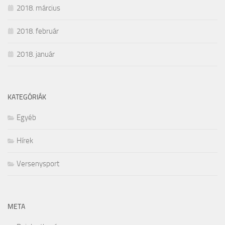
2018. március
2018. február
2018. január
KATEGÓRIÁK
Egyéb
Hírek
Versenysport
META