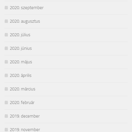
2020. szeptember
2020. augusztus
2020. július
2020. június
2020. május
2020. április
2020. március
2020. február
2019. december
2019. november