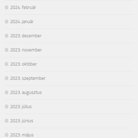
2024. február
2024. január
2023. december
2023. november
2023. október
2023. szeptember
2023. augusztus
2023. július
2023. június
2023. május