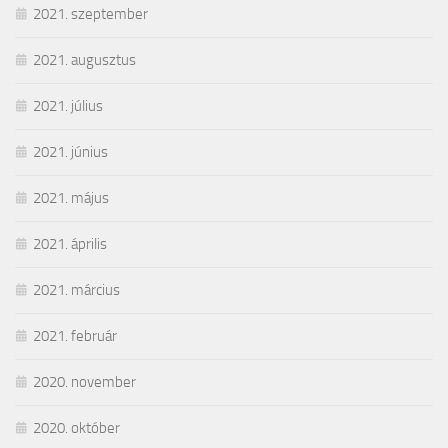
2021. szeptember
2021. augusztus
2021. július
2021. június
2021. május
2021. április
2021. március
2021. február
2020. november
2020. október