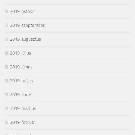
2019. október
2019. szeptember
2019. augusztus
2019. július
2019. június
2019. május
2019. április
2019. március
2019. február