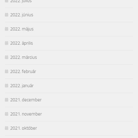
2022. július
2022. június
2022. május
2022. április
2022. március
2022. február
2022. január
2021. december
2021. november
2021. október