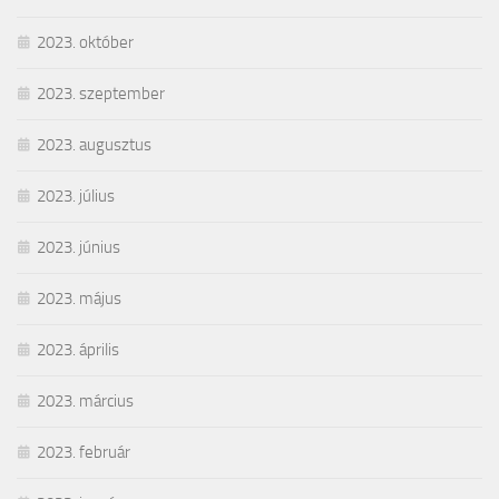
2023. október
2023. szeptember
2023. augusztus
2023. július
2023. június
2023. május
2023. április
2023. március
2023. február