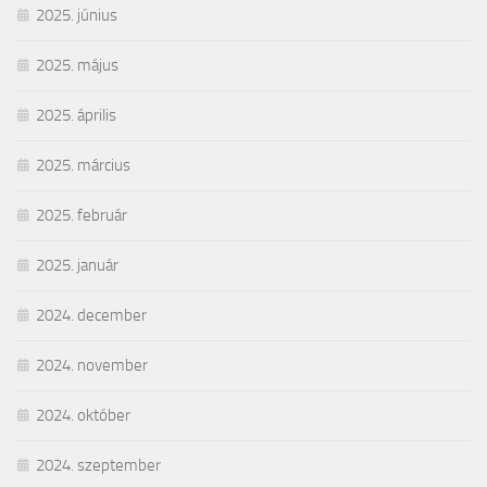
2025. június
2025. május
2025. április
2025. március
2025. február
2025. január
2024. december
2024. november
2024. október
2024. szeptember