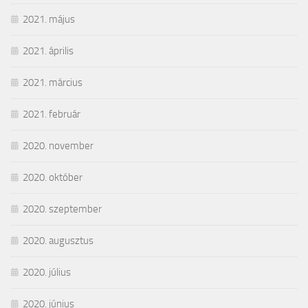
2021. május
2021. április
2021. március
2021. február
2020. november
2020. október
2020. szeptember
2020. augusztus
2020. július
2020. június