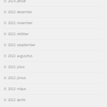
2023. január
2022. december
2022. november
2022. október
2022. szeptember
2022. augusztus
2022. július
2022. június
2022. május
2022. április