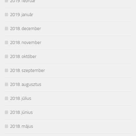
2019. február
2019. január
2018. december
2018. november
2018. október
2018. szeptember
2018. augusztus
2018. július
2018. június
2018. május