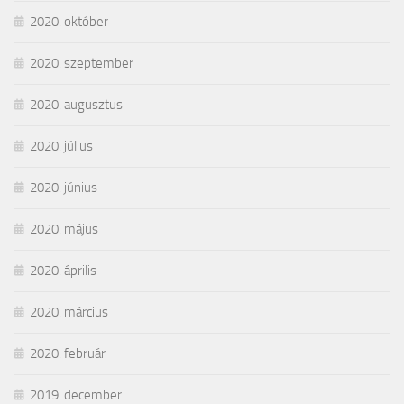
2020. október
2020. szeptember
2020. augusztus
2020. július
2020. június
2020. május
2020. április
2020. március
2020. február
2019. december