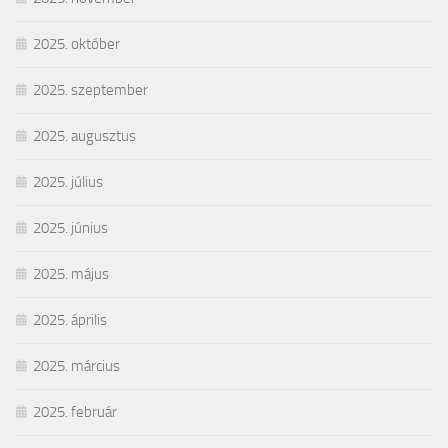
2025. október
2025. szeptember
2025. augusztus
2025. július
2025. június
2025. május
2025. április
2025. március
2025. február