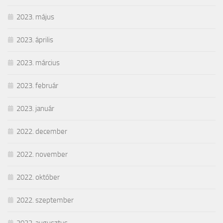
2023. május
2023. április
2023. március
2023. február
2023. január
2022. december
2022. november
2022. október
2022. szeptember
2022. augusztus