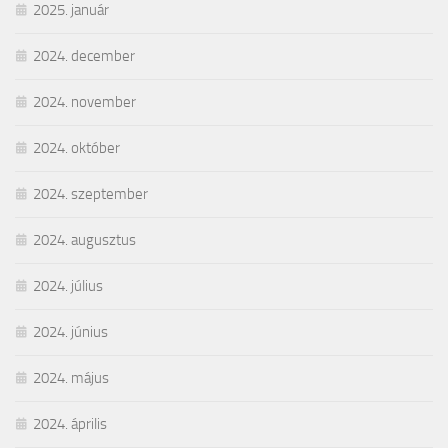
2025. január
2024. december
2024. november
2024. október
2024. szeptember
2024. augusztus
2024. július
2024. június
2024. május
2024. április