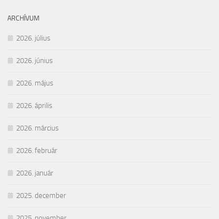
ARCHÍVUM
2026. július
2026. június
2026. május
2026. április
2026. március
2026. február
2026. január
2025. december
2025. november