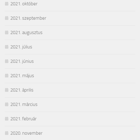
2021. október
2021. szeptember
2021. augusztus
2021. július
2021. június
2021. május
2021. április
2021. március
2021. február
2020. november