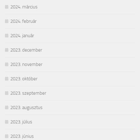
2024. március
2024. február
2024. január
2023. december
2023. november
2023. október
2023. szeptember
2023. augusztus
2023. július
2023. június