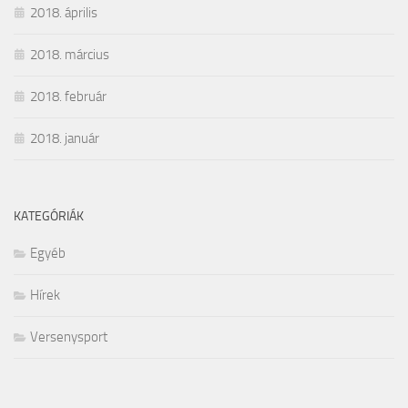
2018. április
2018. március
2018. február
2018. január
KATEGÓRIÁK
Egyéb
Hírek
Versenysport