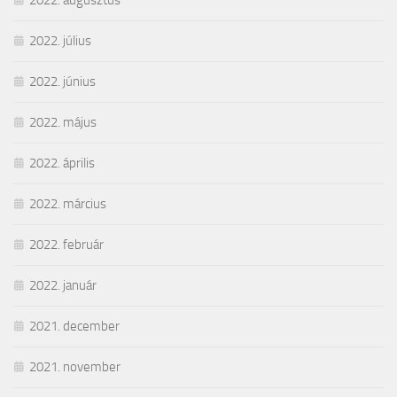
2022. július
2022. június
2022. május
2022. április
2022. március
2022. február
2022. január
2021. december
2021. november