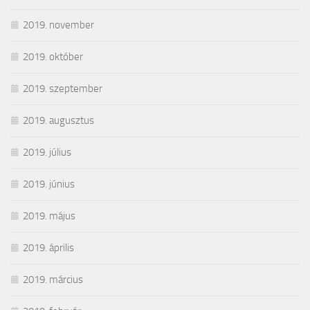
2019. november
2019. október
2019. szeptember
2019. augusztus
2019. július
2019. június
2019. május
2019. április
2019. március