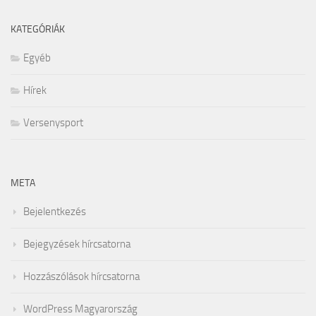
KATEGÓRIÁK
Egyéb
Hírek
Versenysport
META
Bejelentkezés
Bejegyzések hírcsatorna
Hozzászólások hírcsatorna
WordPress Magyarország