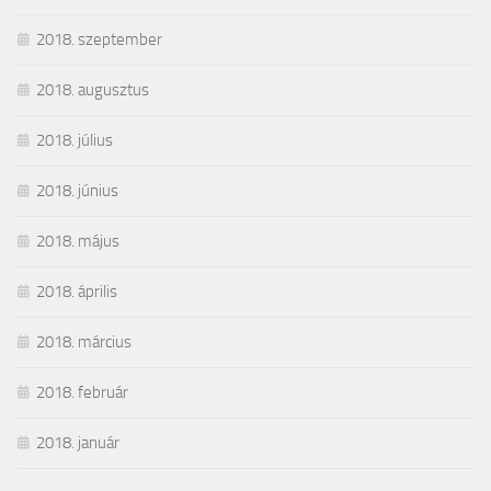
2018. szeptember
2018. augusztus
2018. július
2018. június
2018. május
2018. április
2018. március
2018. február
2018. január