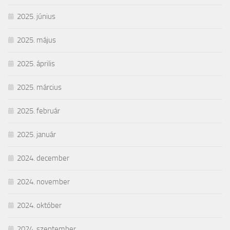
2025. június
2025. május
2025. április
2025. március
2025. február
2025. január
2024. december
2024. november
2024. október
2024. szeptember