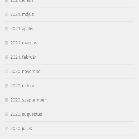
2021. május
2021. április
2021. március
2021. február
2020. november
2020. október
2020. szeptember
2020. augusztus
2020. július