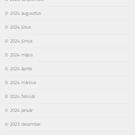
2024. augusztus
2024. július
2024. június
2024. május
2024. április
2024. március
2024. február
2024. január
2023. december