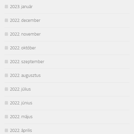
2023. január
2022. december
2022. november
2022. október
2022. szeptember
2022. augusztus
2022. július
2022. június
2022. május
2022. április