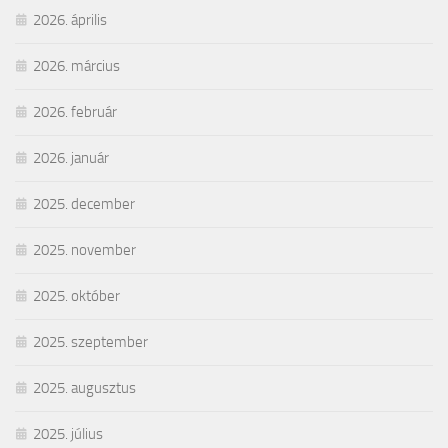
2026. április
2026. március
2026. február
2026. január
2025. december
2025. november
2025. október
2025. szeptember
2025. augusztus
2025. július