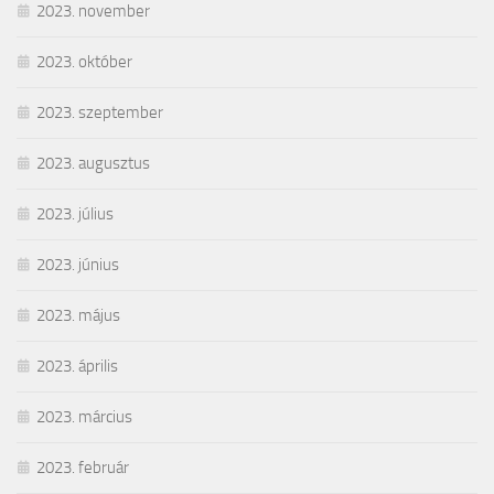
2023. november
2023. október
2023. szeptember
2023. augusztus
2023. július
2023. június
2023. május
2023. április
2023. március
2023. február