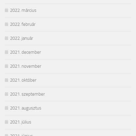
2022. március
2022. február
2022. január
2021. december
2021. november
2021. október
2021. szeptember
2021. augusztus
2021. július
2021. június