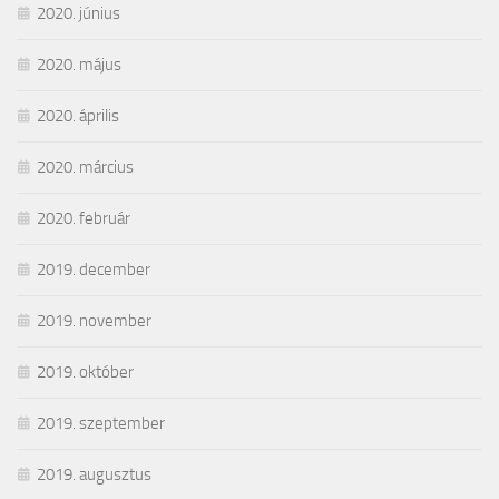
2020. június
2020. május
2020. április
2020. március
2020. február
2019. december
2019. november
2019. október
2019. szeptember
2019. augusztus