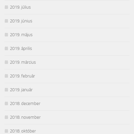
2019. július
2019. június
2019. május
2019. április
2019. március
2019. február
2019. január
2018. december
2018. november
2018. október