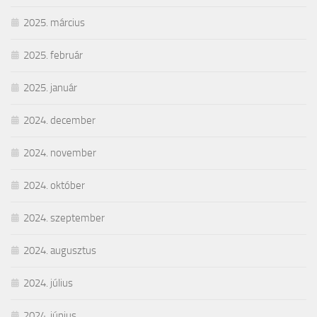
2025. március
2025. február
2025. január
2024. december
2024. november
2024. október
2024. szeptember
2024. augusztus
2024. július
2024. június