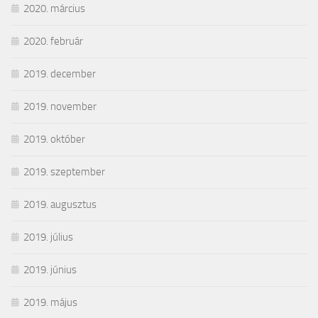
2020. március
2020. február
2019. december
2019. november
2019. október
2019. szeptember
2019. augusztus
2019. július
2019. június
2019. május