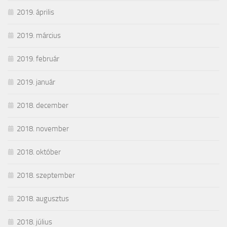
2019. április
2019. március
2019. február
2019. január
2018. december
2018. november
2018. október
2018. szeptember
2018. augusztus
2018. július