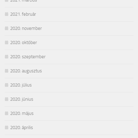
2021. február
2020. november
2020. október
2020. szeptember
2020. augusztus
2020. július
2020. június
2020. május
2020. április