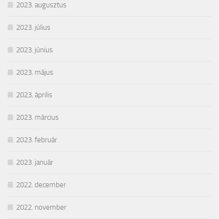
2023. augusztus
2023. július
2023. június
2023. május
2023. április
2023. március
2023. február
2023. január
2022. december
2022. november