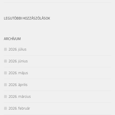
LEGUTÓBBI HOZZÁSZÓLÁSOK
ARCHÍVUM
2026. július
2026. június
2026. május
2026. április
2026. március
2026. február