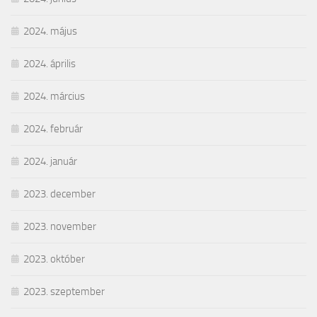
2024. május
2024. április
2024. március
2024. február
2024. január
2023. december
2023. november
2023. október
2023. szeptember