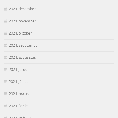
2021. december
2021. november
2021. október
2021. szeptember
2021. augusztus
2021. július
2021. június
2021. május
2021. április
2021. március