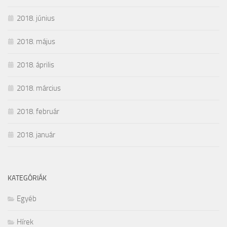
2018. június
2018. május
2018. április
2018. március
2018. február
2018. január
KATEGÓRIÁK
Egyéb
Hírek