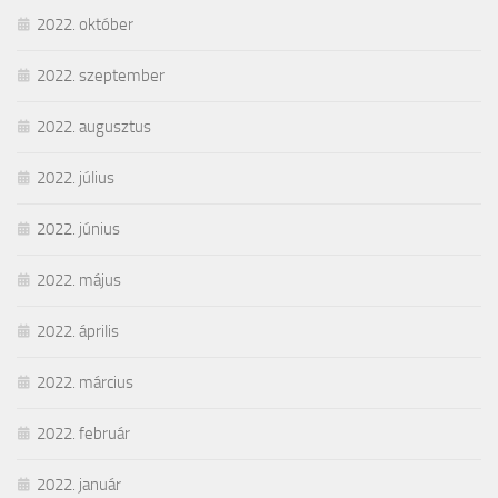
2022. október
2022. szeptember
2022. augusztus
2022. július
2022. június
2022. május
2022. április
2022. március
2022. február
2022. január