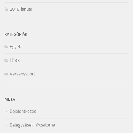
2018. január
KATEGÓRIÁK
Egyéb
Hírek
Versenysport
META
Bejelentkezés
Bejegyzések hírcsatorna