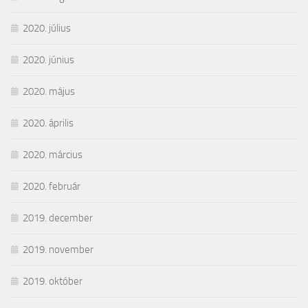
2020. július
2020. június
2020. május
2020. április
2020. március
2020. február
2019. december
2019. november
2019. október