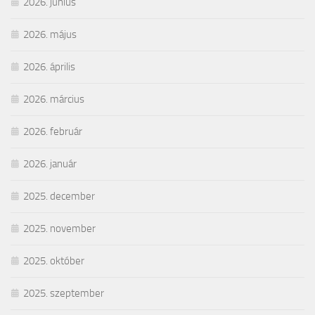
2026. június
2026. május
2026. április
2026. március
2026. február
2026. január
2025. december
2025. november
2025. október
2025. szeptember