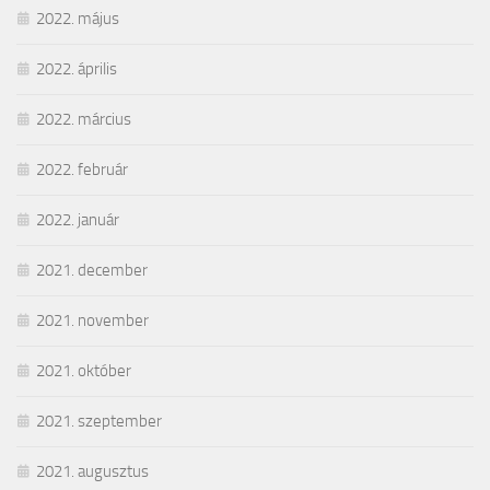
2022. május
2022. április
2022. március
2022. február
2022. január
2021. december
2021. november
2021. október
2021. szeptember
2021. augusztus