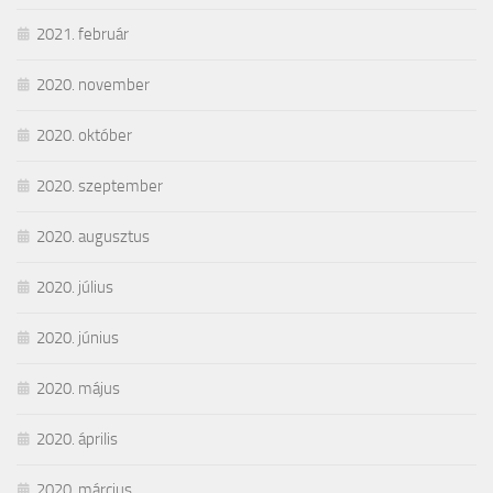
2021. február
2020. november
2020. október
2020. szeptember
2020. augusztus
2020. július
2020. június
2020. május
2020. április
2020. március