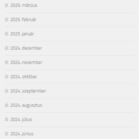
2025. március
2025. február
2025. január
2024. december
2024. november
2024. október
2024. szeptember
2024. augusztus
2024. július
2024. június