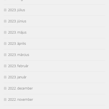
2023. július
2023. június
2023. május
2023. április
2023. március
2023. február
2023. január
2022. december
2022. november