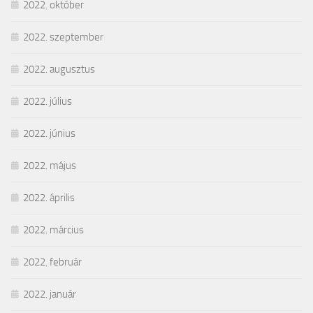
2022. október
2022. szeptember
2022. augusztus
2022. július
2022. június
2022. május
2022. április
2022. március
2022. február
2022. január