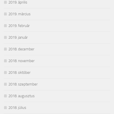
2019. április
2019. március
2019. február
2019. január
2018. december
2018. november
2018. október
2018. szeptember
2018. augusztus
2018. július