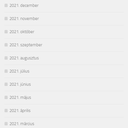
2021. december
2021. november
2021. október
2021. szeptember
2021. augusztus
2021. július
2021. június
2021. május
2021. április
2021. március