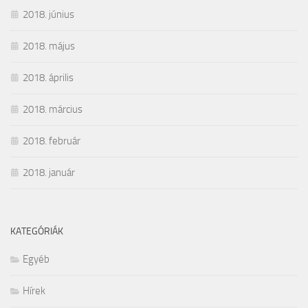
2018. június
2018. május
2018. április
2018. március
2018. február
2018. január
KATEGÓRIÁK
Egyéb
Hírek