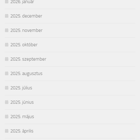
2026. január
2025. december
2025. november
2025. október
2025. szeptember
2025. augusztus
2025. július
2025. június
2025. május
2025. április