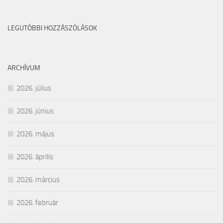
LEGUTÓBBI HOZZÁSZÓLÁSOK
ARCHÍVUM
2026. július
2026. június
2026. május
2026. április
2026. március
2026. február