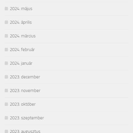
2024. május
2024. április
2024. március
2024. február
2024. január
2023. december
2023. november
2023. október
2023. szeptember
2023. augusztus