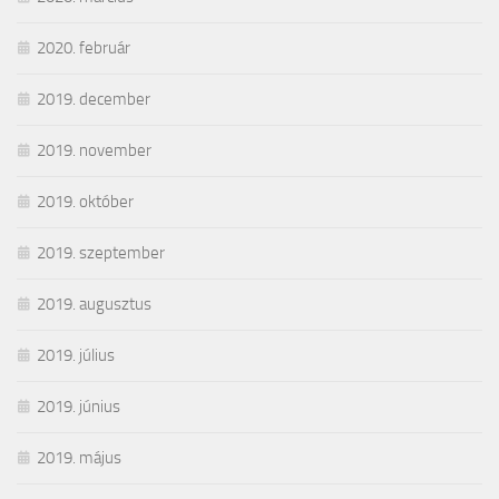
2020. február
2019. december
2019. november
2019. október
2019. szeptember
2019. augusztus
2019. július
2019. június
2019. május