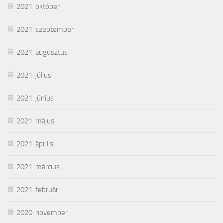
2021. október
2021. szeptember
2021. augusztus
2021. július
2021. június
2021. május
2021. április
2021. március
2021. február
2020. november