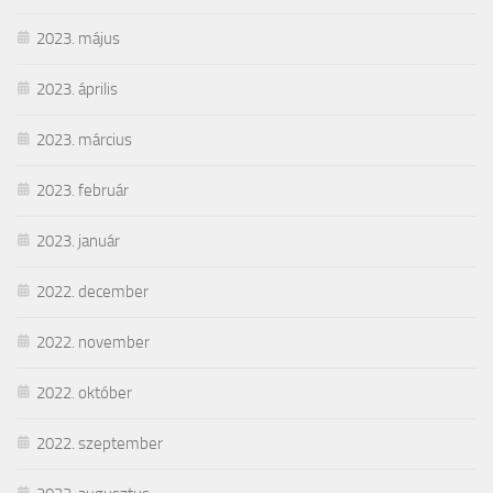
2023. május
2023. április
2023. március
2023. február
2023. január
2022. december
2022. november
2022. október
2022. szeptember