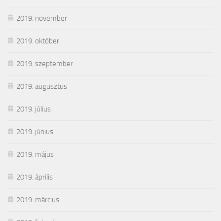
2019. november
2019. október
2019. szeptember
2019. augusztus
2019. július
2019. június
2019. május
2019. április
2019. március