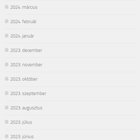
2024. március
2024. február
2024. január
2023. december
2023. november
2023. október
2023. szeptember
2023. augusztus
2023. július
2023. június