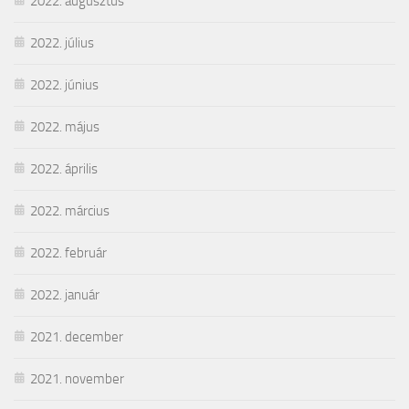
2022. augusztus
2022. július
2022. június
2022. május
2022. április
2022. március
2022. február
2022. január
2021. december
2021. november