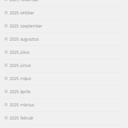
2025. október
2025. szeptember
2025. augusztus
2025. július
2025. június
2025. május
2025. április
2025. március
2025. február