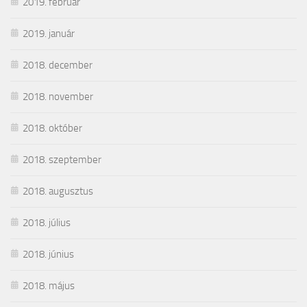
2019. február
2019. január
2018. december
2018. november
2018. október
2018. szeptember
2018. augusztus
2018. július
2018. június
2018. május