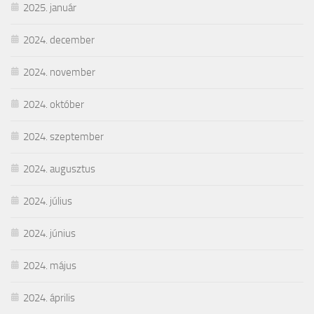
2025. január
2024. december
2024. november
2024. október
2024. szeptember
2024. augusztus
2024. július
2024. június
2024. május
2024. április