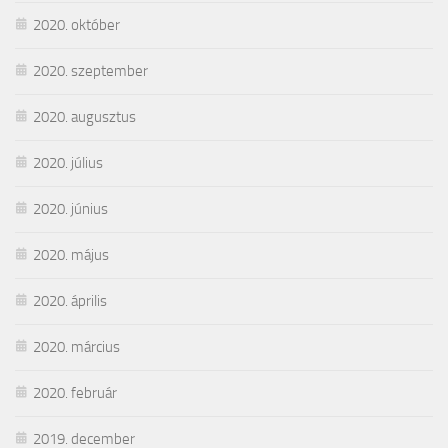
2020. október
2020. szeptember
2020. augusztus
2020. július
2020. június
2020. május
2020. április
2020. március
2020. február
2019. december