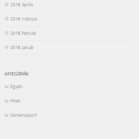
2018. április
2018. március
2018. február
2018. január
KATEGÓRIÁK
Egyéb
Hírek
Versenysport