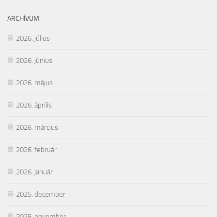
ARCHÍVUM
2026. július
2026. június
2026. május
2026. április
2026. március
2026. február
2026. január
2025. december
2025. november