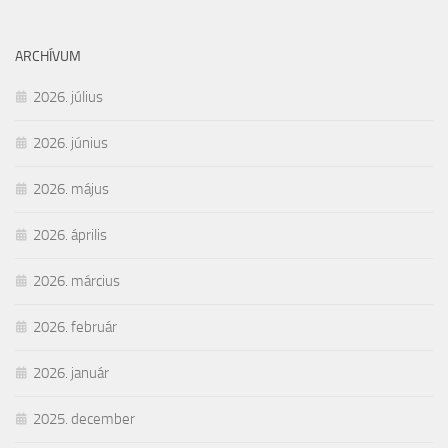
ARCHÍVUM
2026. július
2026. június
2026. május
2026. április
2026. március
2026. február
2026. január
2025. december