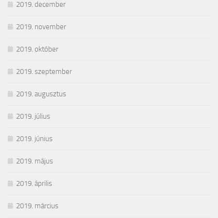
2019. december
2019. november
2019. október
2019. szeptember
2019. augusztus
2019. július
2019. június
2019. május
2019. április
2019. március