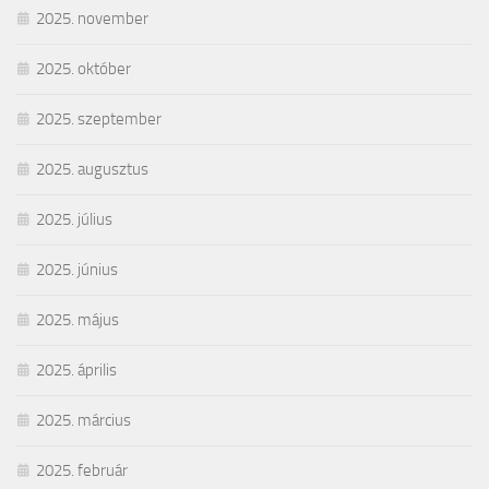
2025. november
2025. október
2025. szeptember
2025. augusztus
2025. július
2025. június
2025. május
2025. április
2025. március
2025. február