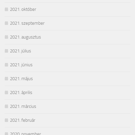
2021. október
2021. szeptember
2021. augusztus
2021. július
2021. június
2021. május
2021. április
2021. március
2021. február
2020. november