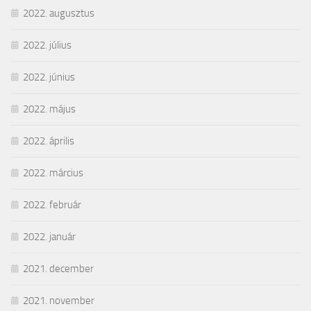
2022. augusztus
2022. július
2022. június
2022. május
2022. április
2022. március
2022. február
2022. január
2021. december
2021. november