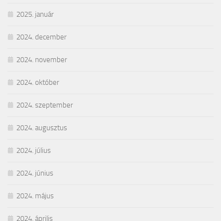
2025. január
2024. december
2024. november
2024. október
2024. szeptember
2024. augusztus
2024. július
2024. június
2024. május
2024. április