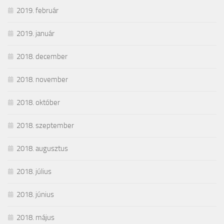
2019. február
2019. január
2018. december
2018. november
2018. október
2018. szeptember
2018. augusztus
2018. július
2018. június
2018. május