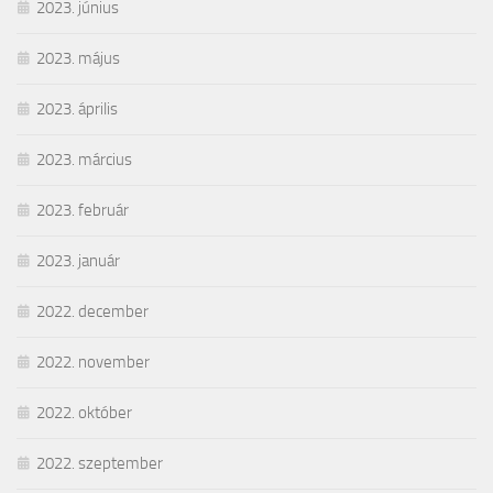
2023. június
2023. május
2023. április
2023. március
2023. február
2023. január
2022. december
2022. november
2022. október
2022. szeptember