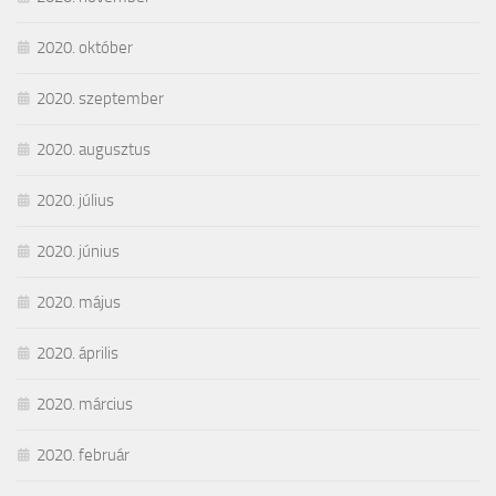
2020. október
2020. szeptember
2020. augusztus
2020. július
2020. június
2020. május
2020. április
2020. március
2020. február