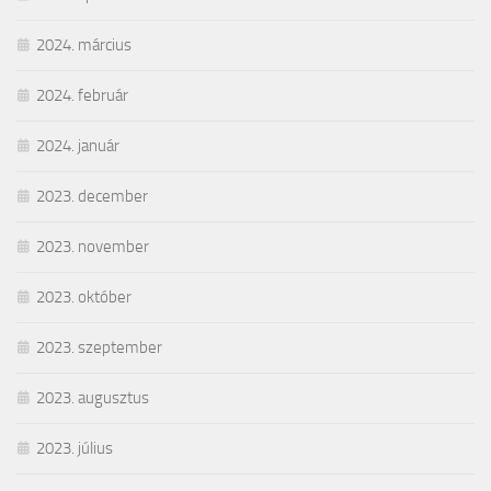
2024. március
2024. február
2024. január
2023. december
2023. november
2023. október
2023. szeptember
2023. augusztus
2023. július