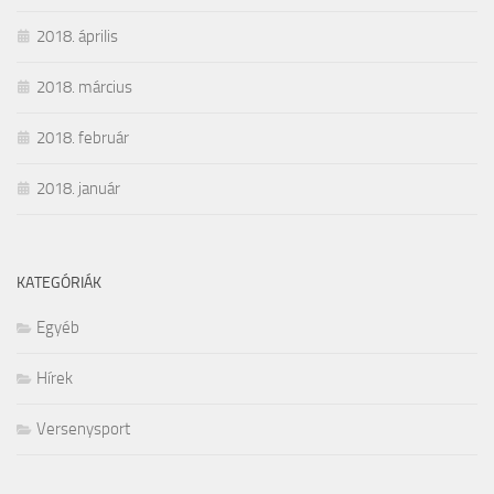
2018. április
2018. március
2018. február
2018. január
KATEGÓRIÁK
Egyéb
Hírek
Versenysport