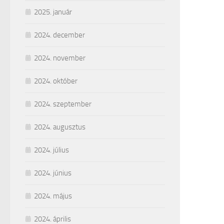
2025. január
2024. december
2024. november
2024. október
2024. szeptember
2024. augusztus
2024. július
2024. június
2024. május
2024. április