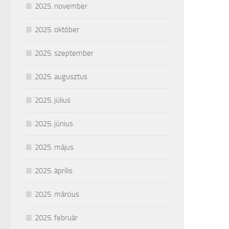
2025. november
2025. október
2025. szeptember
2025. augusztus
2025. július
2025. június
2025. május
2025. április
2025. március
2025. február