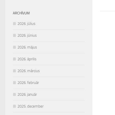
ARCHÍVUM
2026. július
2026. június
2026. május
2026. április
2026. március
2026. február
2026. január
2025. december