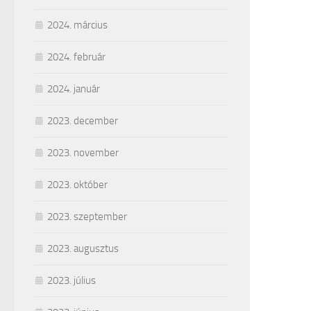
2024. március
2024. február
2024. január
2023. december
2023. november
2023. október
2023. szeptember
2023. augusztus
2023. július