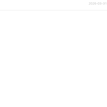
2026-03-31