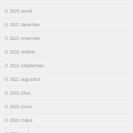
2023. január
2022. december
2022. november
2022. október
2022. szeptember
2022. augusztus
2022. július
2022. június
2022. május