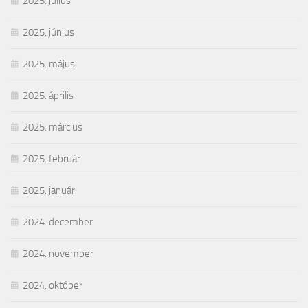
2025. július
2025. június
2025. május
2025. április
2025. március
2025. február
2025. január
2024. december
2024. november
2024. október