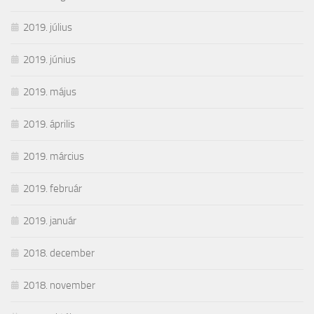
2019. július
2019. június
2019. május
2019. április
2019. március
2019. február
2019. január
2018. december
2018. november