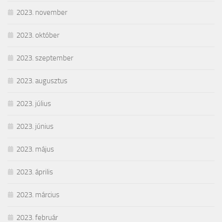
2023. november
2023. október
2023. szeptember
2023. augusztus
2023. július
2023. június
2023. május
2023. április
2023. március
2023. február