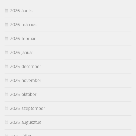
2026. április
2026. március
2026. február
2026. január
2025. december
2025. november
2025. október
2025. szeptember
2025. augusztus