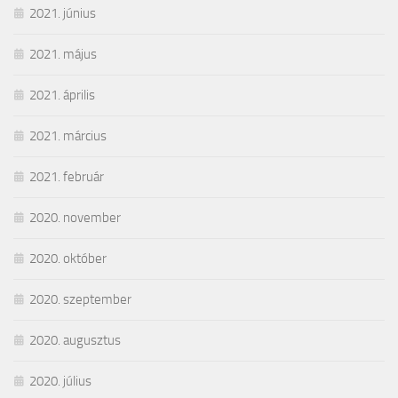
2021. június
2021. május
2021. április
2021. március
2021. február
2020. november
2020. október
2020. szeptember
2020. augusztus
2020. július