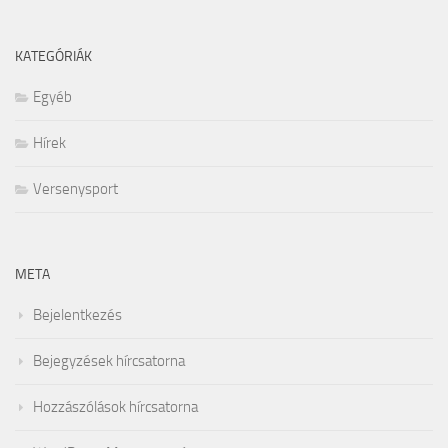
KATEGÓRIÁK
Egyéb
Hírek
Versenysport
META
Bejelentkezés
Bejegyzések hírcsatorna
Hozzászólások hírcsatorna