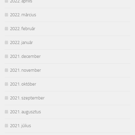
2022. április
2022. március
2022. február
2022. január
2021. december
2021. november
2021. október
2021. szeptember
2021. augusztus
2021. július