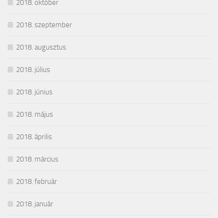
2018. október
2018. szeptember
2018. augusztus
2018. július
2018. június
2018. május
2018. április
2018. március
2018. február
2018. január