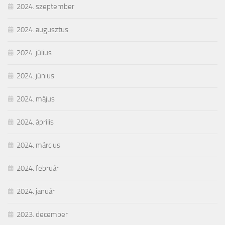
2024. szeptember
2024. augusztus
2024. július
2024. június
2024. május
2024. április
2024. március
2024. február
2024. január
2023. december