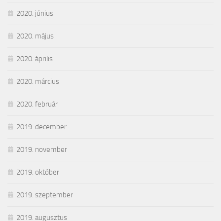
2020. június
2020. május
2020. április
2020. március
2020. február
2019. december
2019. november
2019. október
2019. szeptember
2019. augusztus