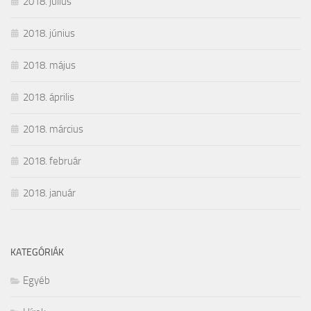
2018. július
2018. június
2018. május
2018. április
2018. március
2018. február
2018. január
KATEGÓRIÁK
Egyéb