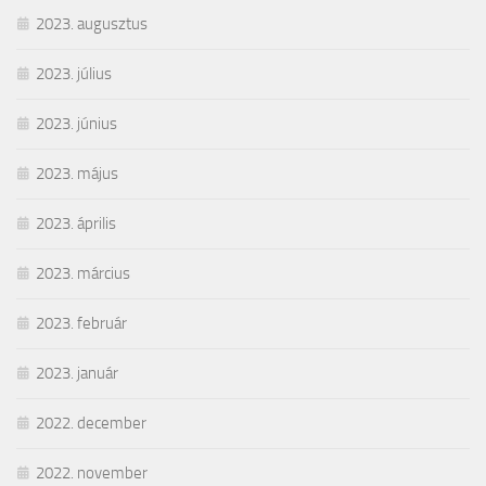
2023. augusztus
2023. július
2023. június
2023. május
2023. április
2023. március
2023. február
2023. január
2022. december
2022. november