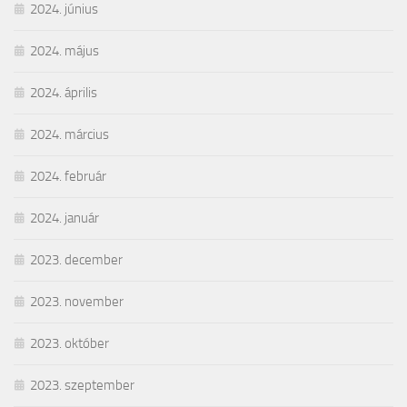
2024. június
2024. május
2024. április
2024. március
2024. február
2024. január
2023. december
2023. november
2023. október
2023. szeptember