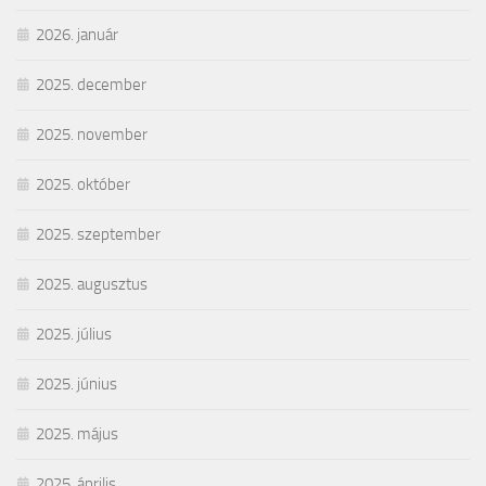
2026. január
2025. december
2025. november
2025. október
2025. szeptember
2025. augusztus
2025. július
2025. június
2025. május
2025. április