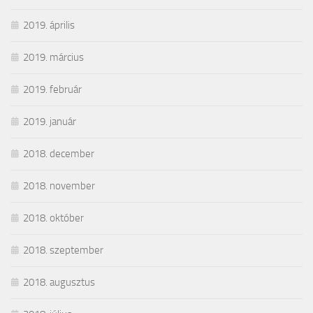
2019. április
2019. március
2019. február
2019. január
2018. december
2018. november
2018. október
2018. szeptember
2018. augusztus