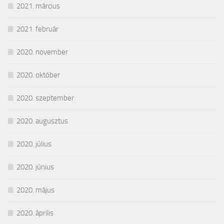
2021. március
2021. február
2020. november
2020. október
2020. szeptember
2020. augusztus
2020. július
2020. június
2020. május
2020. április