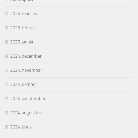
2025. március
2025. február
2025. január
2024. december
2024. november
2024. október
2024. szeptember
2024. augusztus
2024. július