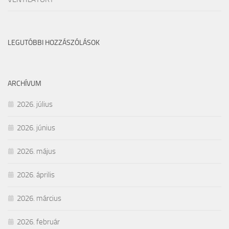
LEGUTÓBBI HOZZÁSZÓLÁSOK
ARCHÍVUM
2026. július
2026. június
2026. május
2026. április
2026. március
2026. február