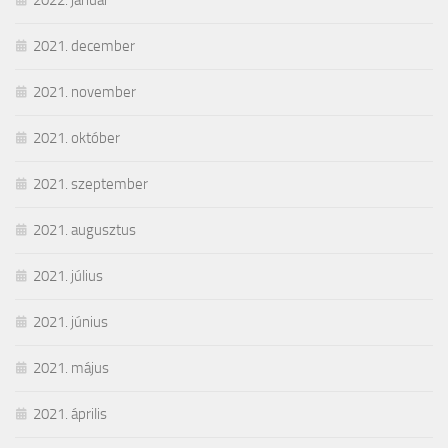
2021. december
2021. november
2021. október
2021. szeptember
2021. augusztus
2021. július
2021. június
2021. május
2021. április