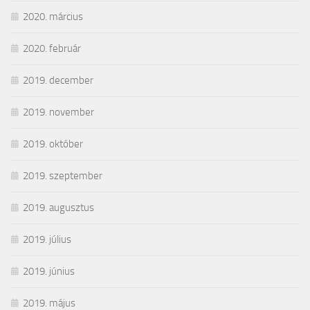
2020. március
2020. február
2019. december
2019. november
2019. október
2019. szeptember
2019. augusztus
2019. július
2019. június
2019. május