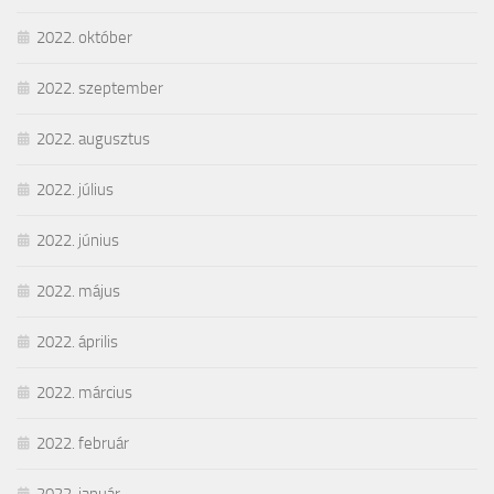
2022. október
2022. szeptember
2022. augusztus
2022. július
2022. június
2022. május
2022. április
2022. március
2022. február
2022. január