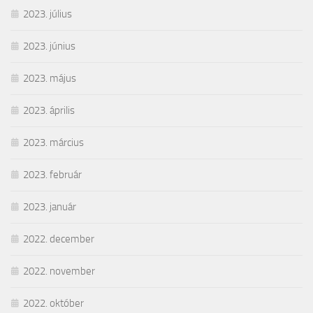
2023. július
2023. június
2023. május
2023. április
2023. március
2023. február
2023. január
2022. december
2022. november
2022. október