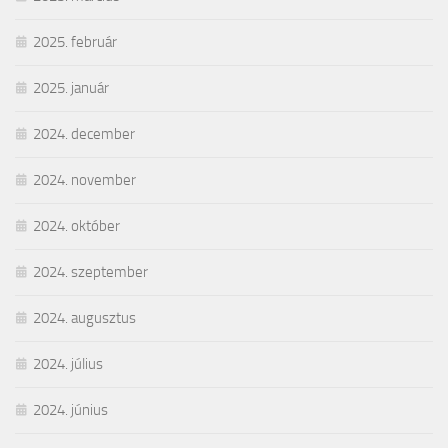
2025. február
2025. január
2024. december
2024. november
2024. október
2024. szeptember
2024. augusztus
2024. július
2024. június