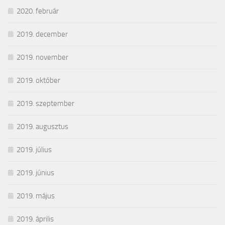
2020. február
2019. december
2019. november
2019. október
2019. szeptember
2019. augusztus
2019. július
2019. június
2019. május
2019. április