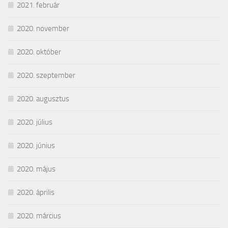
2021. február
2020. november
2020. október
2020. szeptember
2020. augusztus
2020. július
2020. június
2020. május
2020. április
2020. március