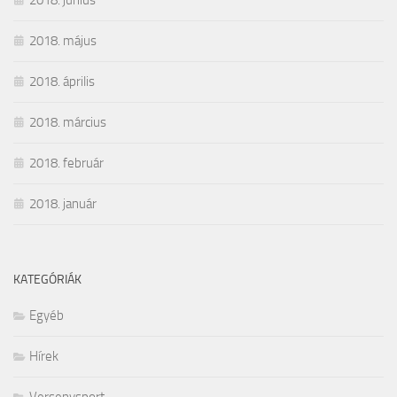
2018. június
2018. május
2018. április
2018. március
2018. február
2018. január
KATEGÓRIÁK
Egyéb
Hírek