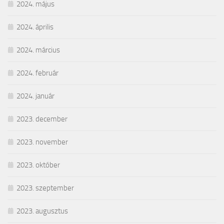
2024. május
2024. április
2024. március
2024. február
2024. január
2023. december
2023. november
2023. október
2023. szeptember
2023. augusztus