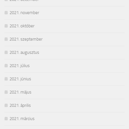
2021. november
2021. október
2021. szeptember
2021. augusztus
2021. július
2021. június
2021. május
2021. április
2021. március