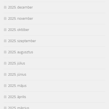
2025. december
2025. november
2025. október
2025. szeptember
2025. augusztus
2025. július
2025. június
2025. május
2025. április
2025. március