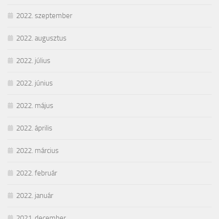
2022. szeptember
2022. augusztus
2022. július
2022. június
2022. május
2022. április
2022. március
2022. február
2022. január
2021. december