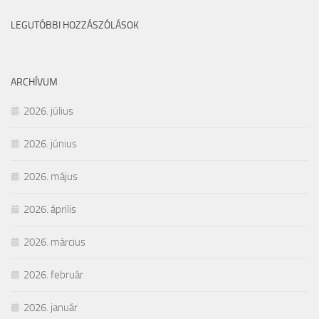
LEGUTÓBBI HOZZÁSZÓLÁSOK
ARCHÍVUM
2026. július
2026. június
2026. május
2026. április
2026. március
2026. február
2026. január