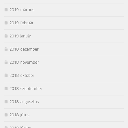
2019. március
2019. február
2019. január
2018. december
2018. november
2018. október
2018. szeptember
2018. augusztus
2018. július