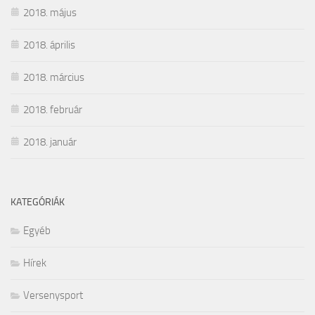
2018. május
2018. április
2018. március
2018. február
2018. január
KATEGÓRIÁK
Egyéb
Hírek
Versenysport