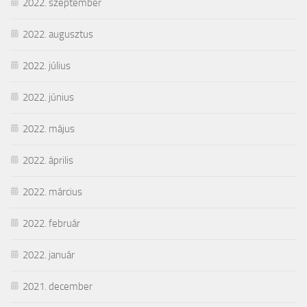
2022. szeptember
2022. augusztus
2022. július
2022. június
2022. május
2022. április
2022. március
2022. február
2022. január
2021. december