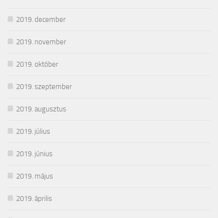
2019. december
2019. november
2019. október
2019. szeptember
2019. augusztus
2019. július
2019. június
2019. május
2019. április