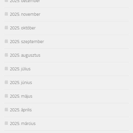
2025. december
2025. november
2025. október
2025. szeptember
2025. augusztus
2025. július
2025. június
2025. május
2025. április
2025. március