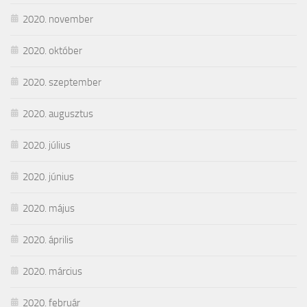
2020. november
2020. október
2020. szeptember
2020. augusztus
2020. július
2020. június
2020. május
2020. április
2020. március
2020. február