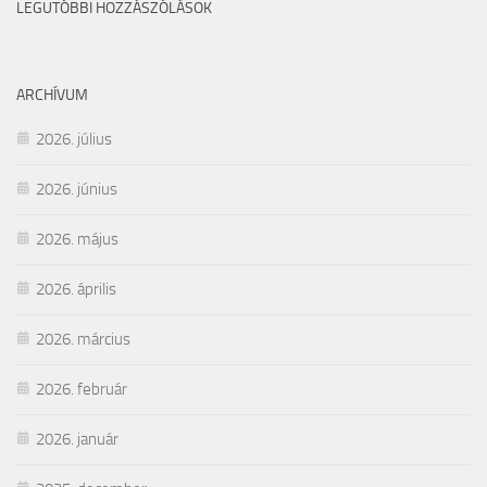
LEGUTÓBBI HOZZÁSZÓLÁSOK
ARCHÍVUM
2026. július
2026. június
2026. május
2026. április
2026. március
2026. február
2026. január