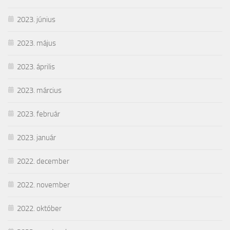
2023. június
2023. május
2023. április
2023. március
2023. február
2023. január
2022. december
2022. november
2022. október