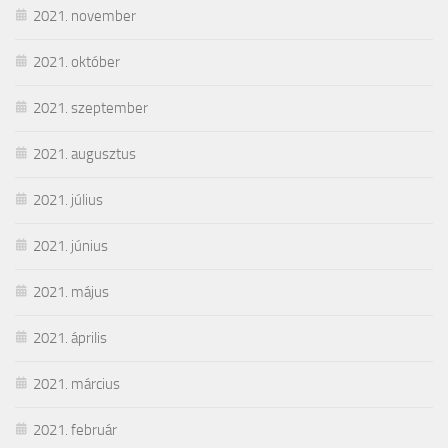
2021. november
2021. október
2021. szeptember
2021. augusztus
2021. július
2021. június
2021. május
2021. április
2021. március
2021. február