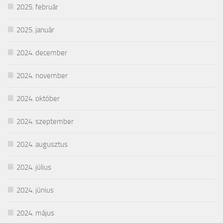
2025. február
2025. január
2024. december
2024. november
2024. október
2024. szeptember
2024. augusztus
2024. július
2024. június
2024. május