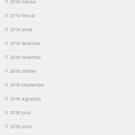
2019. március
2019. február
2019. január
2018. december
2018. november
2018. október
2018. szeptember
2018. augusztus
2018. július
2018. június