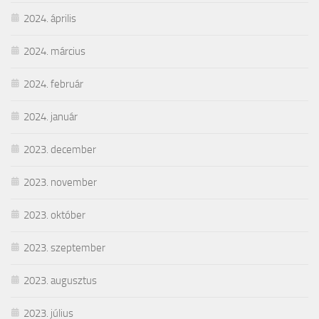
2024. április
2024. március
2024. február
2024. január
2023. december
2023. november
2023. október
2023. szeptember
2023. augusztus
2023. július