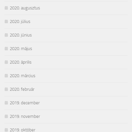
2020. augusztus
2020. július
2020. június
2020. május
2020. április
2020. március
2020. február
2019. december
2019. november
2019. október