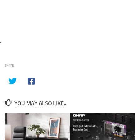
SHARE
YOU MAY ALSO LIKE...