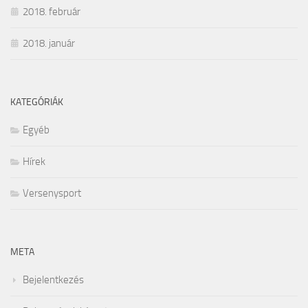
2018. február
2018. január
KATEGÓRIÁK
Egyéb
Hírek
Versenysport
META
Bejelentkezés