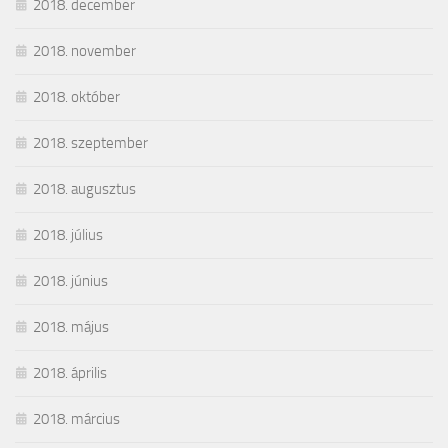
2018. december
2018. november
2018. október
2018. szeptember
2018. augusztus
2018. július
2018. június
2018. május
2018. április
2018. március