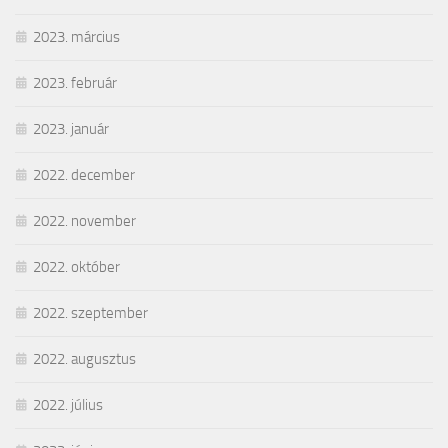
2023. március
2023. február
2023. január
2022. december
2022. november
2022. október
2022. szeptember
2022. augusztus
2022. július