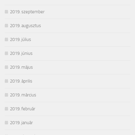
2019. szeptember
2019. augusztus
2019. július
2019. június
2019. május
2019. április
2019. március
2019. február
2019. január