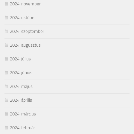
2024. november
2024. október
2024. szeptember
2024. augusztus
2024. július
2024. június
2024. május
2024. április
2024. március
2024. február