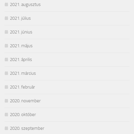
2021. augusztus
2021. július
2021. június
2021. május
2021. április
2021. március
2021. február
2020. november
2020. október
2020. szeptember