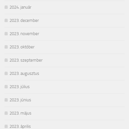
2024. január
2023. december
2023. november
2023. október
2023. szeptember
2023. augusztus
2023. július
2023. június
2023. május
2023. április