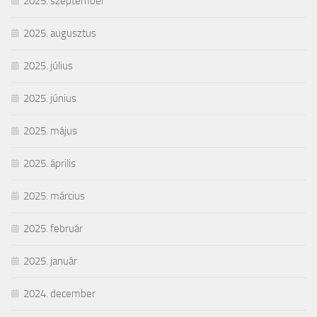
2025. szeptember
2025. augusztus
2025. július
2025. június
2025. május
2025. április
2025. március
2025. február
2025. január
2024. december