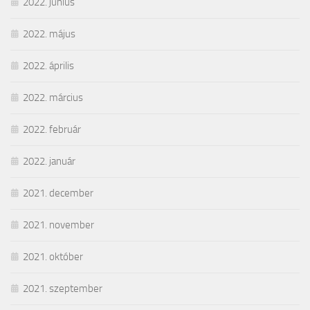
2022. június
2022. május
2022. április
2022. március
2022. február
2022. január
2021. december
2021. november
2021. október
2021. szeptember