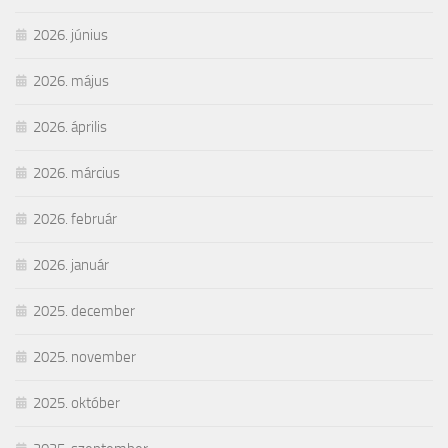
2026. június
2026. május
2026. április
2026. március
2026. február
2026. január
2025. december
2025. november
2025. október