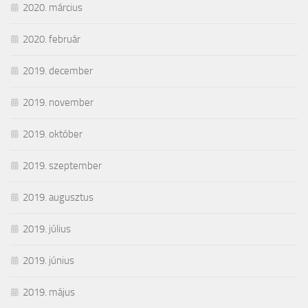
2020. március
2020. február
2019. december
2019. november
2019. október
2019. szeptember
2019. augusztus
2019. július
2019. június
2019. május