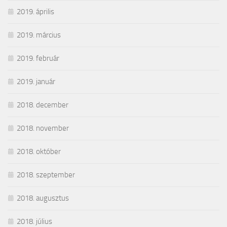
2019. április
2019. március
2019. február
2019. január
2018. december
2018. november
2018. október
2018. szeptember
2018. augusztus
2018. július