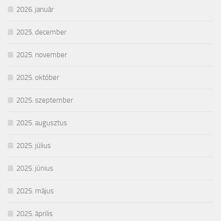
2026. január
2025. december
2025. november
2025. október
2025. szeptember
2025. augusztus
2025. július
2025. június
2025. május
2025. április