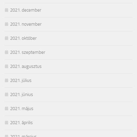
2021. december
2021. november
2021. október
2021. szeptember
2021. augusztus
2021. július
2021. június
2021. május
2021. április
2021. március