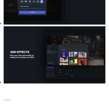
SHARE