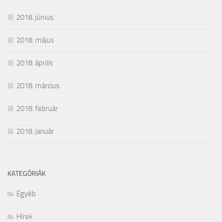
2018. június
2018. május
2018. április
2018. március
2018. február
2018. január
KATEGÓRIÁK
Egyéb
Hírek