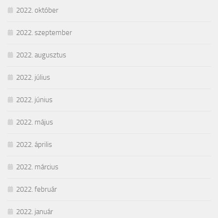
2022. október
2022. szeptember
2022. augusztus
2022. július
2022. június
2022. május
2022. április
2022. március
2022. február
2022. január