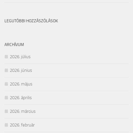
LEGUTÓBBI HOZZÁSZÓLÁSOK
ARCHÍVUM
2026. július
2026. június
2026. május
2026. április
2026. március
2026. február