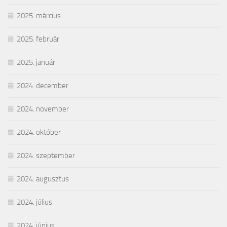
2025. március
2025. február
2025. január
2024. december
2024. november
2024. október
2024. szeptember
2024. augusztus
2024. július
2024. június