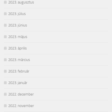
2023. augusztus
2023. július
2023. június
2023. május
2023. április
2023. március
2023. február
2023. január
2022. december
2022. november