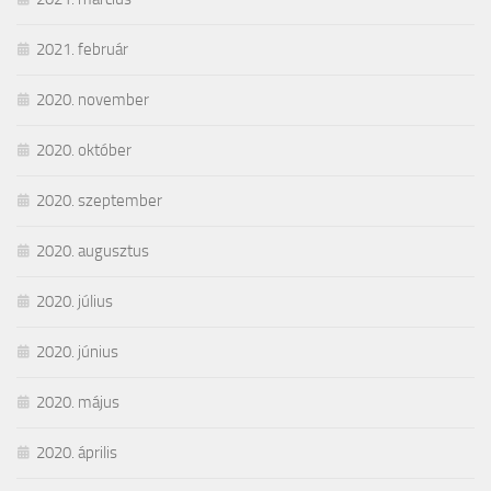
2021. február
2020. november
2020. október
2020. szeptember
2020. augusztus
2020. július
2020. június
2020. május
2020. április