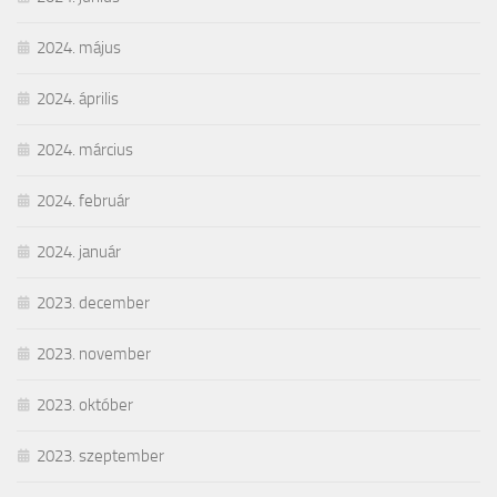
2024. május
2024. április
2024. március
2024. február
2024. január
2023. december
2023. november
2023. október
2023. szeptember