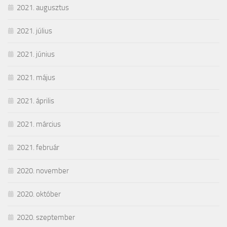
2021. augusztus
2021. július
2021. június
2021. május
2021. április
2021. március
2021. február
2020. november
2020. október
2020. szeptember