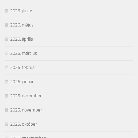
2026. június
2026. május
2026. április
2026. március
2026. február
2026. január
2025. december
2025. november
2025. október