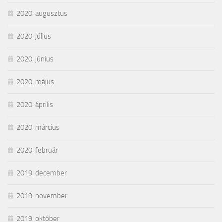
2020. augusztus
2020. július
2020. június
2020. május
2020. április
2020. március
2020. február
2019. december
2019. november
2019. október