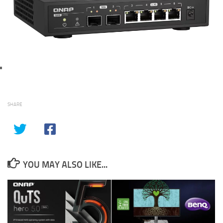
SHARE
YOU MAY ALSO LIKE...