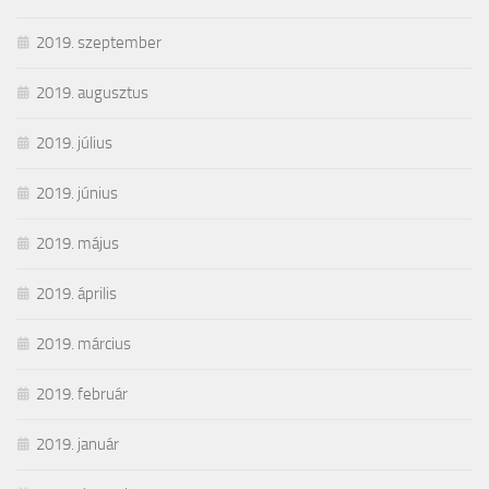
2019. szeptember
2019. augusztus
2019. július
2019. június
2019. május
2019. április
2019. március
2019. február
2019. január