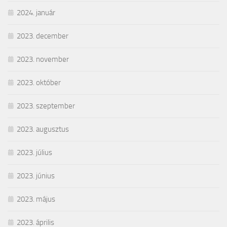
2024. január
2023. december
2023. november
2023. október
2023. szeptember
2023. augusztus
2023. július
2023. június
2023. május
2023. április