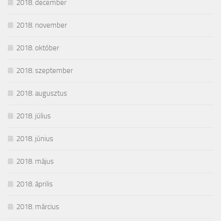
2018. december
2018. november
2018. október
2018. szeptember
2018. augusztus
2018. július
2018. június
2018. május
2018. április
2018. március