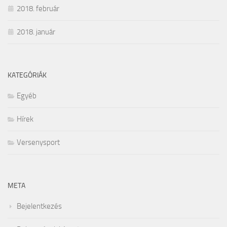
2018. február
2018. január
KATEGÓRIÁK
Egyéb
Hírek
Versenysport
META
Bejelentkezés