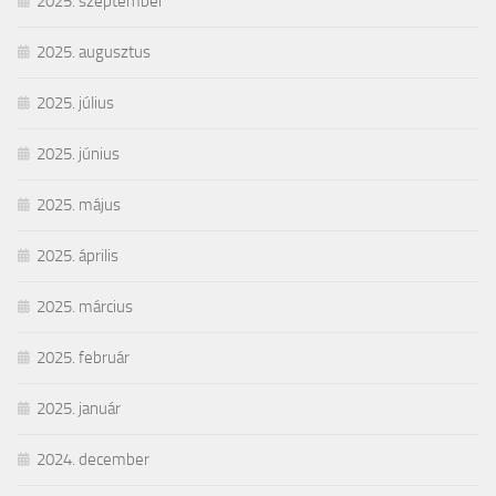
2025. szeptember
2025. augusztus
2025. július
2025. június
2025. május
2025. április
2025. március
2025. február
2025. január
2024. december