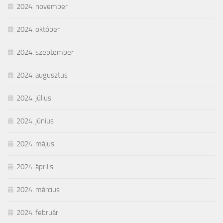
2024. november
2024. október
2024. szeptember
2024. augusztus
2024. július
2024. június
2024. május
2024. április
2024. március
2024. február