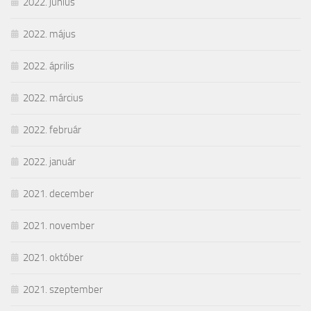
2022. június
2022. május
2022. április
2022. március
2022. február
2022. január
2021. december
2021. november
2021. október
2021. szeptember