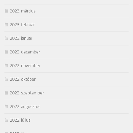
2023. március
2023. február
2023. január
2022. december
2022. november
2022. október
2022. szeptember
2022. augusztus
2022. július