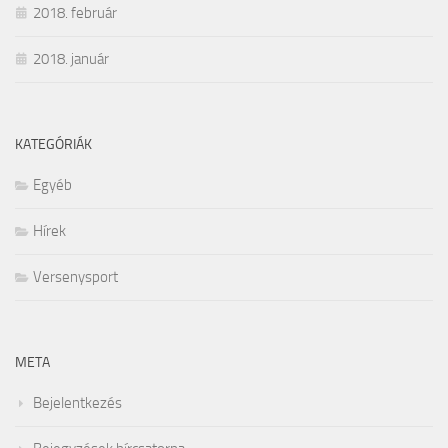
2018. február
2018. január
KATEGÓRIÁK
Egyéb
Hírek
Versenysport
META
Bejelentkezés