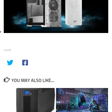
SHARE
YOU MAY ALSO LIKE...