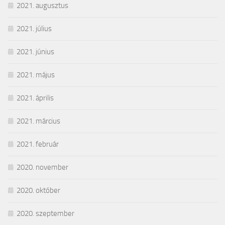
2021. augusztus
2021. július
2021. június
2021. május
2021. április
2021. március
2021. február
2020. november
2020. október
2020. szeptember