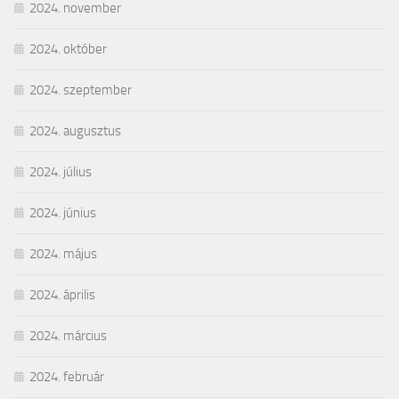
2024. november
2024. október
2024. szeptember
2024. augusztus
2024. július
2024. június
2024. május
2024. április
2024. március
2024. február