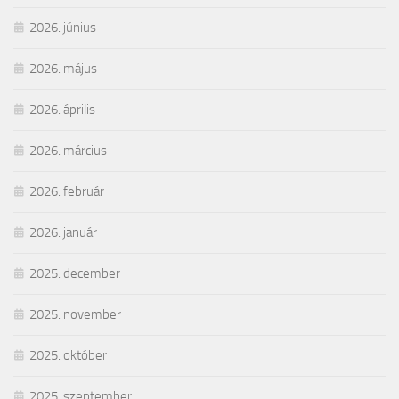
2026. június
2026. május
2026. április
2026. március
2026. február
2026. január
2025. december
2025. november
2025. október
2025. szeptember