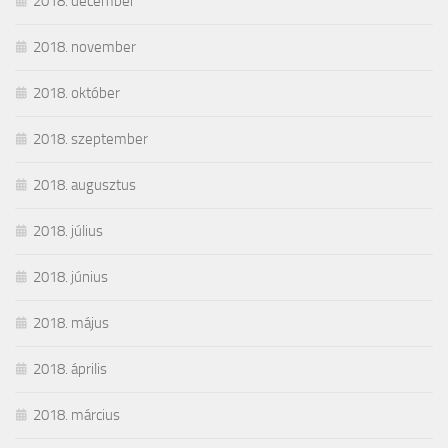
2018. december
2018. november
2018. október
2018. szeptember
2018. augusztus
2018. július
2018. június
2018. május
2018. április
2018. március