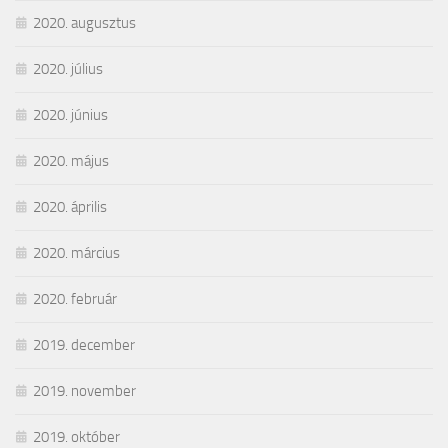
2020. augusztus
2020. július
2020. június
2020. május
2020. április
2020. március
2020. február
2019. december
2019. november
2019. október