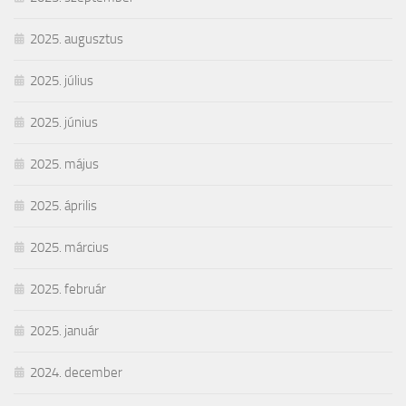
2025. augusztus
2025. július
2025. június
2025. május
2025. április
2025. március
2025. február
2025. január
2024. december