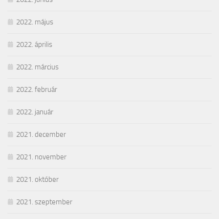
2022. május
2022. április
2022. március
2022. február
2022. január
2021. december
2021. november
2021. október
2021. szeptember