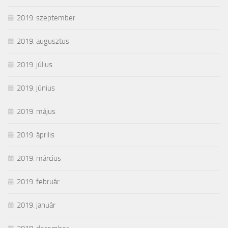
2019. szeptember
2019. augusztus
2019. július
2019. június
2019. május
2019. április
2019. március
2019. február
2019. január