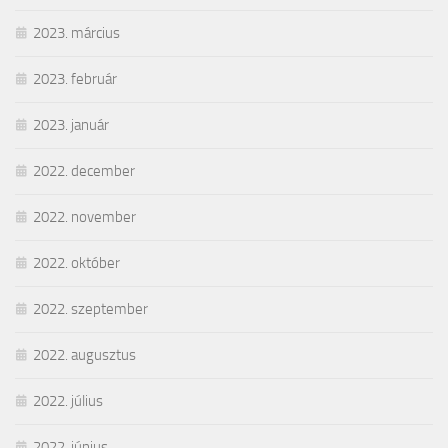
2023. március
2023. február
2023. január
2022. december
2022. november
2022. október
2022. szeptember
2022. augusztus
2022. július
2022. június