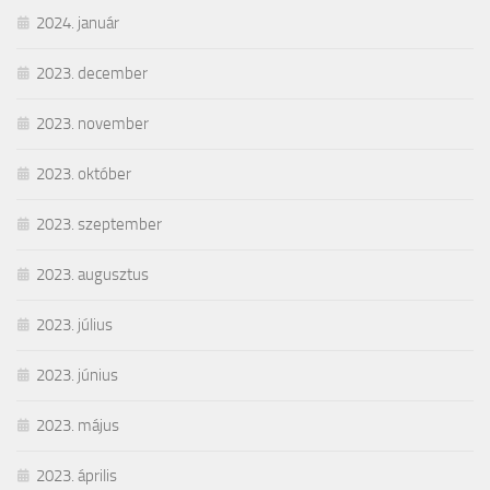
2024. január
2023. december
2023. november
2023. október
2023. szeptember
2023. augusztus
2023. július
2023. június
2023. május
2023. április