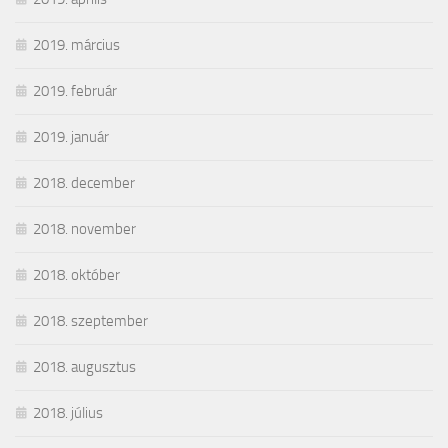
2019. március
2019. február
2019. január
2018. december
2018. november
2018. október
2018. szeptember
2018. augusztus
2018. július