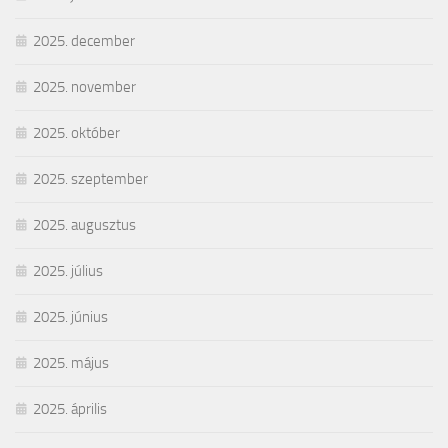
2025. december
2025. november
2025. október
2025. szeptember
2025. augusztus
2025. július
2025. június
2025. május
2025. április