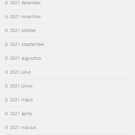
2021. december
2021. november
2021. október
2021. szeptember
2021. augusztus
2021. július
2021. június
2021. május
2021. április
2021. március