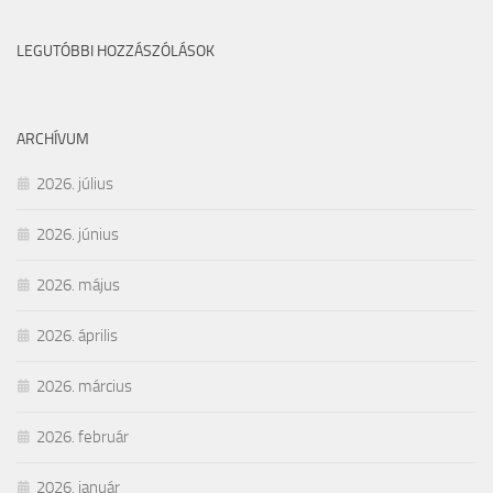
LEGUTÓBBI HOZZÁSZÓLÁSOK
ARCHÍVUM
2026. július
2026. június
2026. május
2026. április
2026. március
2026. február
2026. január