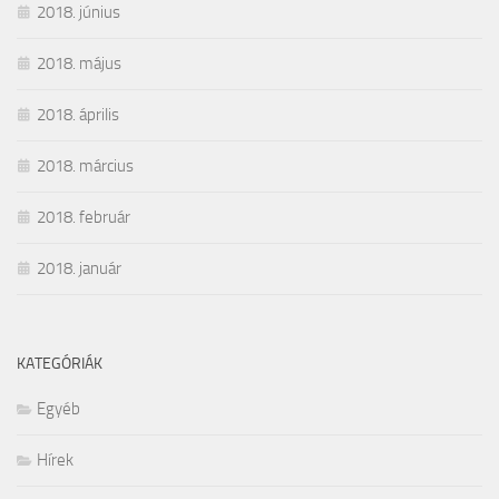
2018. június
2018. május
2018. április
2018. március
2018. február
2018. január
KATEGÓRIÁK
Egyéb
Hírek