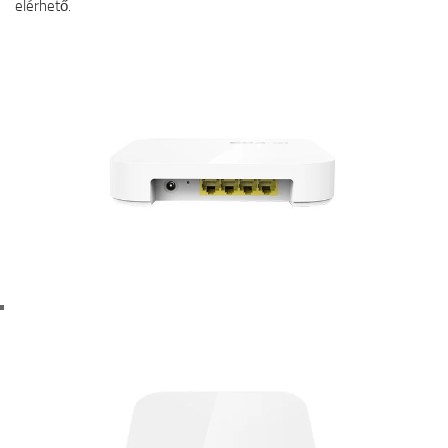
elérhető.