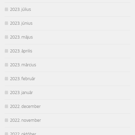
2023. július
2023. június
2023. május
2023. április
2023. március
2023. február
2023. január
2022. december
2022. november
2022. október