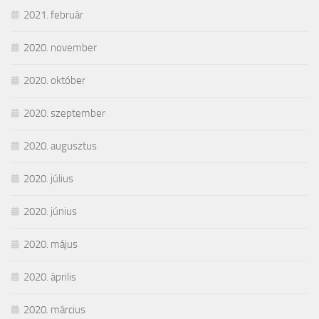
2021. február
2020. november
2020. október
2020. szeptember
2020. augusztus
2020. július
2020. június
2020. május
2020. április
2020. március