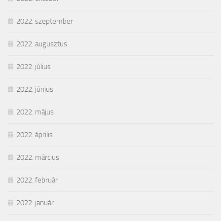
2022. szeptember
2022. augusztus
2022. július
2022. június
2022. május
2022. április
2022. március
2022. február
2022. január