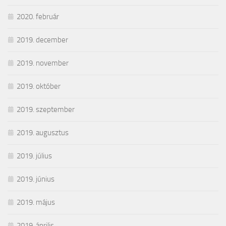
2020. február
2019. december
2019. november
2019. október
2019. szeptember
2019. augusztus
2019. július
2019. június
2019. május
2019. április