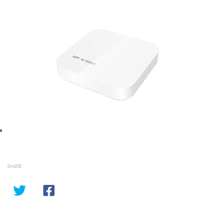
SHARE