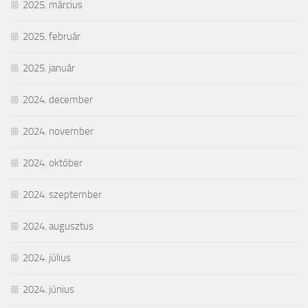
2025. március
2025. február
2025. január
2024. december
2024. november
2024. október
2024. szeptember
2024. augusztus
2024. július
2024. június