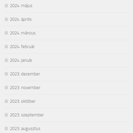
2024. május
2024. április
2024. március
2024. február
2024. január
2023. december
2023. november
2023. október
2023. szeptember
2023. augusztus