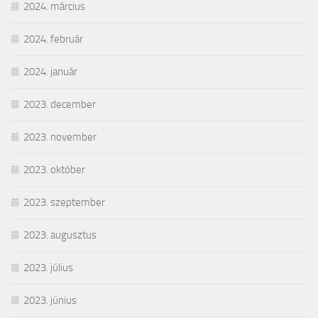
2024. március
2024. február
2024. január
2023. december
2023. november
2023. október
2023. szeptember
2023. augusztus
2023. július
2023. június