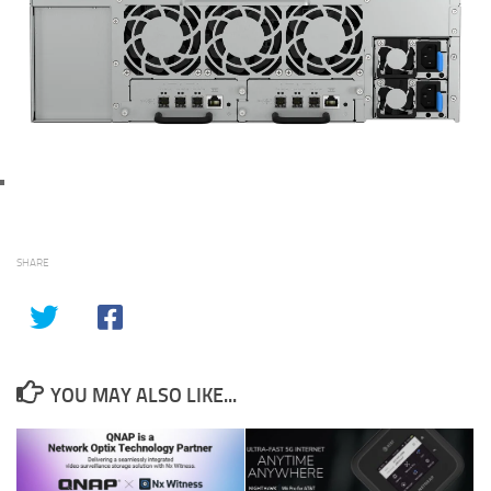
SHARE
YOU MAY ALSO LIKE...