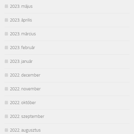
2023. május
2023. április
2023. március
2023. február
2023. január
2022. december
2022. november
2022. október
2022. szeptember
2022. augusztus