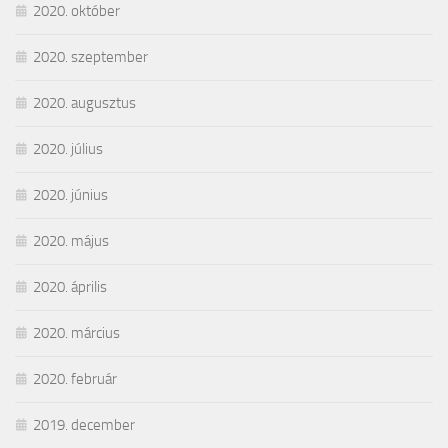
2020. október
2020. szeptember
2020. augusztus
2020. július
2020. június
2020. május
2020. április
2020. március
2020. február
2019. december