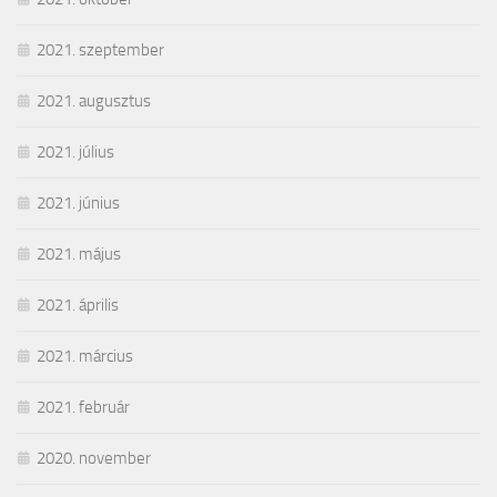
2021. szeptember
2021. augusztus
2021. július
2021. június
2021. május
2021. április
2021. március
2021. február
2020. november