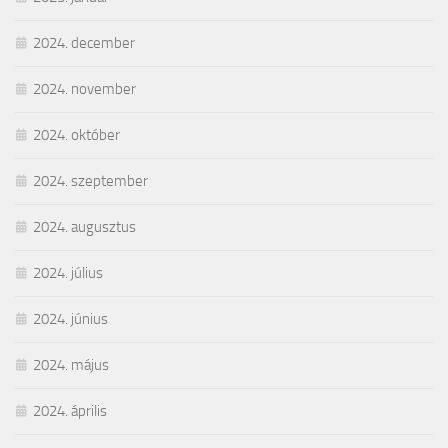
2024. december
2024. november
2024. október
2024. szeptember
2024. augusztus
2024. július
2024. június
2024. május
2024. április