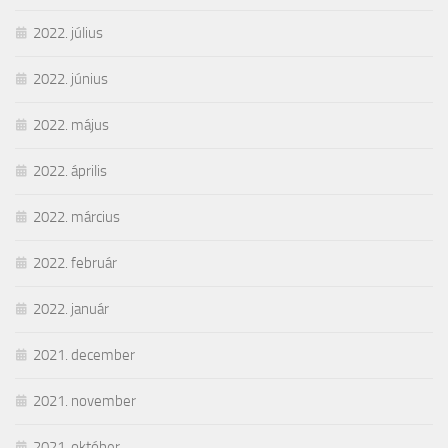
2022. július
2022. június
2022. május
2022. április
2022. március
2022. február
2022. január
2021. december
2021. november
2021. október