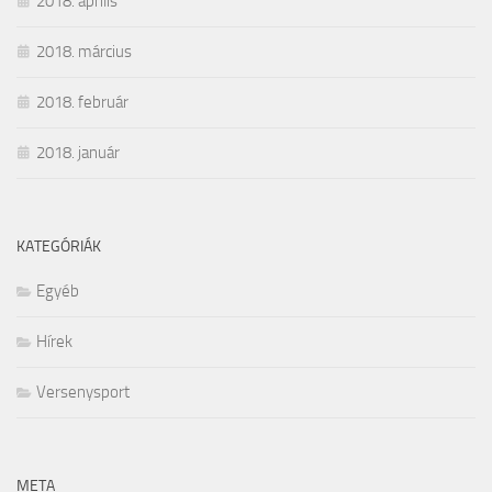
2018. április
2018. március
2018. február
2018. január
KATEGÓRIÁK
Egyéb
Hírek
Versenysport
META