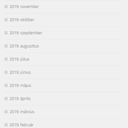
2019. november
2019. október
2019. szeptember
2019. augusztus
2019. július
2019. június
2019. május
2019. április
2019. március
2019. február