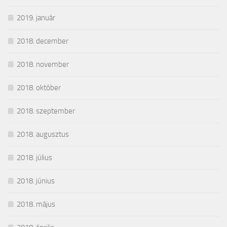
2019. január
2018. december
2018. november
2018. október
2018. szeptember
2018. augusztus
2018. július
2018. június
2018. május