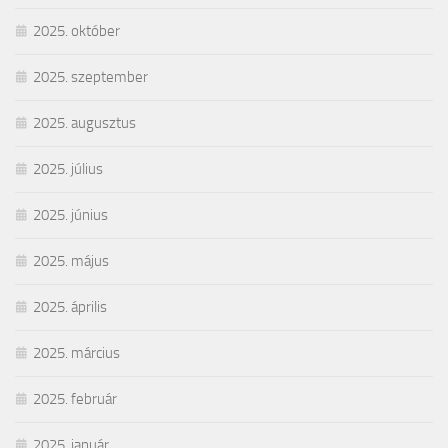
2025. október
2025. szeptember
2025. augusztus
2025. július
2025. június
2025. május
2025. április
2025. március
2025. február
2025. január