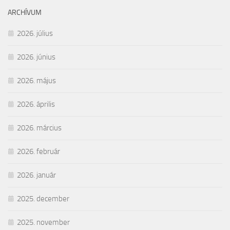
ARCHÍVUM
2026. július
2026. június
2026. május
2026. április
2026. március
2026. február
2026. január
2025. december
2025. november