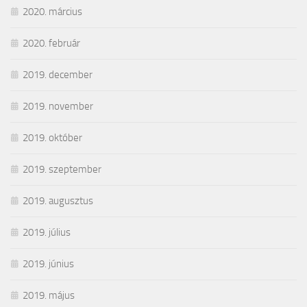
2020. március
2020. február
2019. december
2019. november
2019. október
2019. szeptember
2019. augusztus
2019. július
2019. június
2019. május