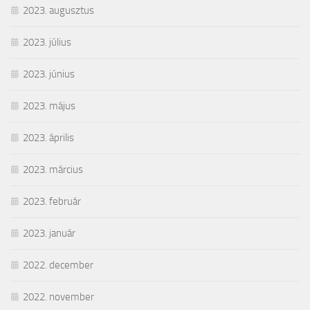
2023. augusztus
2023. július
2023. június
2023. május
2023. április
2023. március
2023. február
2023. január
2022. december
2022. november