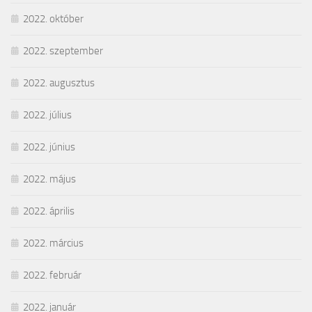
2022. október
2022. szeptember
2022. augusztus
2022. július
2022. június
2022. május
2022. április
2022. március
2022. február
2022. január