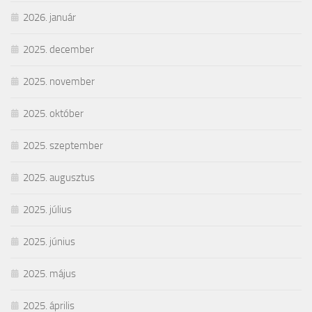
2026. január
2025. december
2025. november
2025. október
2025. szeptember
2025. augusztus
2025. július
2025. június
2025. május
2025. április