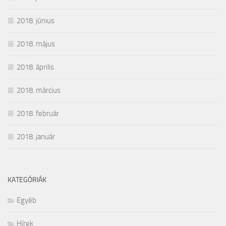
2018. június
2018. május
2018. április
2018. március
2018. február
2018. január
KATEGÓRIÁK
Egyéb
Hírek