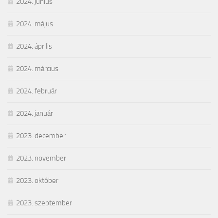
2024. június
2024. május
2024. április
2024. március
2024. február
2024. január
2023. december
2023. november
2023. október
2023. szeptember