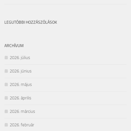
LEGUTÓBBI HOZZÁSZÓLÁSOK
ARCHÍVUM
2026. július
2026. június
2026. május
2026. április
2026. március
2026. február