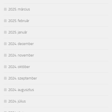
2025. március
2025. február
2025. január
2024. december
2024. november
2024. október
2024. szeptember
2024. augusztus
2024. július