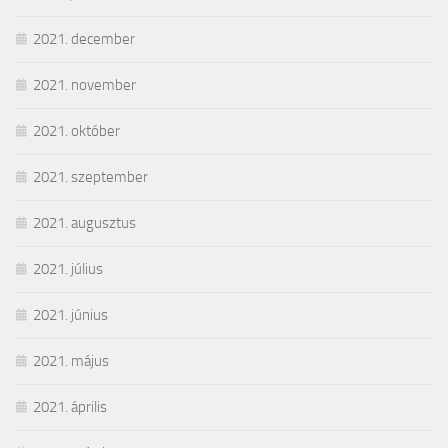
2021. december
2021. november
2021. október
2021. szeptember
2021. augusztus
2021. július
2021. június
2021. május
2021. április