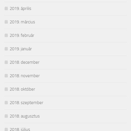
2019. április
2019. március
2019. február
2019. január
2018. december
2018. november
2018. október
2018. szeptember
2018. augusztus
2018. július