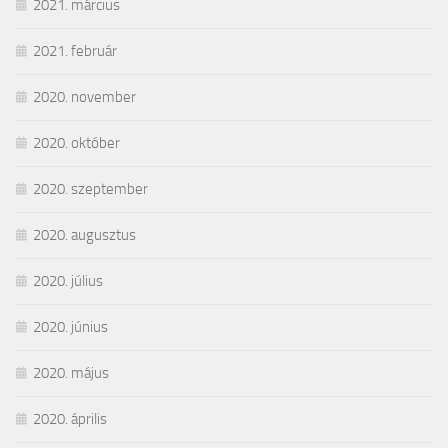
2021. március
2021. február
2020. november
2020. október
2020. szeptember
2020. augusztus
2020. július
2020. június
2020. május
2020. április