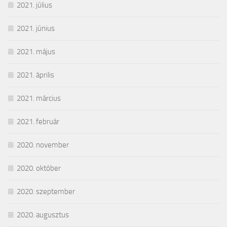
2021. július
2021. június
2021. május
2021. április
2021. március
2021. február
2020. november
2020. október
2020. szeptember
2020. augusztus