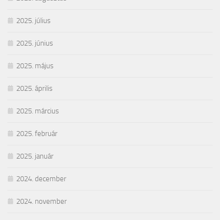
2025. július
2025. június
2025. május
2025. április
2025. március
2025. február
2025. január
2024. december
2024. november