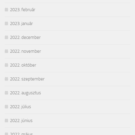
2023. február
2023. január
2022. december
2022. november
2022. október
2022. szeptember
2022. augusztus
2022. július
2022. június
2022. május