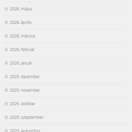
2026. május
2026. április
2026. március
2026. február
2026. január
2025. december
2025. november
2025. október
2025. szeptember
2025. augusztus