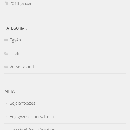
2018. január
KATEGÓRIÁK
Egyéb
Hírek
Versenysport
META
Bejelentkezés
Bejegyzések hírcsatorna