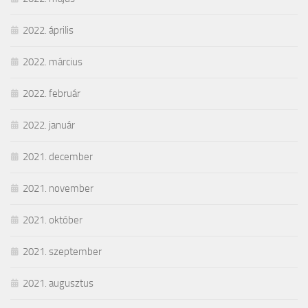
2022. április
2022. március
2022. február
2022. január
2021. december
2021. november
2021. október
2021. szeptember
2021. augusztus