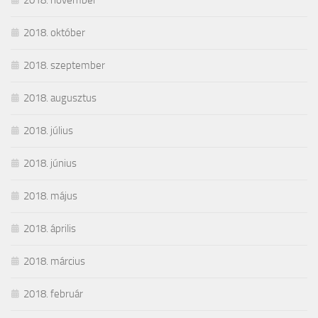
2018. november
2018. október
2018. szeptember
2018. augusztus
2018. július
2018. június
2018. május
2018. április
2018. március
2018. február