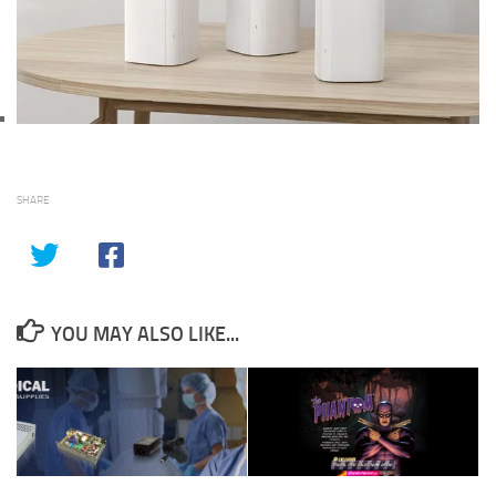
SHARE
YOU MAY ALSO LIKE...