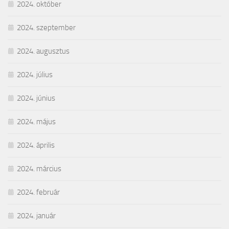
2024. október
2024. szeptember
2024. augusztus
2024. július
2024. június
2024. május
2024. április
2024. március
2024. február
2024. január