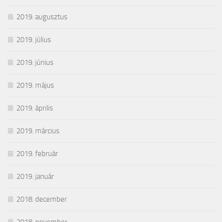
2019. augusztus
2019. július
2019. június
2019. május
2019. április
2019. március
2019. február
2019. január
2018. december