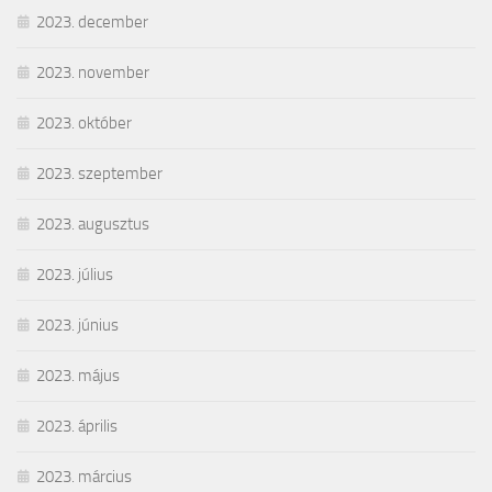
2023. december
2023. november
2023. október
2023. szeptember
2023. augusztus
2023. július
2023. június
2023. május
2023. április
2023. március