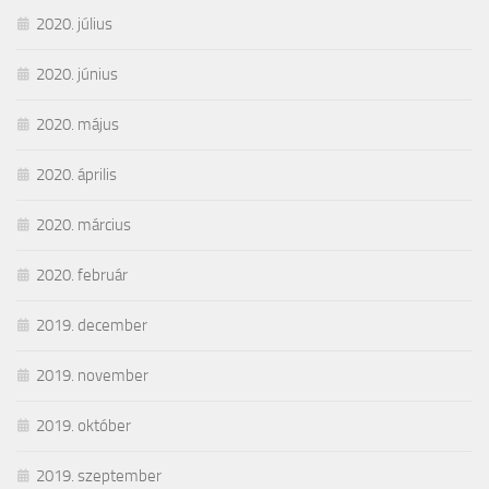
2020. július
2020. június
2020. május
2020. április
2020. március
2020. február
2019. december
2019. november
2019. október
2019. szeptember