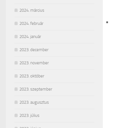
2024. március
2024. február
2024. január
2023. december
2023. november
2023. október
2023. szeptember
2023. augusztus
2023. július