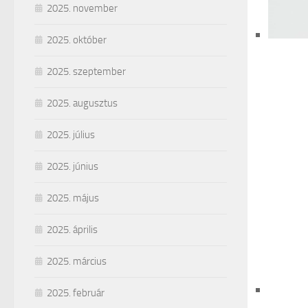
2025. november
2025. október
2025. szeptember
2025. augusztus
2025. július
2025. június
2025. május
2025. április
2025. március
2025. február