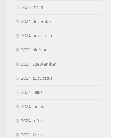
2025. január
2024. december
2024. november
2024. október
2024. szeptember
2024. augusztus
2024. július
2024. június
2024. május
2024. április