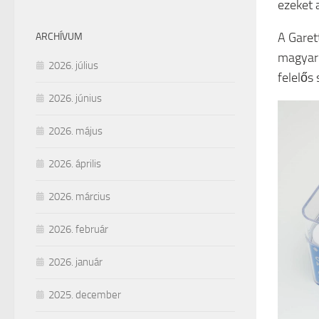
ezeket 
A Garet
ARCHÍVUM
magyaro
2026. július
felelős 
2026. június
2026. május
2026. április
2026. március
2026. február
2026. január
2025. december