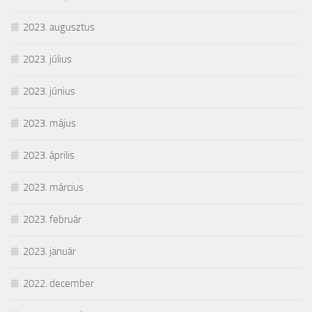
2023. augusztus
2023. július
2023. június
2023. május
2023. április
2023. március
2023. február
2023. január
2022. december