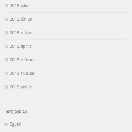
2018. július
2018. június
2018. május
2018. április
2018. március
2018. február
2018. január
KATEGÓRIÁK
Egyéb