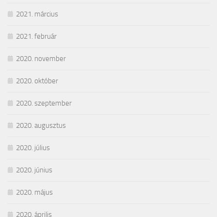
2021. március
2021. február
2020. november
2020. október
2020. szeptember
2020. augusztus
2020. július
2020. június
2020. május
2020. április