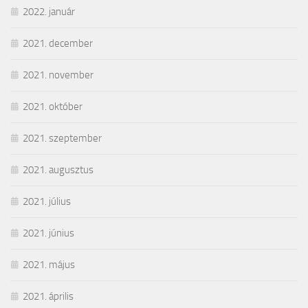
2022. január
2021. december
2021. november
2021. október
2021. szeptember
2021. augusztus
2021. július
2021. június
2021. május
2021. április