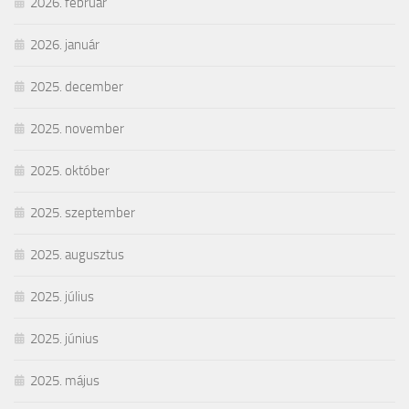
2026. február
2026. január
2025. december
2025. november
2025. október
2025. szeptember
2025. augusztus
2025. július
2025. június
2025. május