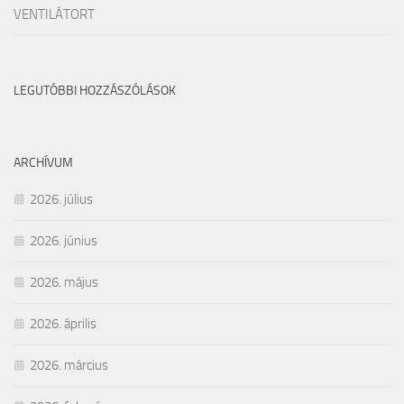
VENTILÁTORT
LEGUTÓBBI HOZZÁSZÓLÁSOK
ARCHÍVUM
2026. július
2026. június
2026. május
2026. április
2026. március