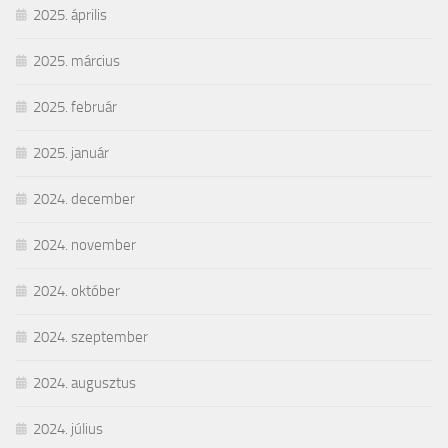
2025. április
2025. március
2025. február
2025. január
2024. december
2024. november
2024. október
2024. szeptember
2024. augusztus
2024. július