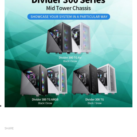
SHARE