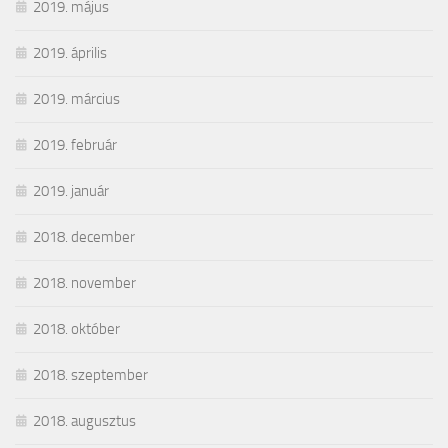
2019. május
2019. április
2019. március
2019. február
2019. január
2018. december
2018. november
2018. október
2018. szeptember
2018. augusztus