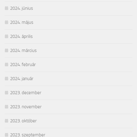
2024. június
2024. május
2024. április
2024. március
2024. február
2024. január
2023. december
2023. november
2023. október
2023. szeptember