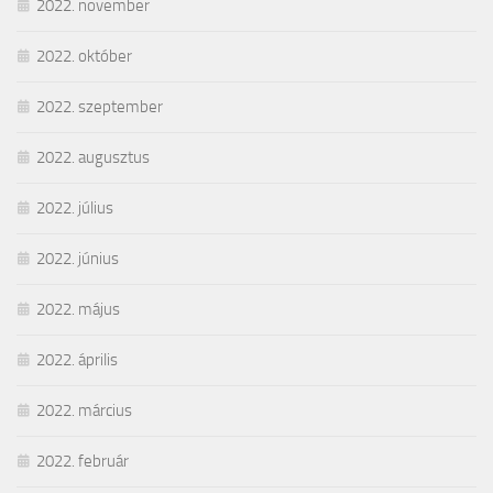
2022. november
2022. október
2022. szeptember
2022. augusztus
2022. július
2022. június
2022. május
2022. április
2022. március
2022. február