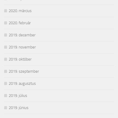
2020. március
2020. február
2019. december
2019. november
2019. október
2019. szeptember
2019. augusztus
2019. július
2019. június