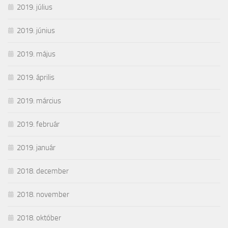
2019. július
2019. június
2019. május
2019. április
2019. március
2019. február
2019. január
2018. december
2018. november
2018. október