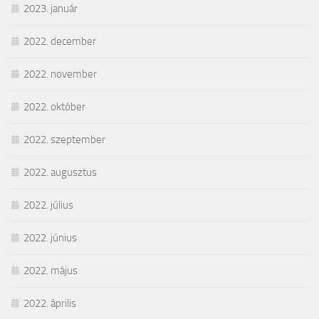
2023. január
2022. december
2022. november
2022. október
2022. szeptember
2022. augusztus
2022. július
2022. június
2022. május
2022. április