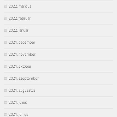
2022. március
2022. február
2022. január
2021. december
2021. november
2021. október
2021. szeptember
2021. augusztus
2021. július
2021. június