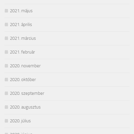
2021. május
2021. április
2021. március
2021. február
2020. november
2020. október
2020. szeptember
2020. augusztus
2020. július