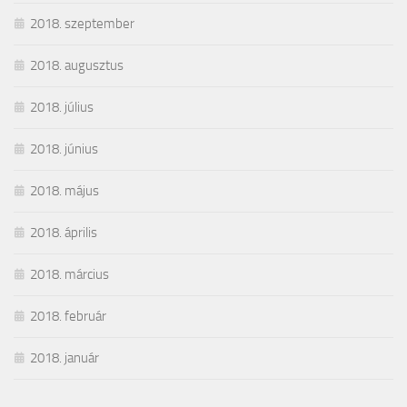
2018. szeptember
2018. augusztus
2018. július
2018. június
2018. május
2018. április
2018. március
2018. február
2018. január