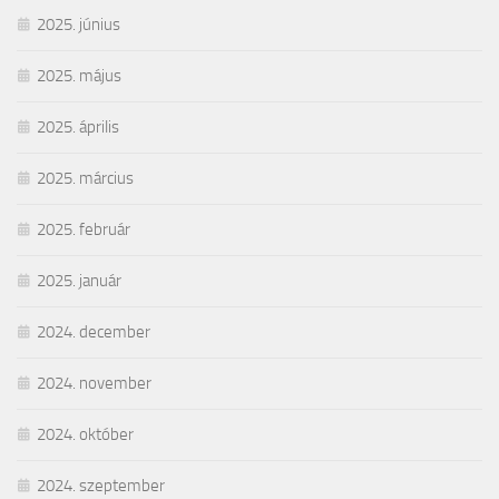
2025. június
2025. május
2025. április
2025. március
2025. február
2025. január
2024. december
2024. november
2024. október
2024. szeptember