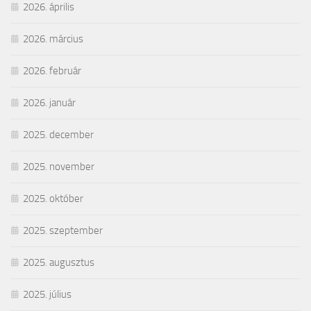
2026. április
2026. március
2026. február
2026. január
2025. december
2025. november
2025. október
2025. szeptember
2025. augusztus
2025. július