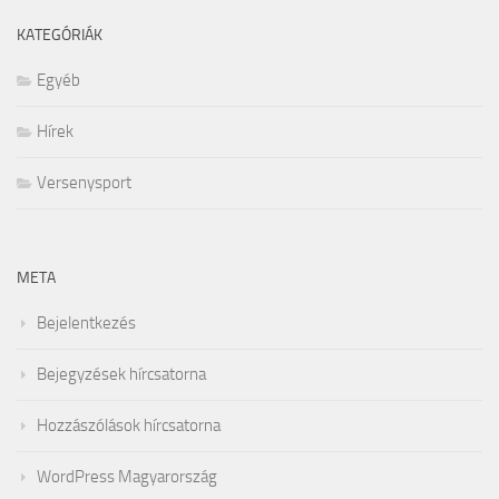
KATEGÓRIÁK
Egyéb
Hírek
Versenysport
META
Bejelentkezés
Bejegyzések hírcsatorna
Hozzászólások hírcsatorna
WordPress Magyarország