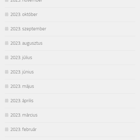
2023. november
2023. október
2023. szeptember
2023. augusztus
2023. július
2023. június
2023. május
2023. április
2023. március
2023. február