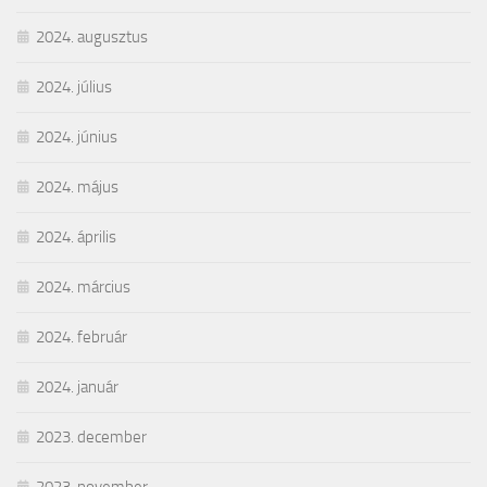
2024. augusztus
2024. július
2024. június
2024. május
2024. április
2024. március
2024. február
2024. január
2023. december