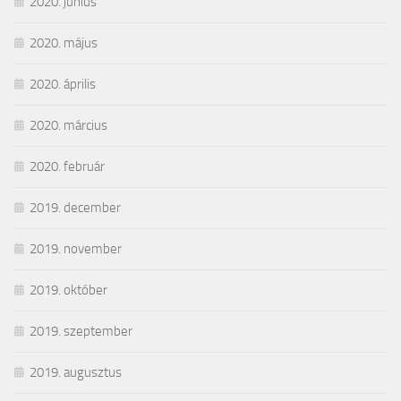
2020. június
2020. május
2020. április
2020. március
2020. február
2019. december
2019. november
2019. október
2019. szeptember
2019. augusztus