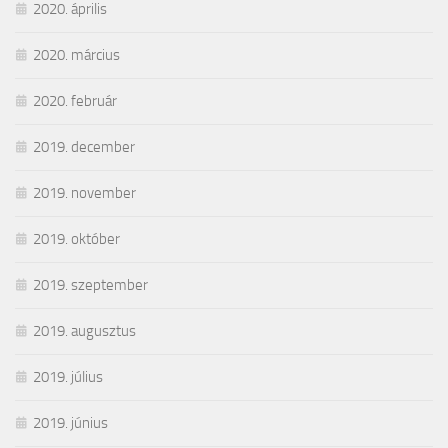
2020. április
2020. március
2020. február
2019. december
2019. november
2019. október
2019. szeptember
2019. augusztus
2019. július
2019. június