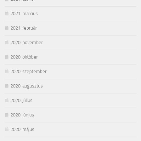
2021. március
2021. február
2020. november
2020. október
2020. szeptember
2020. augusztus
2020. július
2020. június
2020. május