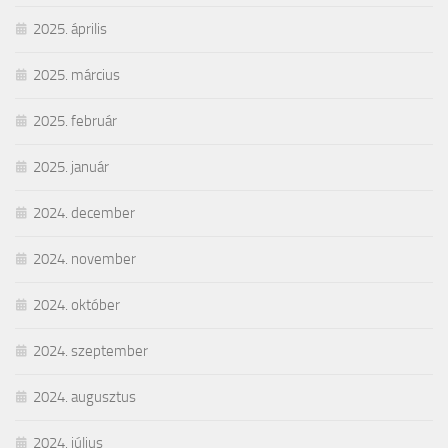
2025. április
2025. március
2025. február
2025. január
2024. december
2024. november
2024. október
2024. szeptember
2024. augusztus
2024. július