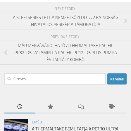
NEXT STORY
A STEELSERIES LETT A NEMZETKÖZI DOTA 2 BAJNOKSÁG
HIVATALOS PERIFÉRIA TÁMOGATÓJA
PREVIOUS STORY
MÁR MEGVÁSÁROLHATÓ A THERMALTAKE PACIFIC
PR32-D5, VALAMINT A PACIFIC PR12-D5 PLUS PUMPA
ÉS TARTÁLY KOMBÓ
Keresés:
EGYÉB
A THERMALTAKE BEMUTATJA A RETRO ULTRA