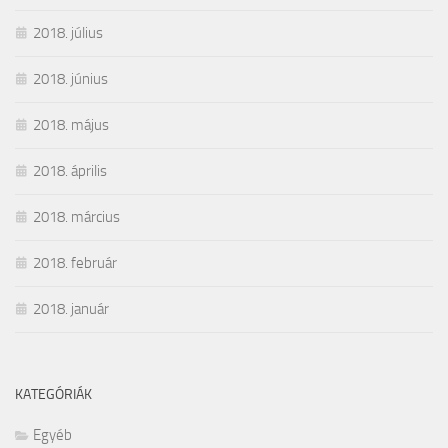
2018. július
2018. június
2018. május
2018. április
2018. március
2018. február
2018. január
KATEGÓRIÁK
Egyéb