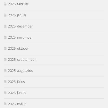
2026. február
2026. január
2025. december
2025. november
2025. október
2025. szeptember
2025. augusztus
2025. július
2025. június
2025. május