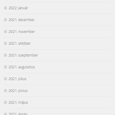
2022. január
2021. december
2021. november
2021. október
2021. szeptember
2021. augusztus
2021. július
2021. június
2021. május
2021. április