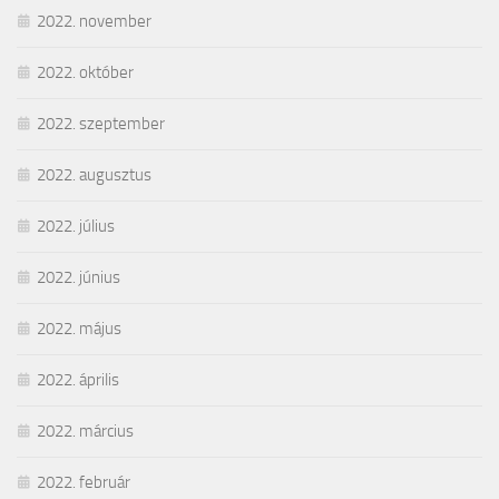
2022. november
2022. október
2022. szeptember
2022. augusztus
2022. július
2022. június
2022. május
2022. április
2022. március
2022. február