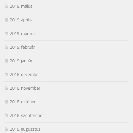
2019. május
2019. április
2019. március
2019. február
2019. január
2018. december
2018. november
2018. október
2018. szeptember
2018. augusztus