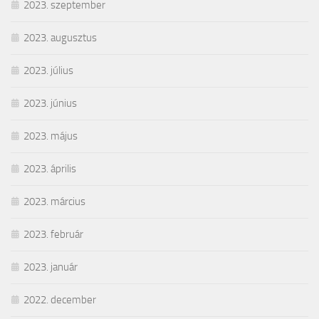
2023. szeptember
2023. augusztus
2023. július
2023. június
2023. május
2023. április
2023. március
2023. február
2023. január
2022. december