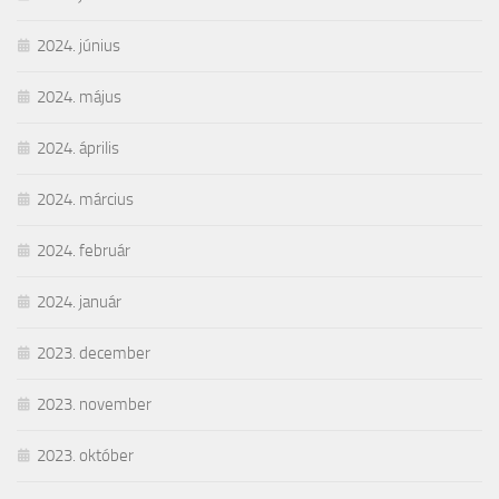
2024. június
2024. május
2024. április
2024. március
2024. február
2024. január
2023. december
2023. november
2023. október