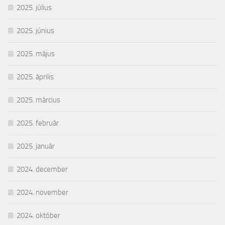
2025. július
2025. június
2025. május
2025. április
2025. március
2025. február
2025. január
2024. december
2024. november
2024. október