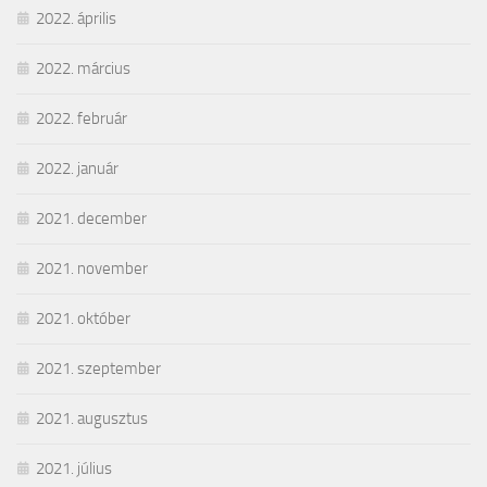
2022. április
2022. március
2022. február
2022. január
2021. december
2021. november
2021. október
2021. szeptember
2021. augusztus
2021. július