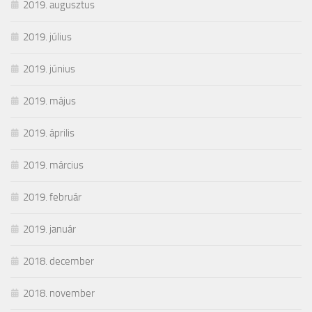
2019. augusztus
2019. július
2019. június
2019. május
2019. április
2019. március
2019. február
2019. január
2018. december
2018. november