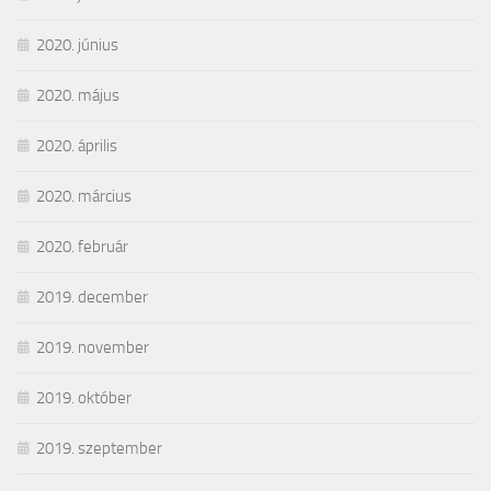
2020. június
2020. május
2020. április
2020. március
2020. február
2019. december
2019. november
2019. október
2019. szeptember