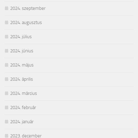
2024. szeptember
2024. augusztus
2024. július
2024. június
2024. május
2024. április
2024. március
2024. február
2024. január
2023. december