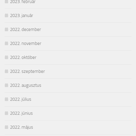
2023. február
2023. január
2022. december
2022. november
2022. október
2022. szeptember
2022. augusztus
2022. július
2022. június
2022. május