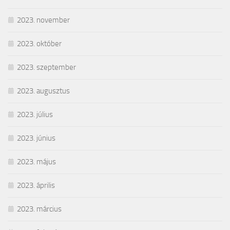
2023. november
2023. október
2023. szeptember
2023. augusztus
2023. július
2023. június
2023. május
2023. április
2023. március