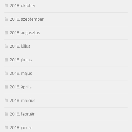
2018. október
2018. szeptember
2018. augusztus
2018. július
2018. június
2018. május
2018. április
2018. március
2018. február
2018. január