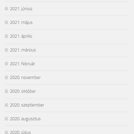
2021. június
2021. május
2021. április
2021. március
2021. február
2020. november
2020. október
2020. szeptember
2020. augusztus
2020. július