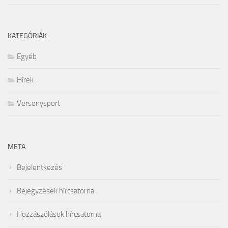
KATEGÓRIÁK
Egyéb
Hírek
Versenysport
META
Bejelentkezés
Bejegyzések hírcsatorna
Hozzászólások hírcsatorna