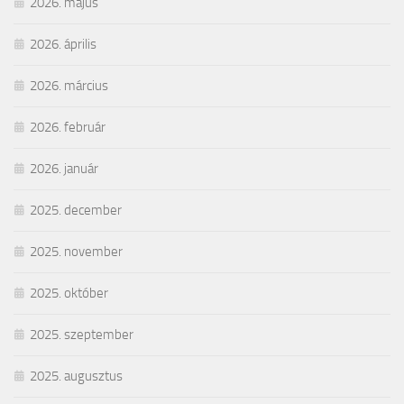
2026. május
2026. április
2026. március
2026. február
2026. január
2025. december
2025. november
2025. október
2025. szeptember
2025. augusztus