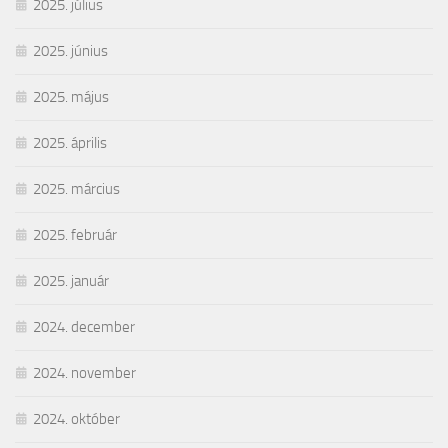
2025. július
2025. június
2025. május
2025. április
2025. március
2025. február
2025. január
2024. december
2024. november
2024. október