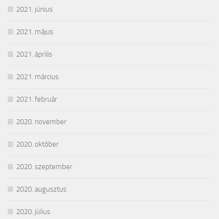
2021. június
2021. május
2021. április
2021. március
2021. február
2020. november
2020. október
2020. szeptember
2020. augusztus
2020. július