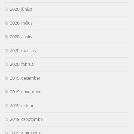
2020. június
2020. május
2020. április
2020. március
2020. február
2019. december
2019. november
2019. október
2019. szeptember
2019. augusztus