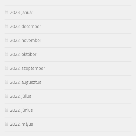
2023. január
2022. december
2022. november
2022. október
2022. szeptember
2022. augusztus
2022. július
2022. június
2022. május