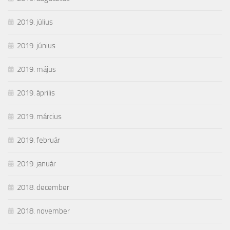
2019. július
2019. június
2019. május
2019. április
2019. március
2019. február
2019. január
2018. december
2018. november