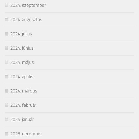
2024. szeptember
2024. augusztus
2024. július
2024. június
2024. május
2024. április
2024. március
2024. február
2024. január
2023. december