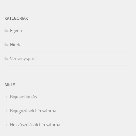
KATEGÓRIÁK
Egyéb
Hírek
Versenysport
META
Bejelentkezés
Bejegyzések hírcsatorna
Hozzászólások hírcsatorna