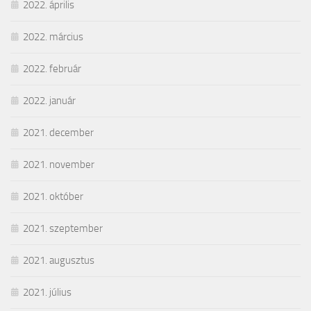
2022. április
2022. március
2022. február
2022. január
2021. december
2021. november
2021. október
2021. szeptember
2021. augusztus
2021. július