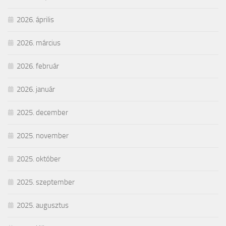
2026. április
2026. március
2026. február
2026. január
2025. december
2025. november
2025. október
2025. szeptember
2025. augusztus