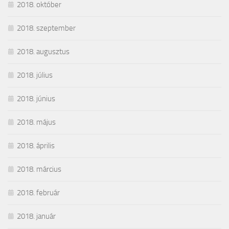
2018. október
2018. szeptember
2018. augusztus
2018. július
2018. június
2018. május
2018. április
2018. március
2018. február
2018. január