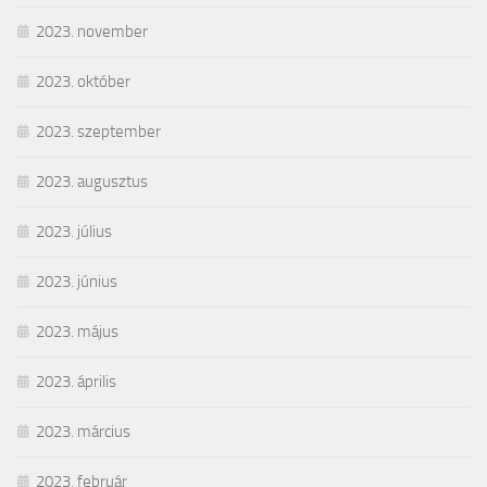
2023. november
2023. október
2023. szeptember
2023. augusztus
2023. július
2023. június
2023. május
2023. április
2023. március
2023. február