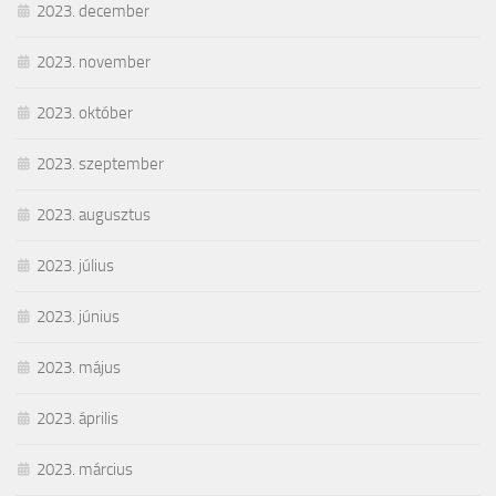
2023. december
2023. november
2023. október
2023. szeptember
2023. augusztus
2023. július
2023. június
2023. május
2023. április
2023. március