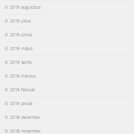
2019. augusztus
2019. július
2019. június
2019. május
2019. április
2019. március
2019. február
2019. január
2018. december
2018. november