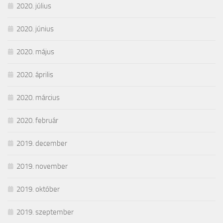
2020. július
2020. június
2020. május
2020. április
2020. március
2020. február
2019. december
2019. november
2019. október
2019. szeptember