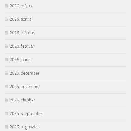
2026. május
2026. április
2026. március
2026. február
2026. január
2025. december
2025. november
2025. október
2025. szeptember
2025. augusztus