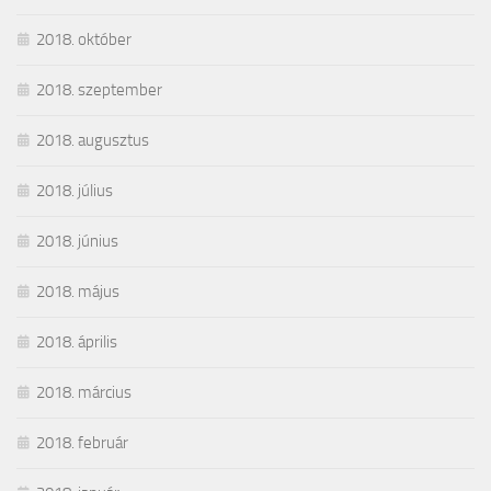
2018. október
2018. szeptember
2018. augusztus
2018. július
2018. június
2018. május
2018. április
2018. március
2018. február