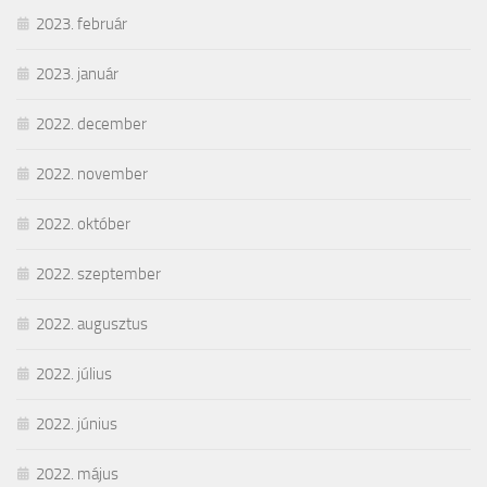
2023. február
2023. január
2022. december
2022. november
2022. október
2022. szeptember
2022. augusztus
2022. július
2022. június
2022. május