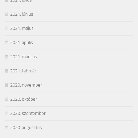
2021. június
2021. május
2021. április
2021. március
2021. február
2020. november
2020. október
2020. szeptember
2020. augusztus