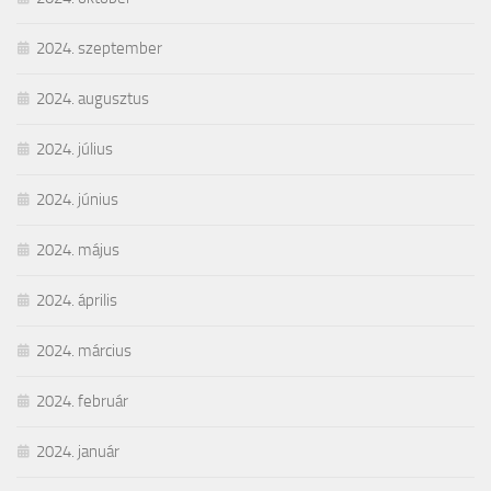
2024. szeptember
2024. augusztus
2024. július
2024. június
2024. május
2024. április
2024. március
2024. február
2024. január