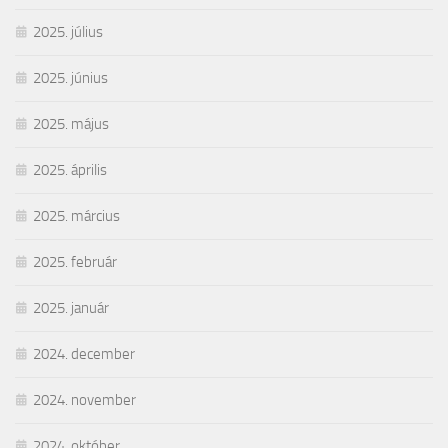
2025. július
2025. június
2025. május
2025. április
2025. március
2025. február
2025. január
2024. december
2024. november
2024. október