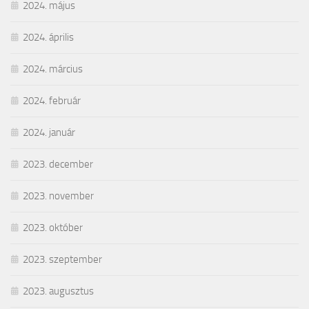
2024. május
2024. április
2024. március
2024. február
2024. január
2023. december
2023. november
2023. október
2023. szeptember
2023. augusztus