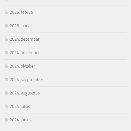
2025. február
2025. január
2024. december
2024. november
2024. október
2024. szeptember
2024. augusztus
2024. július
2024. június