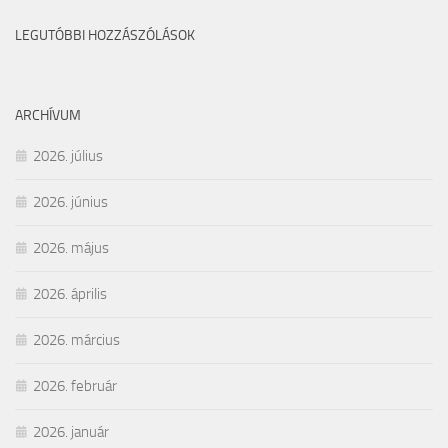
LEGUTÓBBI HOZZÁSZÓLÁSOK
ARCHÍVUM
2026. július
2026. június
2026. május
2026. április
2026. március
2026. február
2026. január