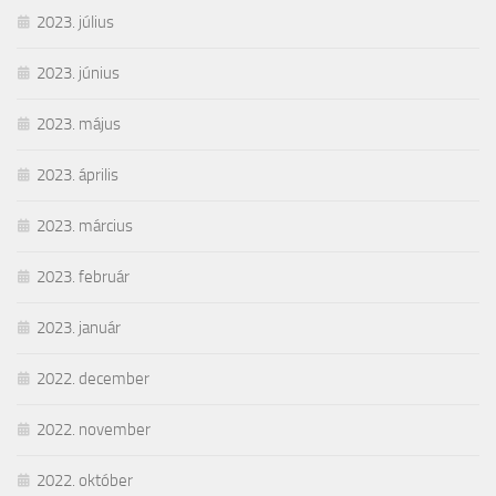
2023. július
2023. június
2023. május
2023. április
2023. március
2023. február
2023. január
2022. december
2022. november
2022. október