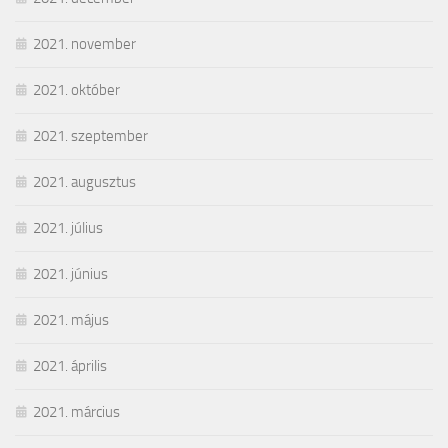
2021. november
2021. október
2021. szeptember
2021. augusztus
2021. július
2021. június
2021. május
2021. április
2021. március