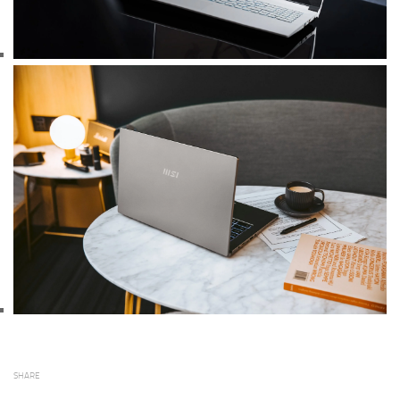
SHARE