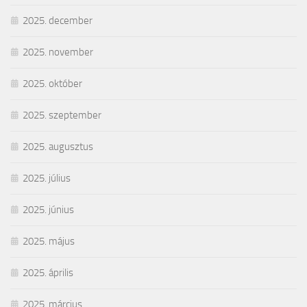
2025. december
2025. november
2025. október
2025. szeptember
2025. augusztus
2025. július
2025. június
2025. május
2025. április
2025. március