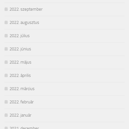
2022. szeptember
2022. augusztus
2022. július
2022. június
2022. május
2022. április
2022. március
2022. február
2022. január
2021. december