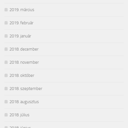
2019. március
2019. február
2019. január
2018. december
2018. november
2018. október
2018. szeptember
2018. augusztus
2018. július