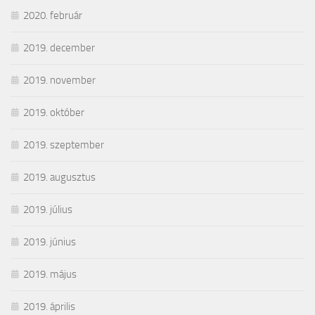
2020. február
2019. december
2019. november
2019. október
2019. szeptember
2019. augusztus
2019. július
2019. június
2019. május
2019. április