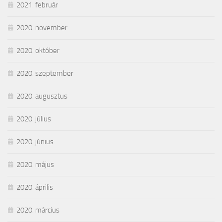
2021. február
2020. november
2020. október
2020. szeptember
2020. augusztus
2020. július
2020. június
2020. május
2020. április
2020. március