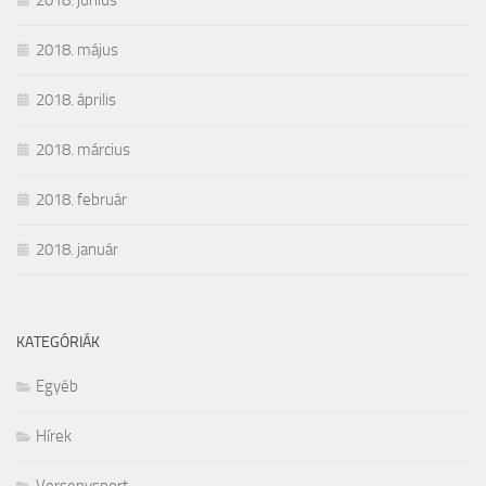
2018. június
2018. május
2018. április
2018. március
2018. február
2018. január
KATEGÓRIÁK
Egyéb
Hírek