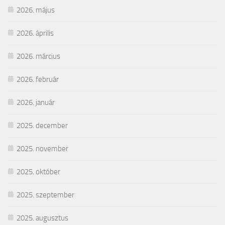
2026. május
2026. április
2026. március
2026. február
2026. január
2025. december
2025. november
2025. október
2025. szeptember
2025. augusztus