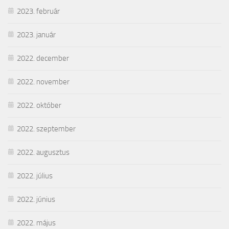
2023. február
2023. január
2022. december
2022. november
2022. október
2022. szeptember
2022. augusztus
2022. július
2022. június
2022. május