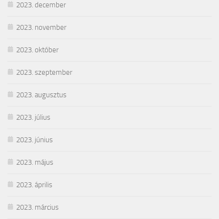
2023. december
2023. november
2023. október
2023. szeptember
2023. augusztus
2023. július
2023. június
2023. május
2023. április
2023. március