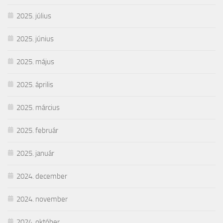
2025. július
2025. június
2025. május
2025. április
2025. március
2025. február
2025. január
2024. december
2024. november
2024. október