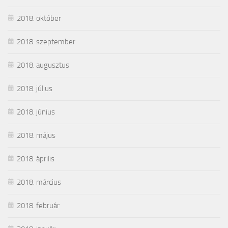
2018. október
2018. szeptember
2018. augusztus
2018. július
2018. június
2018. május
2018. április
2018. március
2018. február