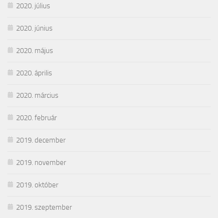
2020. július
2020. június
2020. május
2020. április
2020. március
2020. február
2019. december
2019. november
2019. október
2019. szeptember