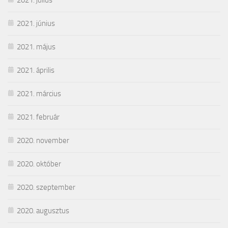
2021. június
2021. május
2021. április
2021. március
2021. február
2020. november
2020. október
2020. szeptember
2020. augusztus