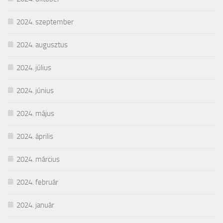
2024. szeptember
2024. augusztus
2024. július
2024. június
2024. május
2024. április
2024. március
2024. február
2024. január