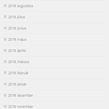
2019. augusztus
2019. július
2019. június
2019. május
2019. április
2019. március
2019. február
2019. január
2018. december
2018. november