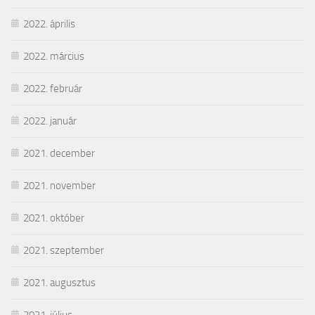
2022. április
2022. március
2022. február
2022. január
2021. december
2021. november
2021. október
2021. szeptember
2021. augusztus
2021. július