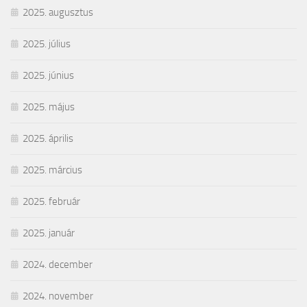
2025. augusztus
2025. július
2025. június
2025. május
2025. április
2025. március
2025. február
2025. január
2024. december
2024. november