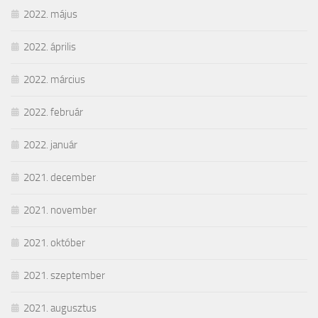
2022. május
2022. április
2022. március
2022. február
2022. január
2021. december
2021. november
2021. október
2021. szeptember
2021. augusztus