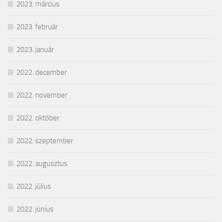
2023. március
2023. február
2023. január
2022. december
2022. november
2022. október
2022. szeptember
2022. augusztus
2022. július
2022. június