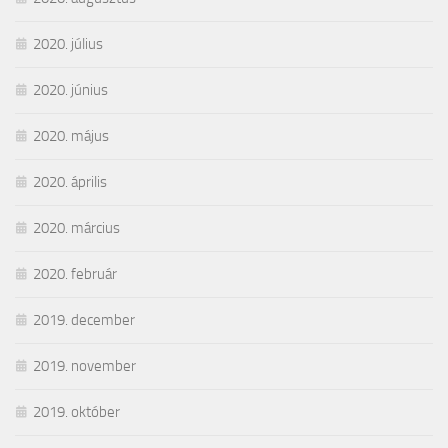
2020. július
2020. június
2020. május
2020. április
2020. március
2020. február
2019. december
2019. november
2019. október