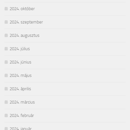
2024. október
2024. szeptember
2024. augusztus
2024. július
2024. június
2024. május
2024. április
2024. március
2024. február
2024. január