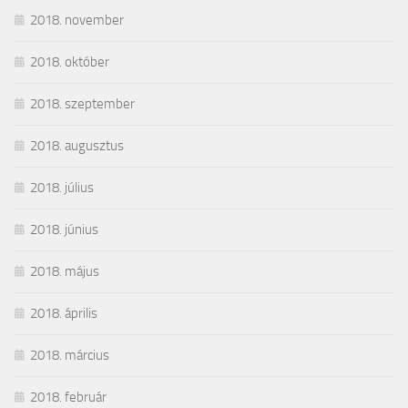
2018. november
2018. október
2018. szeptember
2018. augusztus
2018. július
2018. június
2018. május
2018. április
2018. március
2018. február