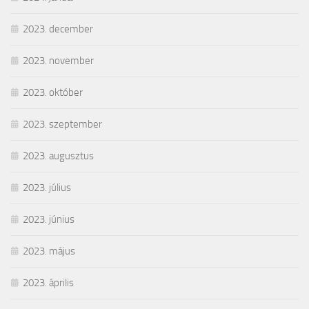
2023. december
2023. november
2023. október
2023. szeptember
2023. augusztus
2023. július
2023. június
2023. május
2023. április