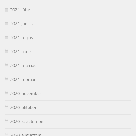
2021. július
2021. június
2021. május
2021. április
2021. március
2021. február
2020. november
2020. október
2020. szeptember
2020. augusztus