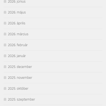
2026. június
2026. május
2026. április
2026. március
2026. február
2026. január
2025. december
2025. november
2025. október
2025. szeptember