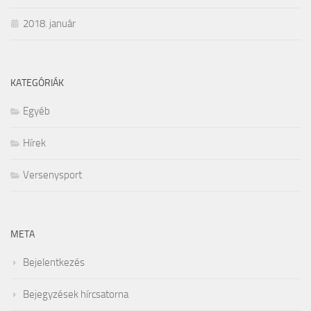
2018. január
KATEGÓRIÁK
Egyéb
Hírek
Versenysport
META
Bejelentkezés
Bejegyzések hírcsatorna