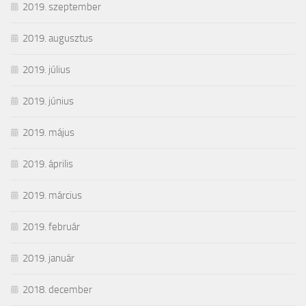
2019. szeptember
2019. augusztus
2019. július
2019. június
2019. május
2019. április
2019. március
2019. február
2019. január
2018. december