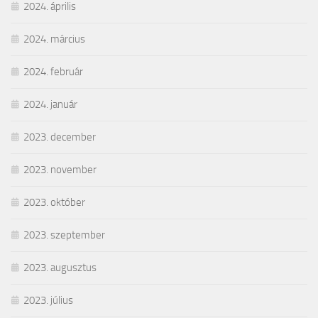
2024. április
2024. március
2024. február
2024. január
2023. december
2023. november
2023. október
2023. szeptember
2023. augusztus
2023. július