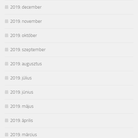
2019. december
2019. november
2019. október
2019. szeptember
2019. augusztus
2019. július
2019. június
2019. május
2019. április
2019. március