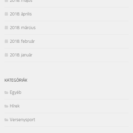
2018. május
2018. április
2018. március
2018. február
2018. január
KATEGÓRIÁK
Egyéb
Hírek
Versenysport