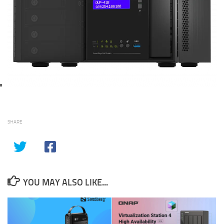
SHARE
YOU MAY ALSO LIKE...