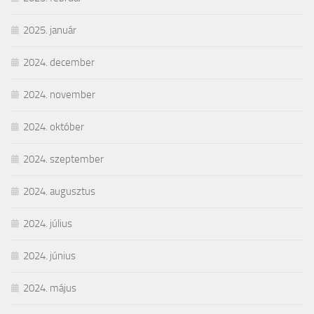
2025. január
2024. december
2024. november
2024. október
2024. szeptember
2024. augusztus
2024. július
2024. június
2024. május