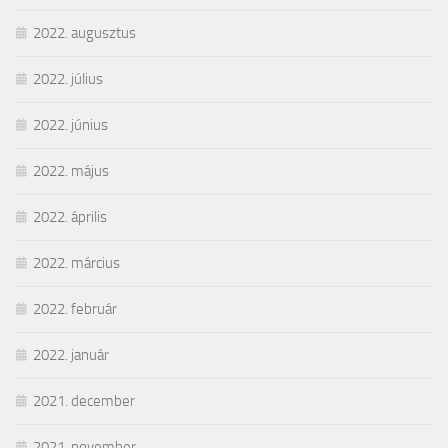
2022. augusztus
2022. július
2022. június
2022. május
2022. április
2022. március
2022. február
2022. január
2021. december
2021. november