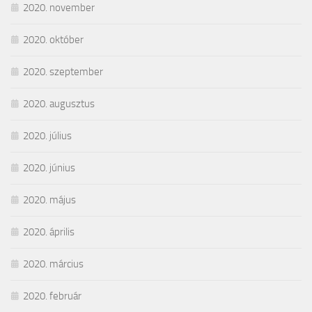
2020. november
2020. október
2020. szeptember
2020. augusztus
2020. július
2020. június
2020. május
2020. április
2020. március
2020. február