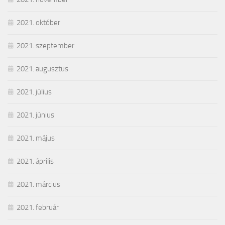
2021. október
2021. szeptember
2021. augusztus
2021. július
2021. június
2021. május
2021. április
2021. március
2021. február