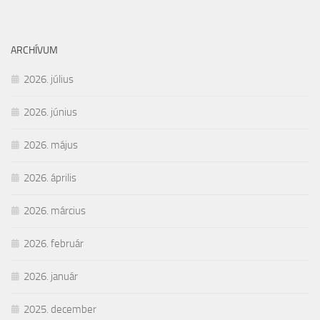
ARCHÍVUM
2026. július
2026. június
2026. május
2026. április
2026. március
2026. február
2026. január
2025. december