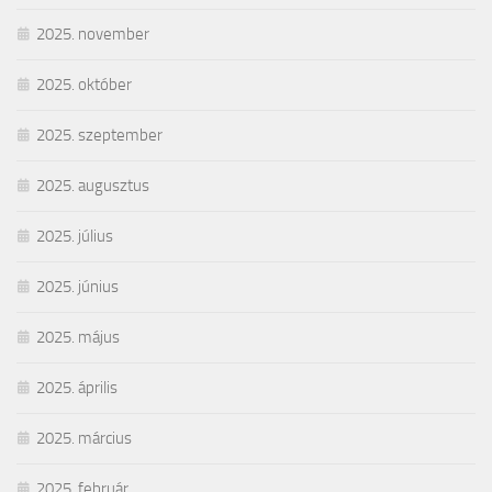
2025. november
2025. október
2025. szeptember
2025. augusztus
2025. július
2025. június
2025. május
2025. április
2025. március
2025. február