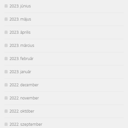
2023. június
2023. május
2023. április
2023. március
2023. február
2023. január
2022. december
2022. november
2022. október
2022. szeptember