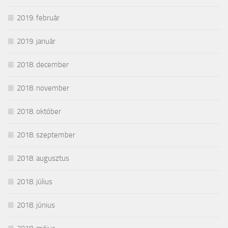
2019. február
2019. január
2018. december
2018. november
2018. október
2018. szeptember
2018. augusztus
2018. július
2018. június