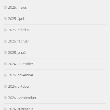
2025. május
2025. április
2025. március
2025. február
2025. január
2024. december
2024. november
2024. október
2024. szeptember
2024. augusztus