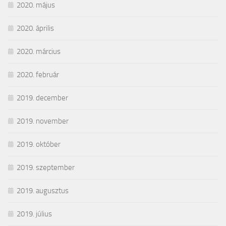
2020. május
2020. április
2020. március
2020. február
2019. december
2019. november
2019. október
2019. szeptember
2019. augusztus
2019. július