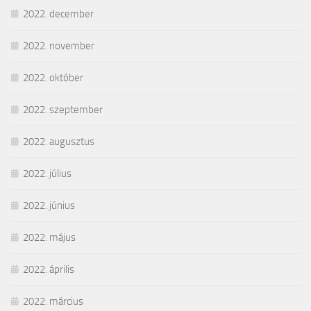
2022. december
2022. november
2022. október
2022. szeptember
2022. augusztus
2022. július
2022. június
2022. május
2022. április
2022. március