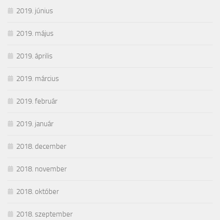
2019. június
2019. május
2019. április
2019. március
2019. február
2019. január
2018. december
2018. november
2018. október
2018. szeptember