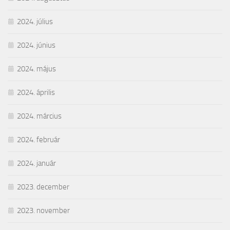
2024. július
2024. június
2024. május
2024. április
2024. március
2024. február
2024. január
2023. december
2023. november