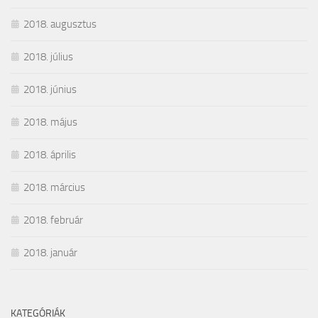
2018. augusztus
2018. július
2018. június
2018. május
2018. április
2018. március
2018. február
2018. január
KATEGÓRIÁK