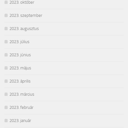
2023. október
2023. szeptember
2023. augusztus
2023. július
2023. június
2023. május
2023. április
2023. március
2023. február
2023. január