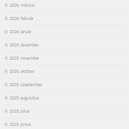
2026. március
2026. február
2026. január
2025. december
2025. november
2025. október
2025. szeptember
2025. augusztus
2025. július
2025. június