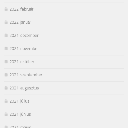
2022. február
2022. január
2021. december
2021. november
2021. október
2021. szeptember
2021. augusztus
2021. július
2021. június
2021. május