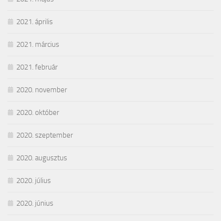
2021. április
2021. március
2021. február
2020. november
2020. október
2020. szeptember
2020. augusztus
2020. július
2020. június