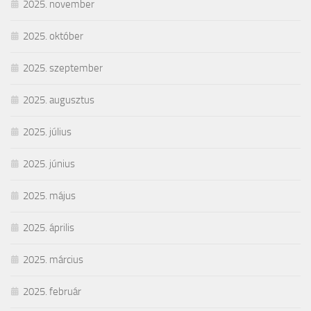
2025. november
2025. október
2025. szeptember
2025. augusztus
2025. július
2025. június
2025. május
2025. április
2025. március
2025. február