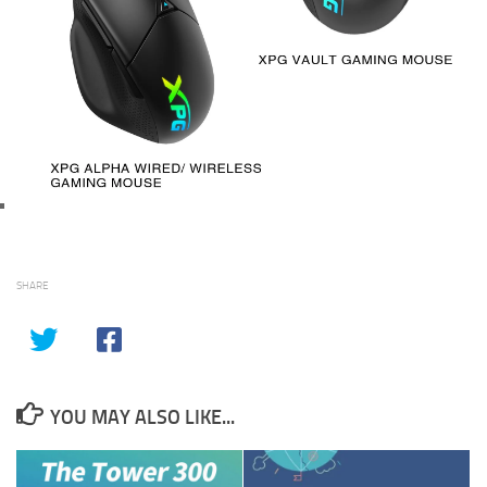
SHARE
YOU MAY ALSO LIKE...