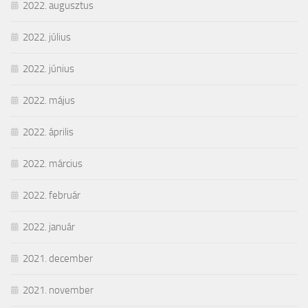
2022. augusztus
2022. július
2022. június
2022. május
2022. április
2022. március
2022. február
2022. január
2021. december
2021. november