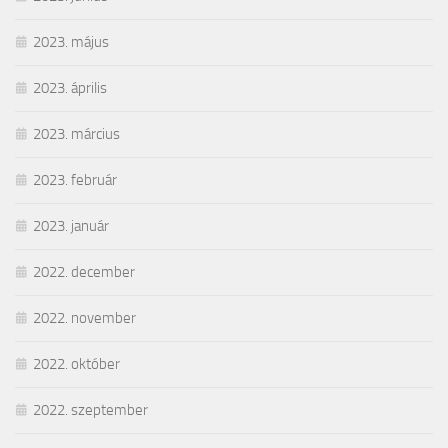
2023. május
2023. április
2023. március
2023. február
2023. január
2022. december
2022. november
2022. október
2022. szeptember