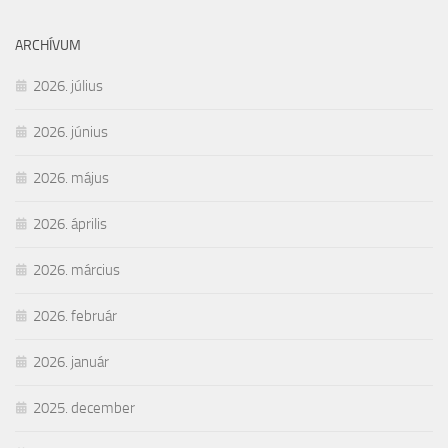
ARCHÍVUM
2026. július
2026. június
2026. május
2026. április
2026. március
2026. február
2026. január
2025. december