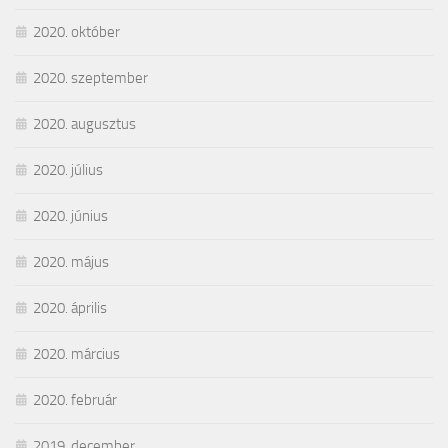
2020. október
2020. szeptember
2020. augusztus
2020. július
2020. június
2020. május
2020. április
2020. március
2020. február
2019. december