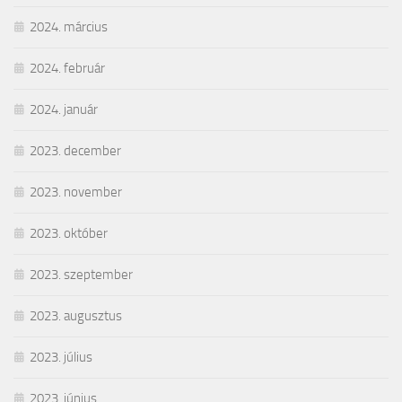
2024. március
2024. február
2024. január
2023. december
2023. november
2023. október
2023. szeptember
2023. augusztus
2023. július
2023. június