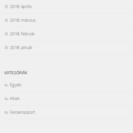
2018. április
2018. március
2018. február
2018. január
KATEGÓRIÁK
Egyéb
Hírek
Versenysport