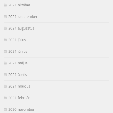
2021. október
2021. szeptember
2021. augusztus
2021. július
2021. június
2021. május
2021. április
2021. március
2021. február
2020. november