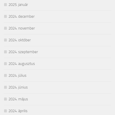
2025. január
2024. december
2024. november
2024. október
2024. szeptember
2024. augusztus
2024. július
2024. június
2024. május
2024. április