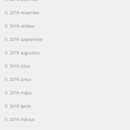
2019. november
2019. október
2019. szeptember
2019. augusztus
2019. július
2019. június
2019. május
2019. április
2019. március