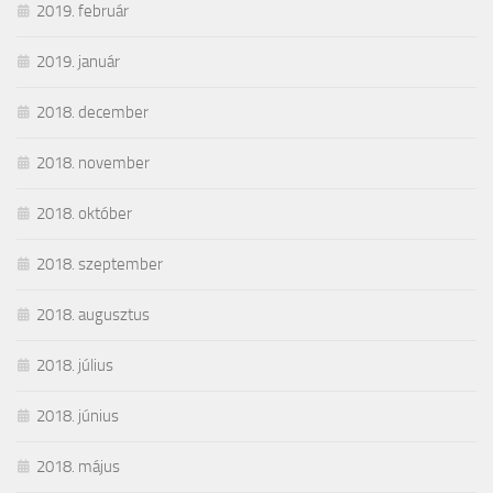
2019. február
2019. január
2018. december
2018. november
2018. október
2018. szeptember
2018. augusztus
2018. július
2018. június
2018. május