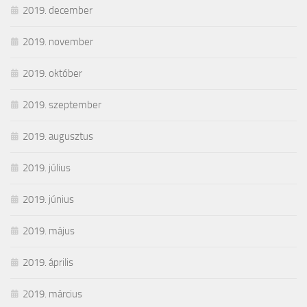
2019. december
2019. november
2019. október
2019. szeptember
2019. augusztus
2019. július
2019. június
2019. május
2019. április
2019. március