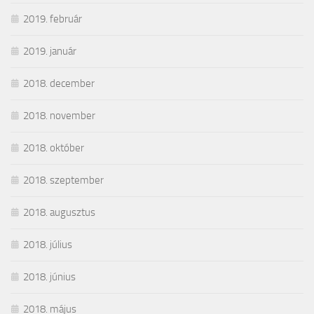
2019. február
2019. január
2018. december
2018. november
2018. október
2018. szeptember
2018. augusztus
2018. július
2018. június
2018. május