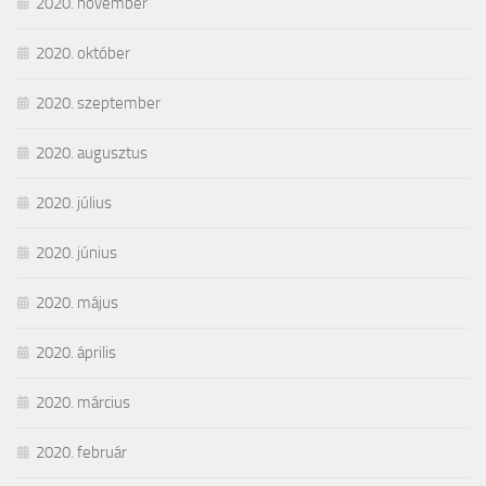
2020. november
2020. október
2020. szeptember
2020. augusztus
2020. július
2020. június
2020. május
2020. április
2020. március
2020. február