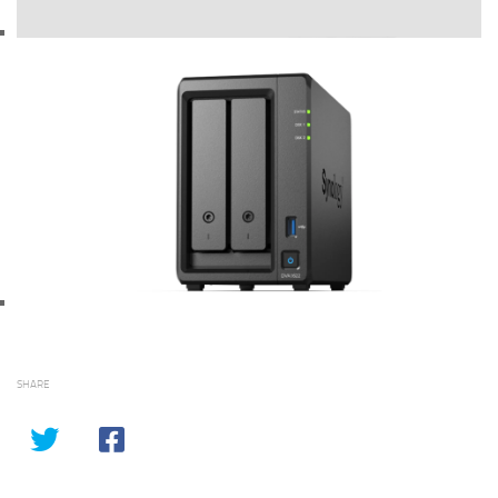
SHARE