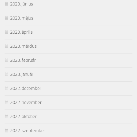
2023. június
2023. május
2023. április
2023. március
2023. február
2023. január
2022. december
2022. november
2022. október
2022. szeptember