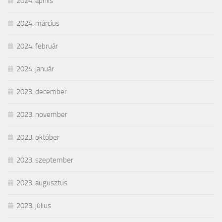
2024. április
2024. március
2024. február
2024. január
2023. december
2023. november
2023. október
2023. szeptember
2023. augusztus
2023. július