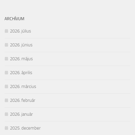
ARCHÍVUM
2026. július
2026. június
2026. május
2026. április
2026. március
2026. február
2026. január
2025. december