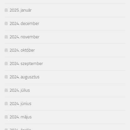
2025. január
2024. december
2024. november
2024. október
2024. szeptember
2024. augusztus
2024. július
2024. június
2024. május