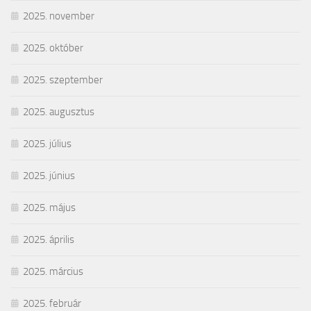
2025. november
2025. október
2025. szeptember
2025. augusztus
2025. július
2025. június
2025. május
2025. április
2025. március
2025. február