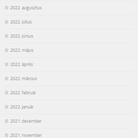
2022. augusztus
2022. július
2022. június
2022. május
2022. április
2022. március
2022. február
2022. január
2021. december
2021. november