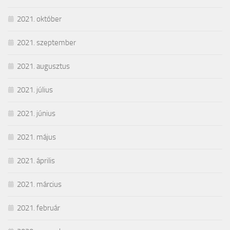
2021. október
2021. szeptember
2021. augusztus
2021. július
2021. június
2021. május
2021. április
2021. március
2021. február