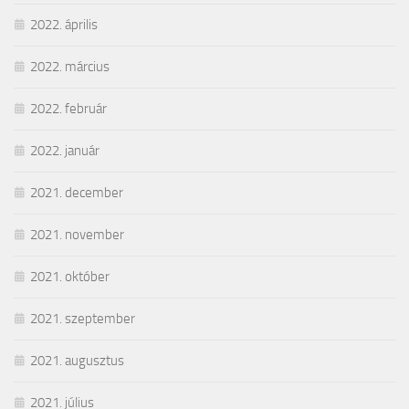
2022. április
2022. március
2022. február
2022. január
2021. december
2021. november
2021. október
2021. szeptember
2021. augusztus
2021. július