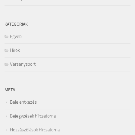
KATEGÓRIÁK
Egyéb
Hírek
Versenysport
META
Bejelentkezés
Bejegyzések hírcsatorna
Hozzászólások hírcsatorna