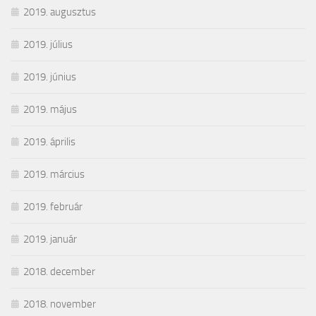
2019. augusztus
2019. július
2019. június
2019. május
2019. április
2019. március
2019. február
2019. január
2018. december
2018. november