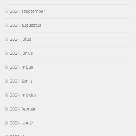
2024. szeptember
2024. augusztus
2024. július
2024. június
2024. május
2024. április
2024. március
2024. február
2024. január