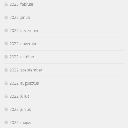
2023. február
2023. január
2022. december
2022. november
2022. október
2022. szeptember
2022. augusztus
2022. július
2022. június
2022. május