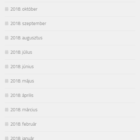
2018. október
2018. szeptember
2018. augusztus
2018. július
2018. június
2018. május
2018. április
2018. március
2018. február
2018. január