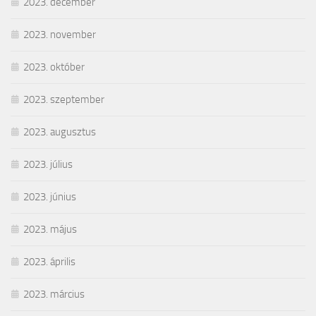
2023. december
2023. november
2023. október
2023. szeptember
2023. augusztus
2023. július
2023. június
2023. május
2023. április
2023. március