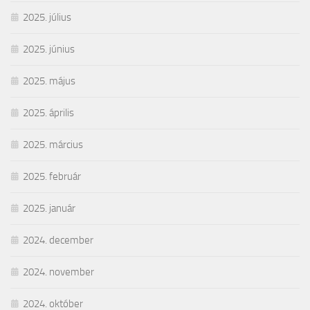
2025. július
2025. június
2025. május
2025. április
2025. március
2025. február
2025. január
2024. december
2024. november
2024. október