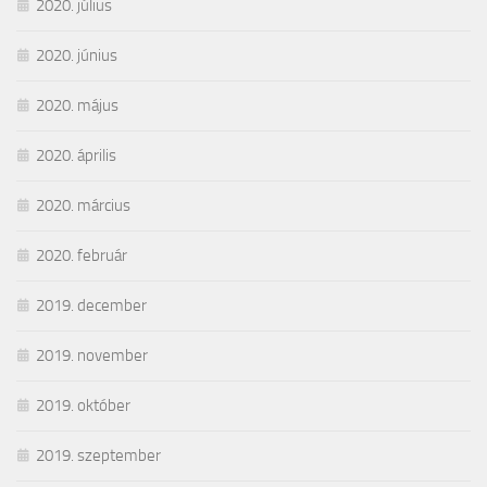
2020. július
2020. június
2020. május
2020. április
2020. március
2020. február
2019. december
2019. november
2019. október
2019. szeptember