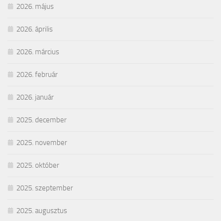
2026. május
2026. április
2026. március
2026. február
2026. január
2025. december
2025. november
2025. október
2025. szeptember
2025. augusztus