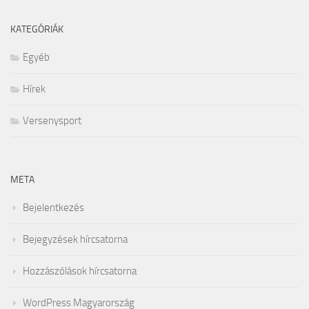
KATEGÓRIÁK
Egyéb
Hírek
Versenysport
META
Bejelentkezés
Bejegyzések hírcsatorna
Hozzászólások hírcsatorna
WordPress Magyarország