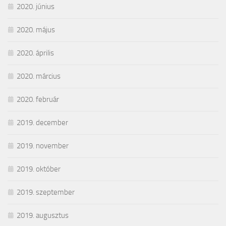
2020. június
2020. május
2020. április
2020. március
2020. február
2019. december
2019. november
2019. október
2019. szeptember
2019. augusztus