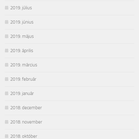
2019. július
2019. június
2019. május
2019. április
2019. március
2019. február
2019. január
2018. december
2018. november
2018. október