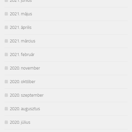
2021. június
2021. május
2021. április
2021. március
2021. február
2020. november
2020. október
2020. szeptember
2020. augusztus
2020. július