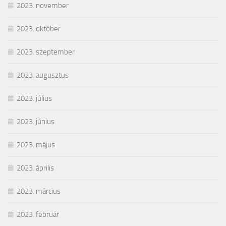
2023. november
2023. október
2023. szeptember
2023. augusztus
2023. július
2023. június
2023. május
2023. április
2023. március
2023. február