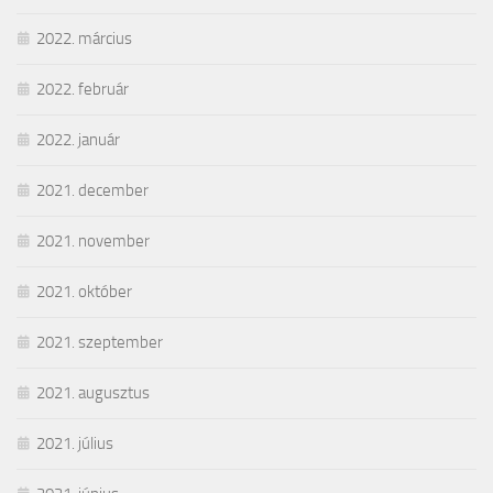
2022. március
2022. február
2022. január
2021. december
2021. november
2021. október
2021. szeptember
2021. augusztus
2021. július