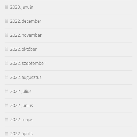
2023. január
2022. december
2022. november
2022. október
2022. szeptember
2022. augusztus
2022. július
2022. június
2022. május
2022. április