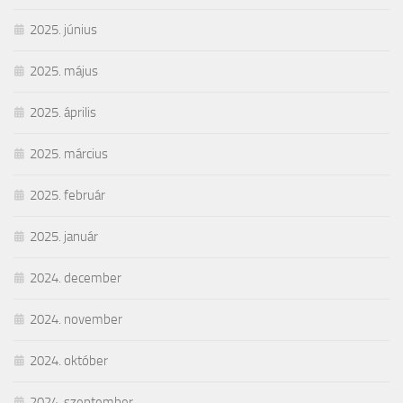
2025. június
2025. május
2025. április
2025. március
2025. február
2025. január
2024. december
2024. november
2024. október
2024. szeptember