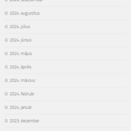
2024. augusztus
2024. július
2024. június
2024. május
2024. április
2024. március
2024. február
2024. január
2023. december