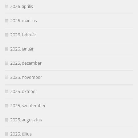
2026. április
2026. március
2026. február
2026. január
2025. december
2025. november
2025. október
2025. szeptember
2025. augusztus
2025. július