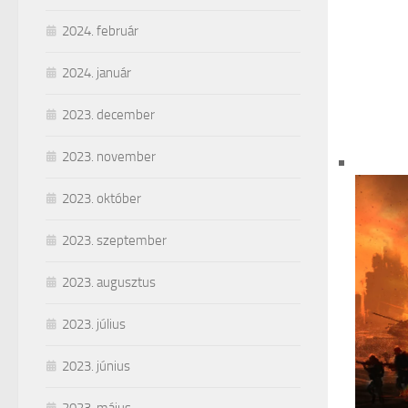
2024. február
2024. január
2023. december
2023. november
2023. október
2023. szeptember
2023. augusztus
2023. július
2023. június