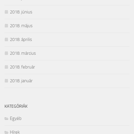
2018. június
2018. május
2018. április
2018. március
2018. február
2018. január
KATEGÓRIÁK
Egyéb
Hírek