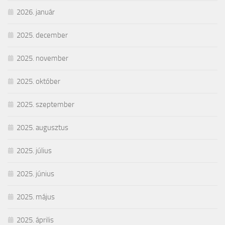
2026. január
2025. december
2025. november
2025. október
2025. szeptember
2025. augusztus
2025. július
2025. június
2025. május
2025. április