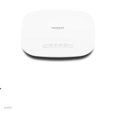
SHARE