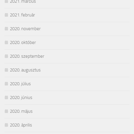
2021. március
2021. február
2020. november
2020. október
2020. szeptember
2020. augusztus
2020. július
2020. június
2020. május
2020. április