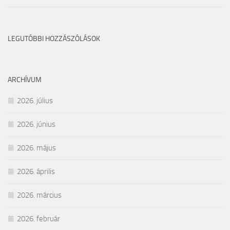
LEGUTÓBBI HOZZÁSZÓLÁSOK
ARCHÍVUM
2026. július
2026. június
2026. május
2026. április
2026. március
2026. február