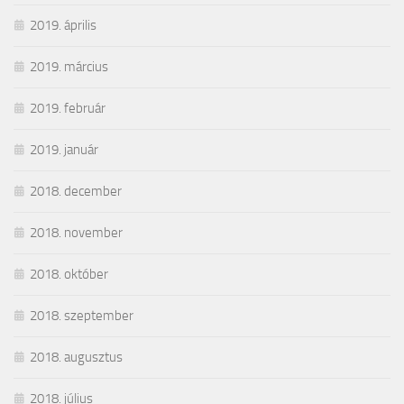
2019. április
2019. március
2019. február
2019. január
2018. december
2018. november
2018. október
2018. szeptember
2018. augusztus
2018. július