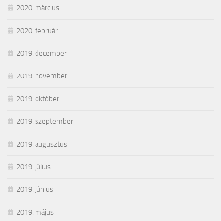
2020. március
2020. február
2019. december
2019. november
2019. október
2019. szeptember
2019. augusztus
2019. július
2019. június
2019. május