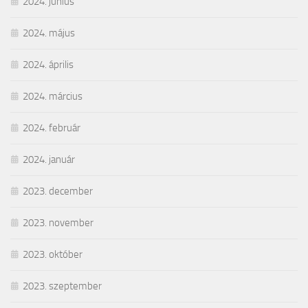
2024. június
2024. május
2024. április
2024. március
2024. február
2024. január
2023. december
2023. november
2023. október
2023. szeptember