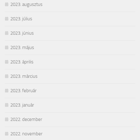
2023. augusztus
2023. július
2023. június
2023. május
2023. április
2023. március
2023. február
2023. január
2022. december
2022. november