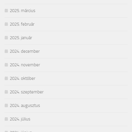
2025. március
2025. február
2025. január
2024. december
2024. november
2024. október
2024. szeptember
2024. augusztus
2024. július