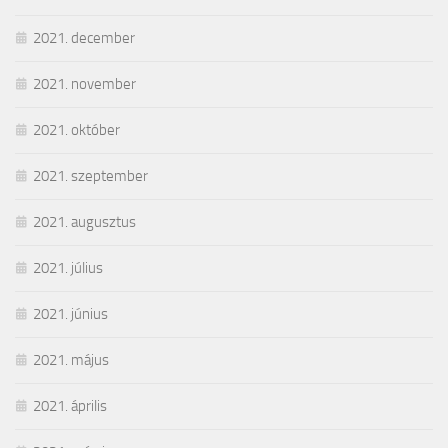
2021. december
2021. november
2021. október
2021. szeptember
2021. augusztus
2021. július
2021. június
2021. május
2021. április