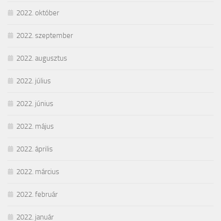
2022. október
2022. szeptember
2022. augusztus
2022. július
2022. június
2022. május
2022. április
2022. március
2022. február
2022. január