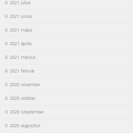
2021. július
2021. június
2021. május
2021. április
2021. március
2021. február
2020. november
2020. október
2020. szeptember
2020. augusztus