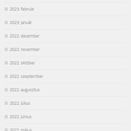
2023. február
2023. január
2022. december
2022. november
2022. október
2022. szeptember
2022. augusztus
2022. július
2022. június
2022. május