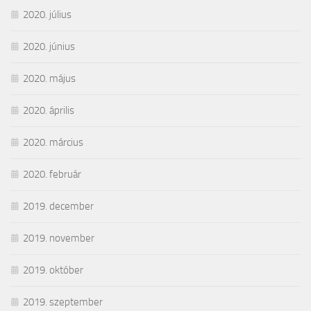
2020. július
2020. június
2020. május
2020. április
2020. március
2020. február
2019. december
2019. november
2019. október
2019. szeptember