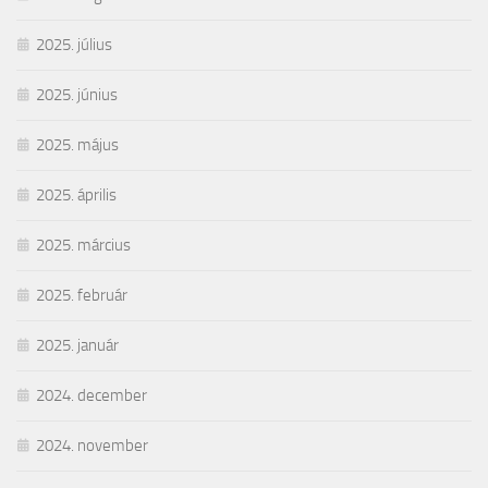
2025. július
2025. június
2025. május
2025. április
2025. március
2025. február
2025. január
2024. december
2024. november