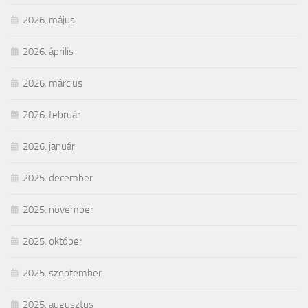
2026. május
2026. április
2026. március
2026. február
2026. január
2025. december
2025. november
2025. október
2025. szeptember
2025. augusztus