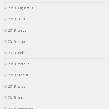
2019. augusztus
2019. július
2019. június
2019. május
2019. április
2019. március
2019. február
2019. január
2018. december
2018. november