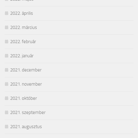
2022. április
2022. március
2022. február
2022. január
2021. december
2021. november
2021. október
2021. szeptember
2021. augusztus