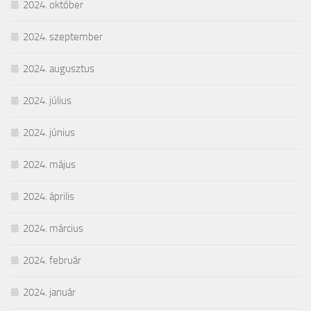
2024. október
2024. szeptember
2024. augusztus
2024. július
2024. június
2024. május
2024. április
2024. március
2024. február
2024. január