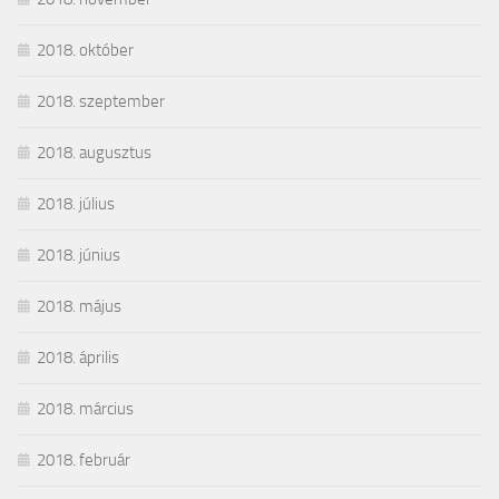
2018. október
2018. szeptember
2018. augusztus
2018. július
2018. június
2018. május
2018. április
2018. március
2018. február