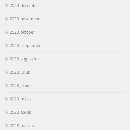
2023. december
2023. november
2023. október
2023. szeptember
2023. augusztus
2023. július
2023. június
2023. május
2023. április
2023. március