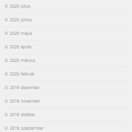
2020. július
2020. június
2020. május
2020. április
2020. március
2020. február
2019. december
2019. november
2019. október
2019. szeptember