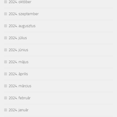
2024. október
2024. szeptember
2024. augusztus
2024. július
2024. június
2024. május
2024. április
2024. március
2024. február
2024. január