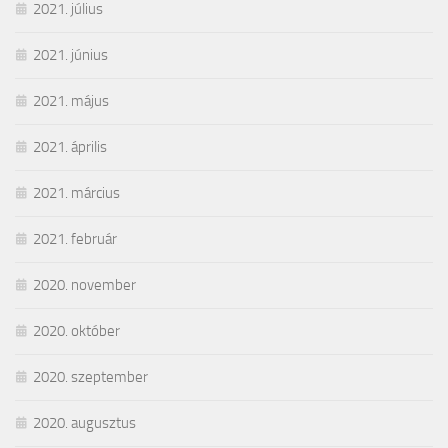
2021. július
2021. június
2021. május
2021. április
2021. március
2021. február
2020. november
2020. október
2020. szeptember
2020. augusztus