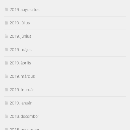
2019. augusztus
2019. július
2019. június
2019. május
2019. április
2019. március
2019. február
2019. január
2018. december
2018. november