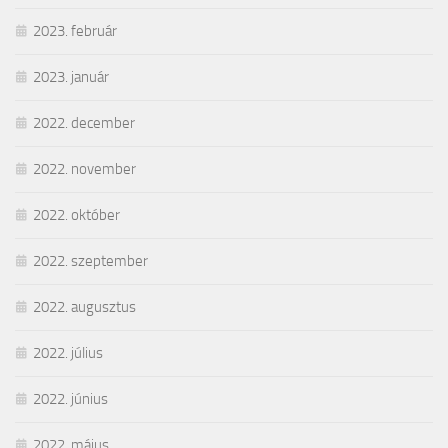
2023. február
2023. január
2022. december
2022. november
2022. október
2022. szeptember
2022. augusztus
2022. július
2022. június
2022. május