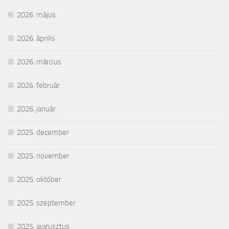
2026. május
2026. április
2026. március
2026. február
2026. január
2025. december
2025. november
2025. október
2025. szeptember
2025. augusztus