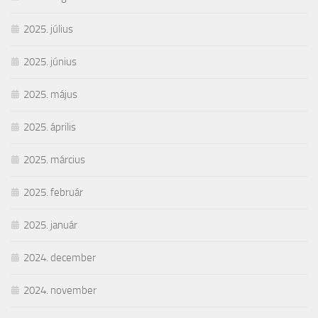
2025. július
2025. június
2025. május
2025. április
2025. március
2025. február
2025. január
2024. december
2024. november