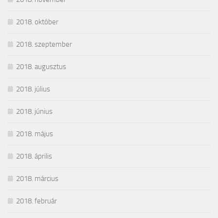
2018. október
2018. szeptember
2018. augusztus
2018. július
2018. június
2018. május
2018. április
2018. március
2018. február