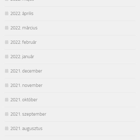
2022. április
2022. március
2022. február
2022. január
2021. december
2021. november
2021. október
2021. szeptember
2021. augusztus