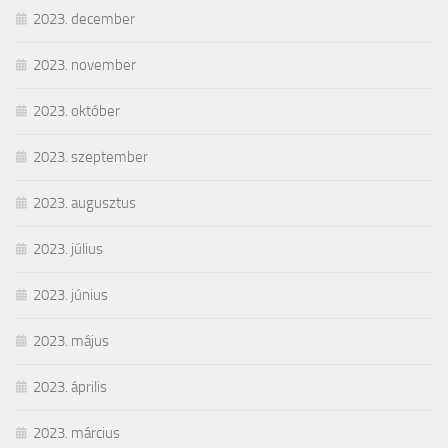
2023. december
2023. november
2023. október
2023. szeptember
2023. augusztus
2023. július
2023. június
2023. május
2023. április
2023. március