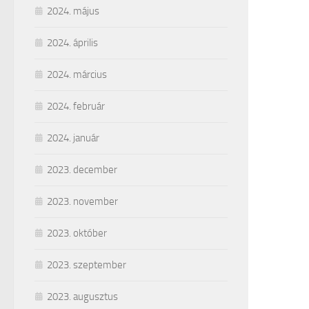
2024. május
2024. április
2024. március
2024. február
2024. január
2023. december
2023. november
2023. október
2023. szeptember
2023. augusztus