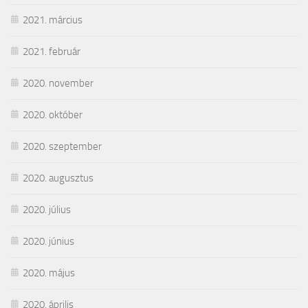
2021. március
2021. február
2020. november
2020. október
2020. szeptember
2020. augusztus
2020. július
2020. június
2020. május
2020. április