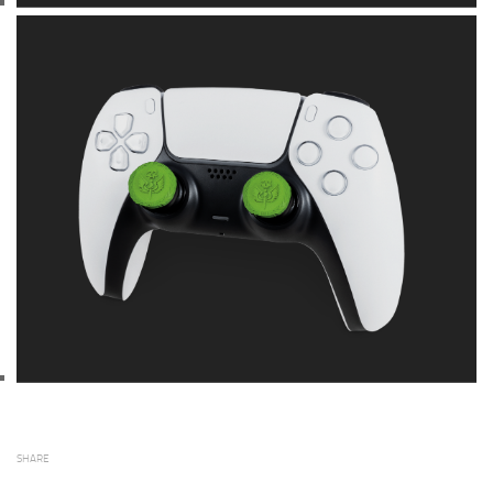
SHARE