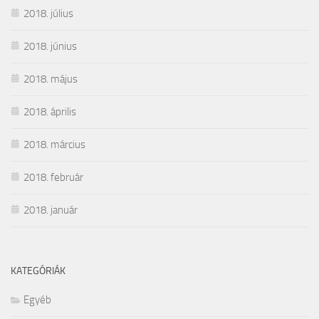
2018. július
2018. június
2018. május
2018. április
2018. március
2018. február
2018. január
KATEGÓRIÁK
Egyéb