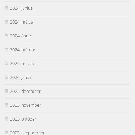
2024. június
2024. május
2024. április
2024. március
2024. február
2024. január
2023. december
2023. november
2023. október
2023. szeptember