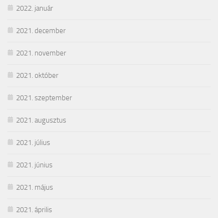
2022. január
2021. december
2021. november
2021. október
2021. szeptember
2021. augusztus
2021. július
2021. június
2021. május
2021. április