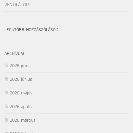
VENTILÁTORT
LEGUTÓBBI HOZZÁSZÓLÁSOK
ARCHÍVUM
2026. július
2026. június
2026. május
2026. április
2026. március