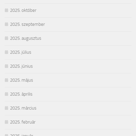
2025. október
2025. szeptember
2025. augusztus
2025. július
2025. június
2025. május
2025. április
2025. március
2025. február