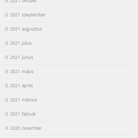
2021. október
2021. szeptember
2021. augusztus
2021. július
2021. június
2021. május
2021. április
2021. március
2021. február
2020. november