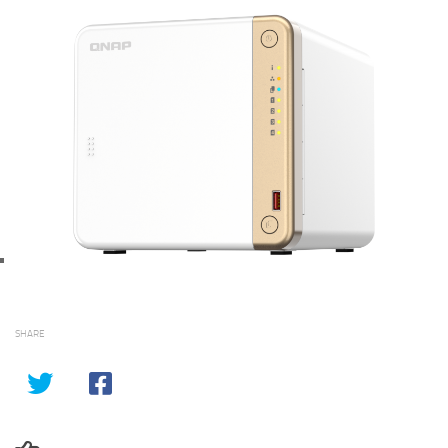
SHARE