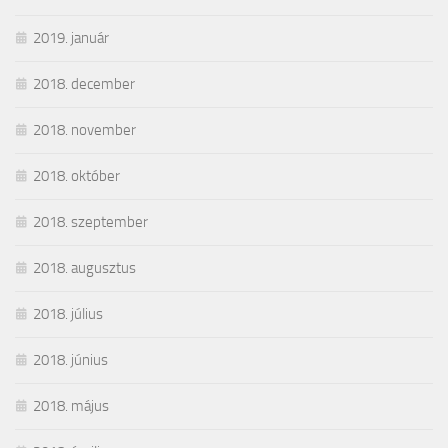
2019. január
2018. december
2018. november
2018. október
2018. szeptember
2018. augusztus
2018. július
2018. június
2018. május