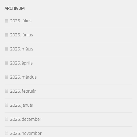
ARCHÍVUM
2026. július
2026. június
2026. május
2026. április
2026. március
2026. február
2026. január
2025. december
2025. november