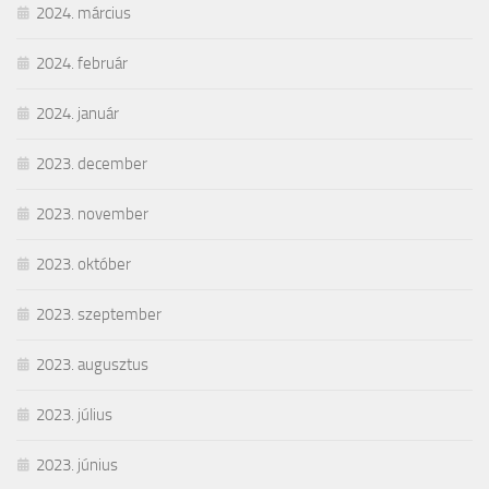
2024. március
2024. február
2024. január
2023. december
2023. november
2023. október
2023. szeptember
2023. augusztus
2023. július
2023. június