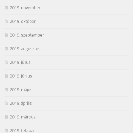
2019. november
2019. október
2019. szeptember
2019. augusztus
2019. július
2019. június
2019. május
2019. április
2019. március
2019. február