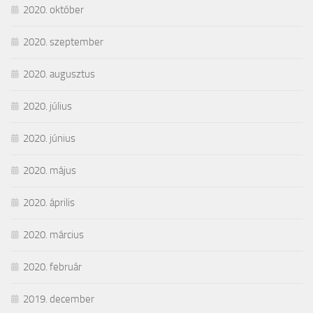
2020. október
2020. szeptember
2020. augusztus
2020. július
2020. június
2020. május
2020. április
2020. március
2020. február
2019. december