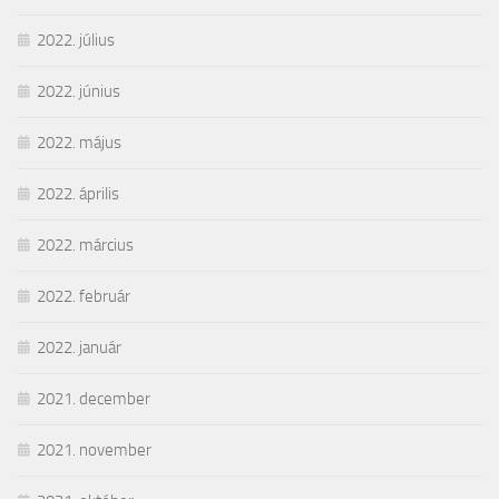
2022. július
2022. június
2022. május
2022. április
2022. március
2022. február
2022. január
2021. december
2021. november