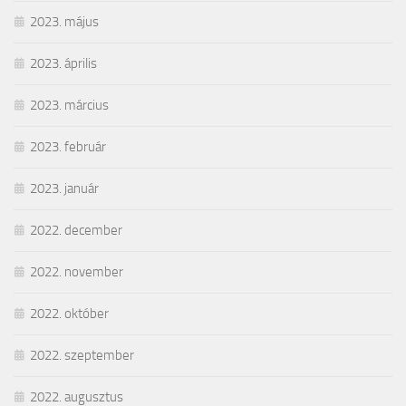
2023. május
2023. április
2023. március
2023. február
2023. január
2022. december
2022. november
2022. október
2022. szeptember
2022. augusztus