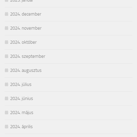
2025. január
2024. december
2024. november
2024. október
2024. szeptember
2024. augusztus
2024. július
2024. június
2024. május
2024. április