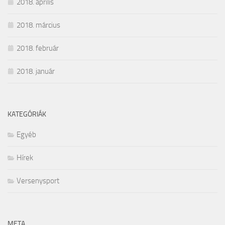
2018. április
2018. március
2018. február
2018. január
KATEGÓRIÁK
Egyéb
Hírek
Versenysport
META