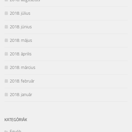
2018. július
2018. június
2018. május
2018. április
2018. március
2018. február
2018. január
KATEGÓRIÁK
Egyéb