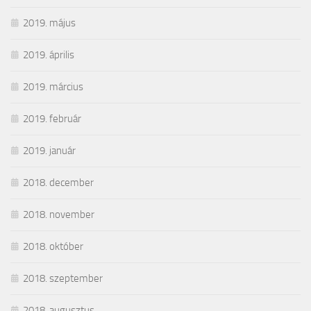
2019. május
2019. április
2019. március
2019. február
2019. január
2018. december
2018. november
2018. október
2018. szeptember
2018. augusztus