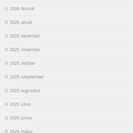
2026. február
2026. január
2025. december
2025. november
2025. október
2025. szeptember
2025. augusztus
2025. július
2025. június
2025. május