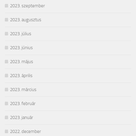
2023. szeptember
2023. augusztus
2023. július
2023. június
2023. május
2023. április
2023. március
2023. február
2023. január
2022. december