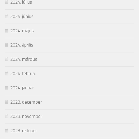
2024. július
2024. június
2024. május
2024. április
2024. március
2024. február
2024. január
2023. december
2023. november
2023. október