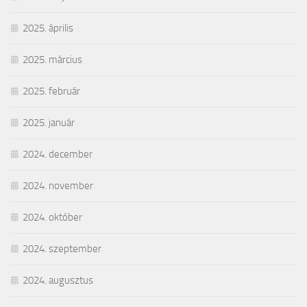
2025. április
2025. március
2025. február
2025. január
2024. december
2024. november
2024. október
2024. szeptember
2024. augusztus