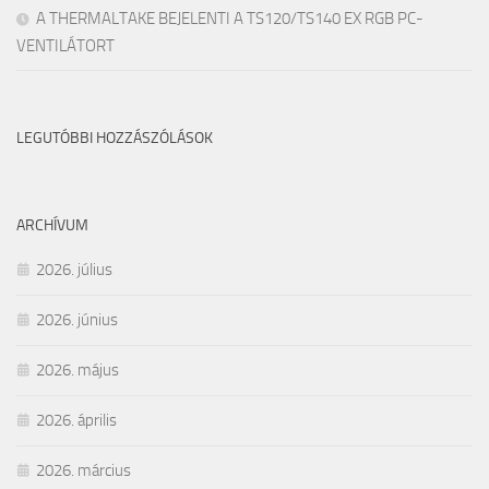
A THERMALTAKE BEJELENTI A TS120/TS140 EX RGB PC-
VENTILÁTORT
LEGUTÓBBI HOZZÁSZÓLÁSOK
ARCHÍVUM
2026. július
2026. június
2026. május
2026. április
2026. március