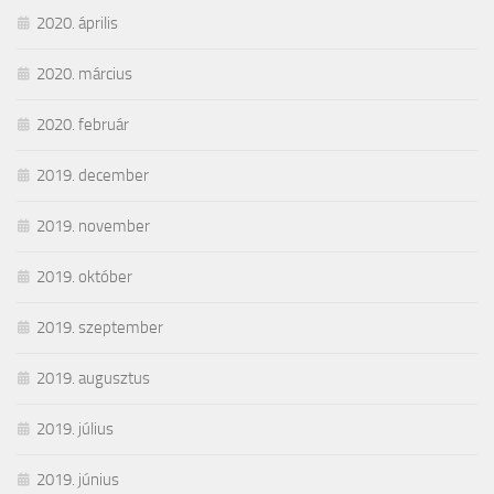
2020. április
2020. március
2020. február
2019. december
2019. november
2019. október
2019. szeptember
2019. augusztus
2019. július
2019. június