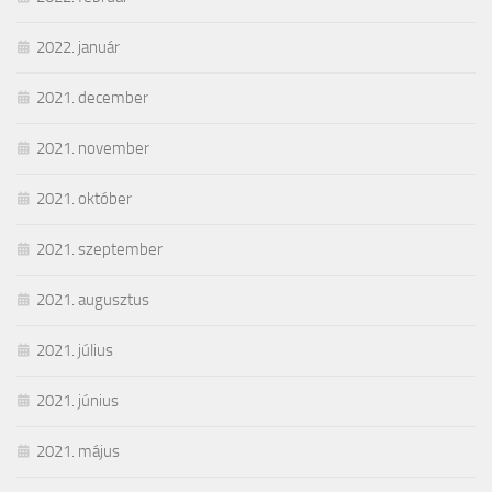
2022. január
2021. december
2021. november
2021. október
2021. szeptember
2021. augusztus
2021. július
2021. június
2021. május