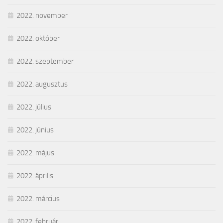
2022. november
2022. október
2022. szeptember
2022. augusztus
2022. július
2022. június
2022. május
2022. április
2022. március
2022. február