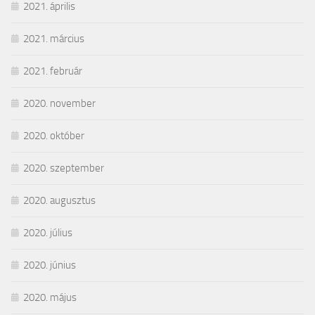
2021. április
2021. március
2021. február
2020. november
2020. október
2020. szeptember
2020. augusztus
2020. július
2020. június
2020. május