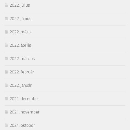
2022. július
2022. június
2022. május
2022. április
2022. március
2022. február
2022. január
2021. december
2021. november
2021. október