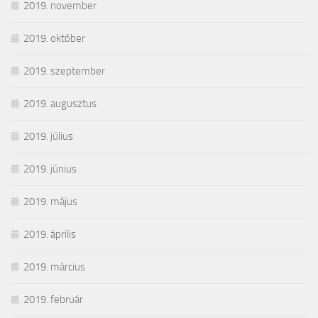
2019. november
2019. október
2019. szeptember
2019. augusztus
2019. július
2019. június
2019. május
2019. április
2019. március
2019. február