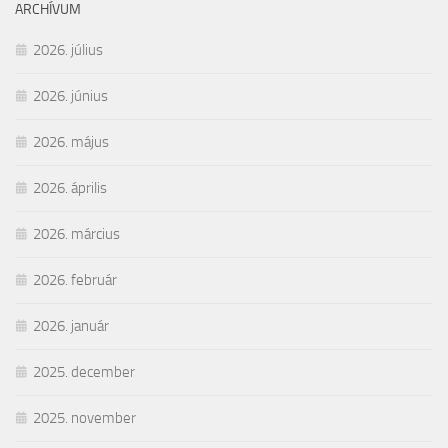
ARCHÍVUM
2026. július
2026. június
2026. május
2026. április
2026. március
2026. február
2026. január
2025. december
2025. november