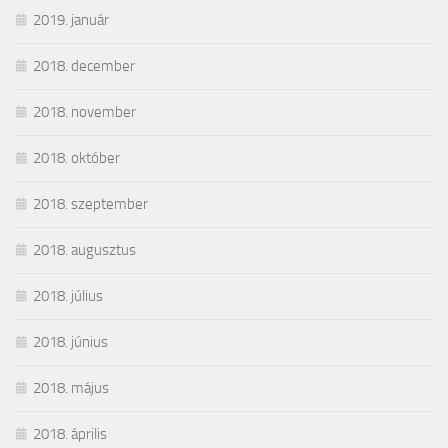
2019. január
2018. december
2018. november
2018. október
2018. szeptember
2018. augusztus
2018. július
2018. június
2018. május
2018. április