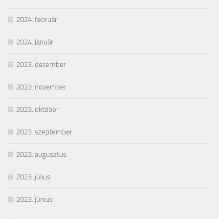
2024. február
2024. január
2023. december
2023. november
2023. október
2023. szeptember
2023. augusztus
2023. július
2023. június