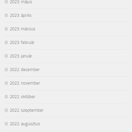
2023. május
2023. április
2023. március
2023. február
2023. január
2022. december
2022. november
2022. október
2022. szeptember
2022. augusztus