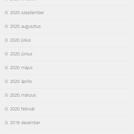
2020. szeptember
2020. augusztus
2020. július
2020. június
2020. május
2020. április
2020. március
2020. február
2019. december