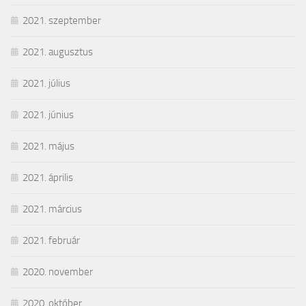
2021. szeptember
2021. augusztus
2021. július
2021. június
2021. május
2021. április
2021. március
2021. február
2020. november
2020. október