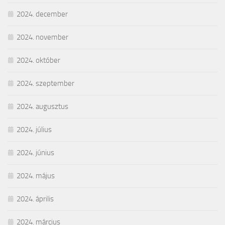
2024. december
2024. november
2024. október
2024. szeptember
2024. augusztus
2024. július
2024. június
2024. május
2024. április
2024. március