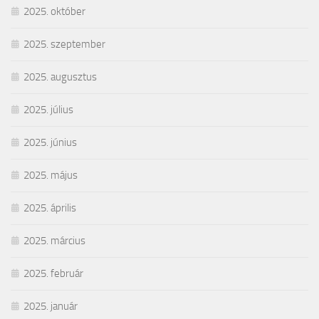
2025. október
2025. szeptember
2025. augusztus
2025. július
2025. június
2025. május
2025. április
2025. március
2025. február
2025. január