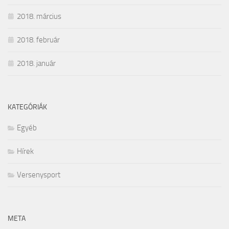
2018. március
2018. február
2018. január
KATEGÓRIÁK
Egyéb
Hírek
Versenysport
META