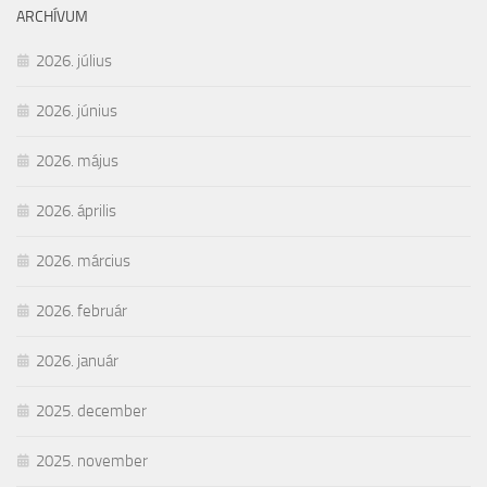
ARCHÍVUM
2026. július
2026. június
2026. május
2026. április
2026. március
2026. február
2026. január
2025. december
2025. november