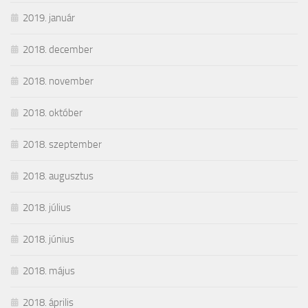
2019. január
2018. december
2018. november
2018. október
2018. szeptember
2018. augusztus
2018. július
2018. június
2018. május
2018. április