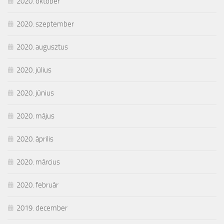
2020. október
2020. szeptember
2020. augusztus
2020. július
2020. június
2020. május
2020. április
2020. március
2020. február
2019. december