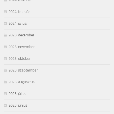
2024. március
2024. február
2024. január
2023. december
2023. november
2023. október
2023. szeptember
2023. augusztus
2023. július
2023. június