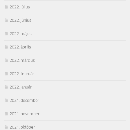
2022. július
2022. június
2022. május
2022. április
2022. március
2022. február
2022. január
2021. december
2021. november
2021. október