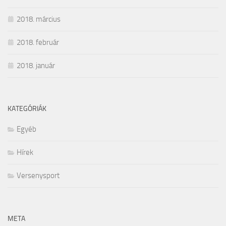
2018. március
2018. február
2018. január
KATEGÓRIÁK
Egyéb
Hírek
Versenysport
META