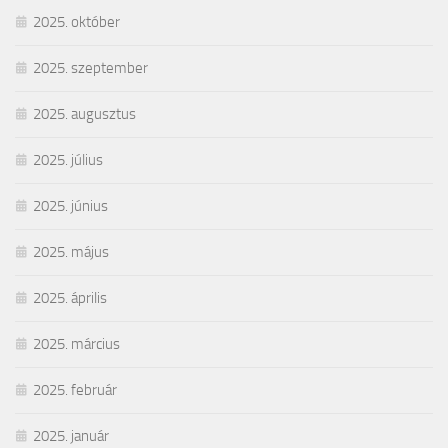
2025. október
2025. szeptember
2025. augusztus
2025. július
2025. június
2025. május
2025. április
2025. március
2025. február
2025. január