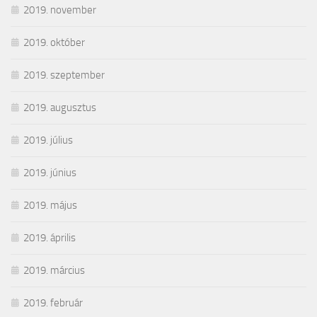
2019. november
2019. október
2019. szeptember
2019. augusztus
2019. július
2019. június
2019. május
2019. április
2019. március
2019. február