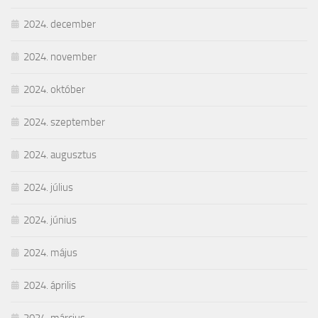
2024. december
2024. november
2024. október
2024. szeptember
2024. augusztus
2024. július
2024. június
2024. május
2024. április