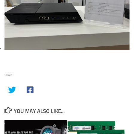
SHARE
YOU MAY ALSO LIKE...