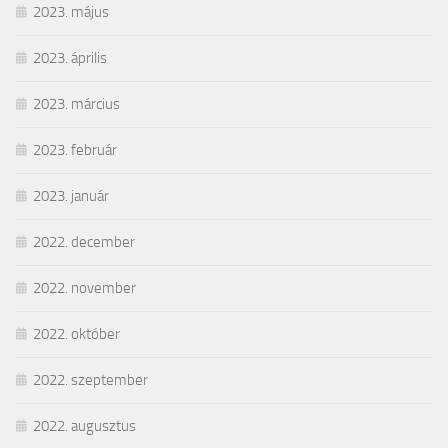
2023. május
2023. április
2023. március
2023. február
2023. január
2022. december
2022. november
2022. október
2022. szeptember
2022. augusztus