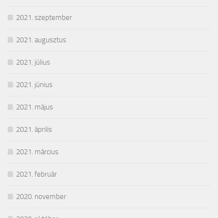
2021. szeptember
2021. augusztus
2021. július
2021. június
2021. május
2021. április
2021. március
2021. február
2020. november